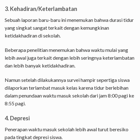
3. Kehadiran/Keterlambatan
Sebuah laporan baru-baru ini menemukan bahwa durasi tidur
yang singkat sangat terkait dengan kemungkinan
ketidakhadiran di sekolah.
Beberapa penelitian menemukan bahwa waktu mulai yang
lebih awal juga terkait dengan lebih seringnya keterlambatan
dan lebih banyak ketidakhadiran.
Namun setelah dilakukannya survei hampir sepertiga siswa
dilaporkan terlambat masuk kelas karena tidur berlebihan
dalam penundaan waktu masuk sekolah dari jam 8:00 pagi ke
8:55 pagi.
4. Depresi
Penerapan waktu masuk sekolah lebih awal turut beresiko
pada tingkat depresi siswa.