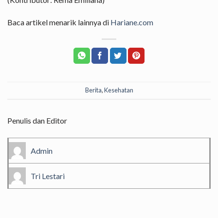
Baca artikel menarik lainnya di
Hariane.com
Berita
,
Kesehatan
Penulis dan Editor
Admin
Tri Lestari