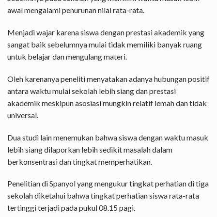
awal mengalami penurunan nilai rata-rata.
Menjadi wajar karena siswa dengan prestasi akademik yang
sangat baik sebelumnya mulai tidak memiliki banyak ruang
untuk belajar dan mengulang materi.
Oleh karenanya peneliti menyatakan adanya hubungan positif
antara waktu mulai sekolah lebih siang dan prestasi
akademik meskipun asosiasi mungkin relatif lemah dan tidak
universal.
Dua studi lain menemukan bahwa siswa dengan waktu masuk
lebih siang dilaporkan lebih sedikit masalah dalam
berkonsentrasi dan tingkat memperhatikan.
Penelitian di Spanyol yang mengukur tingkat perhatian di tiga
sekolah diketahui bahwa tingkat perhatian siswa rata-rata
tertinggi terjadi pada pukul 08.15 pagi.