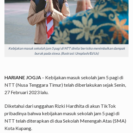
Kebijakan masuk sekolah jam 5 pagi di NTT dinilai berisiko menimbulkan dampak
buruk pada siswa. (Ilustrasi: Unsplash/Ed Us)
HARIANE JOGJA
– Kebijakan masuk sekolah jam 5 pagi di
NTT (Nusa Tenggara Timur) telah diberlakukan sejak Senin,
27 Februari 2023 lalu.
Diketahui dari unggahan Rizki Hardhita di akun TikTok
pribadinya bahwa kebijakan masuk sekolah jam 5 pagi di
NTT telah diterapkan di dua Sekolah Menengah Atas (SMA)
Kota Kupang.