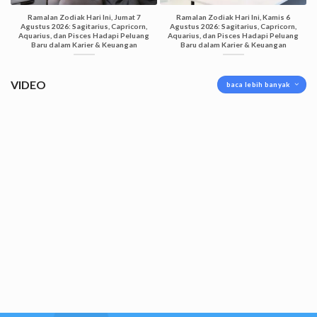
Ramalan Zodiak Hari Ini, Jumat 7
Ramalan Zodiak Hari Ini, Kamis 6
Agustus 2026: Sagitarius, Capricorn,
Agustus 2026: Sagitarius, Capricorn,
Aquarius, dan Pisces Hadapi Peluang
Aquarius, dan Pisces Hadapi Peluang
Baru dalam Karier & Keuangan
Baru dalam Karier & Keuangan
VIDEO
baca lebih banyak