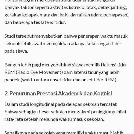
banyak faktor seperti aktivitas listrik di otak, detak jantung,
gerakan kelopak mata dan kaki, dan aliran udara pernapasan)
dan beberapa tes latensi tidur.
Studi tersebut menyebutkan bahwa penerapan waktu masuk
sekolah lebih awal menunjukkan adanya kekurangan tidur
pada siswa.
Bangun lebih pagi menyebabkan siswa memiliki latensi tidur
REM (Rapid Eye Movement) dam latensi tidur yang lebih
pendek (waktu antara onset tidur dan onset tidur REM).
2. Penurunan Prestasi Akademik dan Kognisi
Dalam studi longitudinal pada delapan sekolah tercatat
bahwa sebagian besar sekolah mengalami peningkatan nilai
rata-rata setelah menunda waktu masuk sekolah.
Sebaliknya pada sekolah yang memiliki waktu masuk lebih