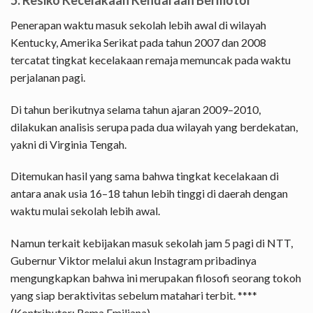
Penerapan waktu masuk sekolah lebih awal di wilayah
Kentucky, Amerika Serikat pada tahun 2007 dan 2008
tercatat tingkat kecelakaan remaja memuncak pada waktu
perjalanan pagi.
Di tahun berikutnya selama tahun ajaran 2009–2010,
dilakukan analisis serupa pada dua wilayah yang berdekatan,
yakni di Virginia Tengah.
Ditemukan hasil yang sama bahwa tingkat kecelakaan di
antara anak usia 16–18 tahun lebih tinggi di daerah dengan
waktu mulai sekolah lebih awal.
Namun terkait kebijakan masuk sekolah jam 5 pagi di NTT,
Gubernur Viktor melalui akun Instagram pribadinya
mengungkapkan bahwa ini merupakan filosofi seorang tokoh
yang siap beraktivitas sebelum matahari terbit. ****
(Kontributor: Rema Emiliana)