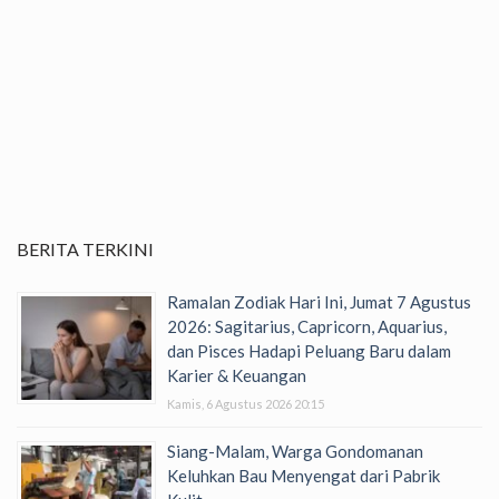
BERITA TERKINI
Ramalan Zodiak Hari Ini, Jumat 7 Agustus
2026: Sagitarius, Capricorn, Aquarius,
dan Pisces Hadapi Peluang Baru dalam
Karier & Keuangan
Kamis, 6 Agustus 2026 20:15
Siang-Malam, Warga Gondomanan
Keluhkan Bau Menyengat dari Pabrik