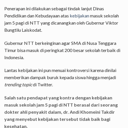
Penerapan ini dilakukan sebagai tindak lanjut Dinas
Pendidikan dan Kebudayaan atas
kebijakan
masuk sekolah
jam 5 pagi di NTT yang dicanangkan oleh Gubernur Viktor
Bungtilu Laiskodat.
Gubernur NTT berkeinginan agar SMA di Nusa Tenggara
Timur bisa masuk di peringkat 200 besar sekolah terbaik di
Indonesia.
Lantas kebijakan ini pun menuai kontroversi karena dinilai
memberikan dampak buruk kepada siswa hingga menjadi
trending topic
di Twitter.
Salah satu pendapat yang kontra dengan kebijakan
masuk sekolah jam 5 pagi di NTT berasal dari seorang
dokter ahli penyakit dalam, dr. Andi Khomeini Takdir
yang menyebut kebijakan tersebut tidak baik bagi
kesehatan.