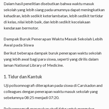
Dalam hasil penelitian disebutkan bahwa waktu masuk
sekolah yang lebih siang pada umumnya dapat meningkatkan
kehadiran, lebih sedikit keterlambatan, lebih sedikit tertidur
di kelas, nilai lebih baik, dan lebih sedikit kecelakaan
kendaraan bermotor.
Dampak Buruk Penerapan Waktu Masuk Sekolah Lebih
Awal pada Siswa
Berikut beberapa dampak buruk penerapan waktu sekolah
yang lebih awal bagi para siswa, seperti yang dirilis dalam
laman National Library of Medicine.
1. Tidur dan Kantuk
Uji polisomnografi diterapkan pada siswa di Carskadon and
colleagues dengan penerapan waktu masuk sekolah yang
sebelumnya 08:25 menjadi 07:20.
Polisomnografi merupakan studi tidur untuk mengukur