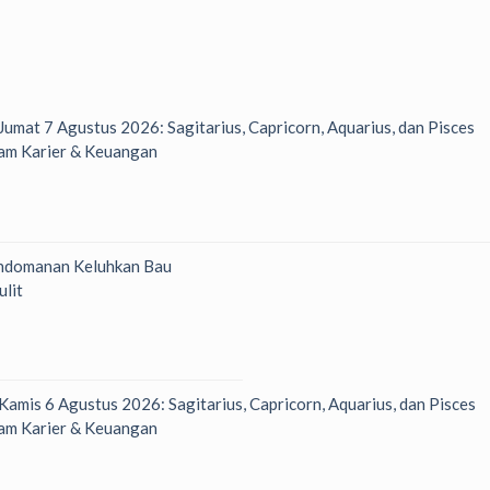
 Jumat 7 Agustus 2026: Sagitarius, Capricorn, Aquarius, dan Pisces
am Karier & Keuangan
ndomanan Keluhkan Bau
ulit
 Kamis 6 Agustus 2026: Sagitarius, Capricorn, Aquarius, dan Pisces
am Karier & Keuangan