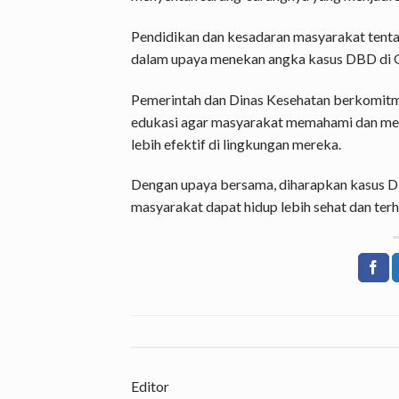
Pendidikan dan kesadaran masyarakat tent
dalam upaya menekan angka kasus DBD di 
Pemerintah dan Dinas Kesehatan berkomitme
edukasi agar masyarakat memahami dan me
lebih efektif di lingkungan mereka.
Dengan upaya bersama, diharapkan kasus D
masyarakat dapat hidup lebih sehat dan ter
Editor