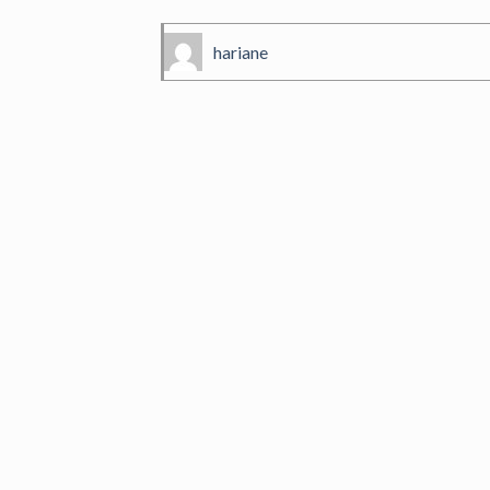
hariane