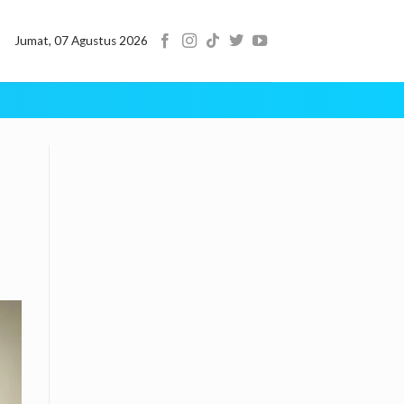
Jumat, 07 Agustus 2026