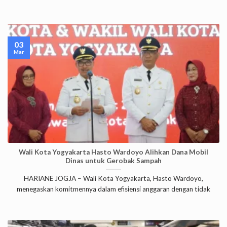
03
Mar
Wali Kota Yogyakarta Hasto Wardoyo Alihkan Dana Mobil
Dinas untuk Gerobak Sampah
HARIANE JOGJA – Wali Kota Yogyakarta, Hasto Wardoyo,
menegaskan komitmennya dalam efisiensi anggaran dengan tidak