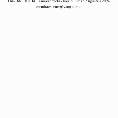
HARIANE JOGJA – ramalan zodiak hari ini Jumat 7 Agustus 2026
membawa energi yang cukup