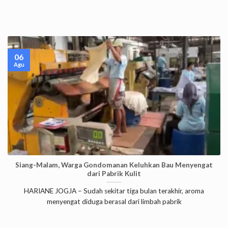
06
Agu
Siang-Malam, Warga Gondomanan Keluhkan Bau Menyengat
dari Pabrik Kulit
HARIANE JOGJA – Sudah sekitar tiga bulan terakhir, aroma
menyengat diduga berasal dari limbah pabrik