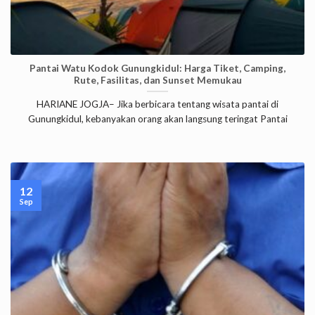
Pantai Watu Kodok Gunungkidul: Harga Tiket, Camping,
Rute, Fasilitas, dan Sunset Memukau
HARIANE JOGJA– Jika berbicara tentang wisata pantai di
Gunungkidul, kebanyakan orang akan langsung teringat Pantai
12
Sep