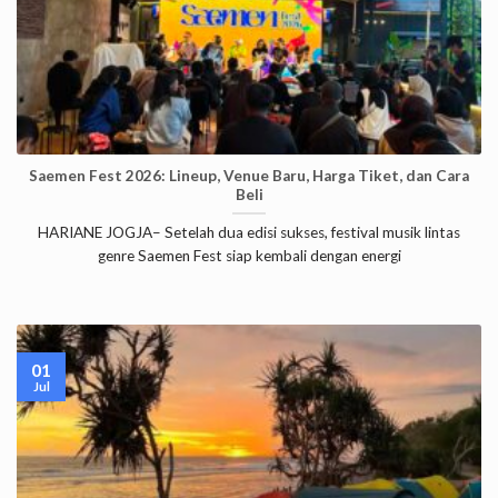
Saemen Fest 2026: Lineup, Venue Baru, Harga Tiket, dan Cara
Beli
HARIANE JOGJA– Setelah dua edisi sukses, festival musik lintas
genre Saemen Fest siap kembali dengan energi
01
Jul