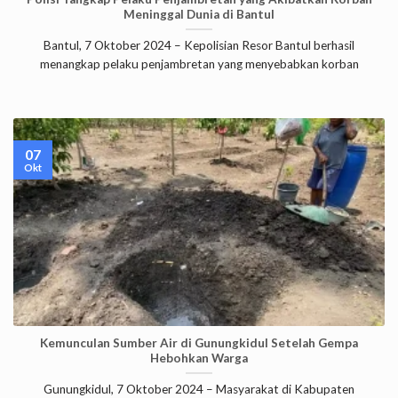
Meninggal Dunia di Bantul
Bantul, 7 Oktober 2024 – Kepolisian Resor Bantul berhasil
menangkap pelaku penjambretan yang menyebabkan korban
07
Okt
Kemunculan Sumber Air di Gunungkidul Setelah Gempa
Hebohkan Warga
Gunungkidul, 7 Oktober 2024 – Masyarakat di Kabupaten