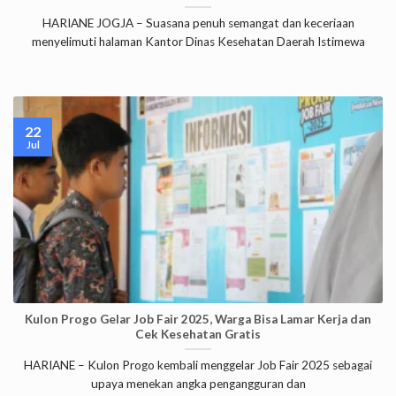
HARIANE JOGJA – Suasana penuh semangat dan keceriaan
menyelimuti halaman Kantor Dinas Kesehatan Daerah Istimewa
22
Jul
Kulon Progo Gelar Job Fair 2025, Warga Bisa Lamar Kerja dan
Cek Kesehatan Gratis
HARIANE – Kulon Progo kembali menggelar Job Fair 2025 sebagai
upaya menekan angka pengangguran dan