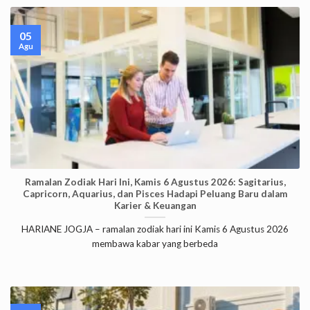
05
Agu
Ramalan Zodiak Hari Ini, Kamis 6 Agustus 2026: Sagitarius,
Capricorn, Aquarius, dan Pisces Hadapi Peluang Baru dalam
Karier & Keuangan
HARIANE JOGJA – ramalan zodiak hari ini Kamis 6 Agustus 2026
membawa kabar yang berbeda