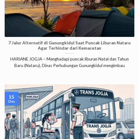
7 Jalur Alternatif di Gunungkidul Saat Puncak Liburan Nataru
Agar Terhindar dari Kemacetan
HARIANE JOGJA – Menghadapi puncak liburan Natal dan Tahun
Baru (Nataru), Dinas Perhubungan Gunungkidul mengimbau
15
Des