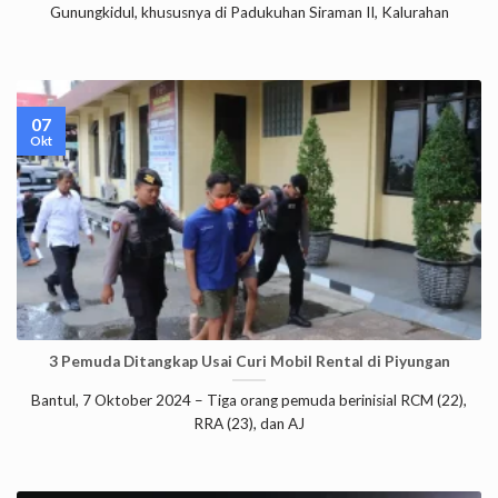
Gunungkidul, khususnya di Padukuhan Siraman II, Kalurahan
07
Okt
3 Pemuda Ditangkap Usai Curi Mobil Rental di Piyungan
Bantul, 7 Oktober 2024 – Tiga orang pemuda berinisial RCM (22),
RRA (23), dan AJ