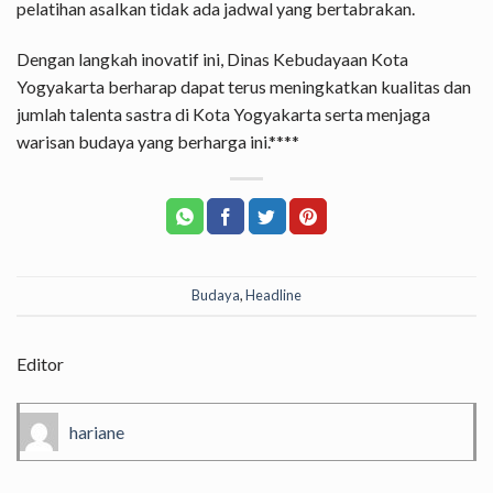
pelatihan asalkan tidak ada jadwal yang bertabrakan.
Dengan langkah inovatif ini, Dinas Kebudayaan Kota
Yogyakarta berharap dapat terus meningkatkan kualitas dan
jumlah talenta sastra di Kota Yogyakarta serta menjaga
warisan budaya yang berharga ini.****
Budaya
,
Headline
Editor
hariane