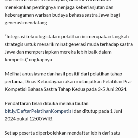
menekankan pentingnya menjaga keberlanjutan dan
keberagaman warisan budaya bahasa sastra Jawa bagi
generasi mendatang.
“Integrasi teknologi dalam pelatihan ini merupakan langkah
strategis untuk menarik minat generasi muda terhadap sastra
Jawa dan mempersiapkan mereka lebih baik dalam
kompetisi,” ungkapnya.
Melihat antusiasme dan hasil positif dari pelatihan tahap
pertama, Dinas Kebudayaan akan melanjutkan Pelatihan Pra-
Kompetisi Bahasa Sastra Tahap Kedua pada 3-5 Juni 2024.
Pendaftaran telah dibuka melalui tautan
bit.ly/DaftarPelatihanKompetisi
dan ditutup pada 1 Juni
2024 pukul 12:00 WIB.
Setiap peserta diperbolehkan mendaftar lebih dari satu