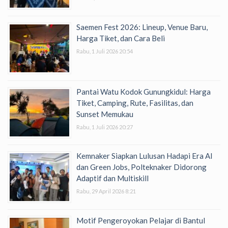
Saemen Fest 2026: Lineup, Venue Baru,
Harga Tiket, dan Cara Beli
Rabu, 1 Juli 2026 20:54
Pantai Watu Kodok Gunungkidul: Harga
Tiket, Camping, Rute, Fasilitas, dan
Sunset Memukau
Rabu, 1 Juli 2026 20:27
Kemnaker Siapkan Lulusan Hadapi Era AI
dan Green Jobs, Polteknaker Didorong
Adaptif dan Multiskill
Rabu, 29 April 2026 8:21
Motif Pengeroyokan Pelajar di Bantul