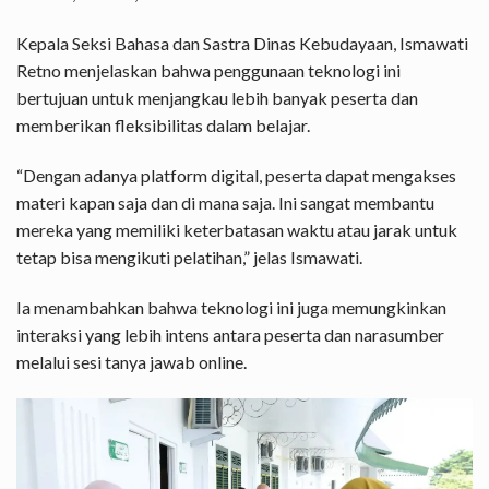
Kepala Seksi Bahasa dan Sastra Dinas Kebudayaan, Ismawati
Retno menjelaskan bahwa penggunaan teknologi ini
bertujuan untuk menjangkau lebih banyak peserta dan
memberikan fleksibilitas dalam belajar.
“Dengan adanya platform digital, peserta dapat mengakses
materi kapan saja dan di mana saja. Ini sangat membantu
mereka yang memiliki keterbatasan waktu atau jarak untuk
tetap bisa mengikuti pelatihan,” jelas Ismawati.
Ia menambahkan bahwa teknologi ini juga memungkinkan
interaksi yang lebih intens antara peserta dan narasumber
melalui sesi tanya jawab online.