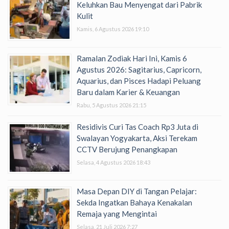
Keluhkan Bau Menyengat dari Pabrik
Kulit
Kamis, 6 Agustus 2026 19:10
Ramalan Zodiak Hari Ini, Kamis 6
Agustus 2026: Sagitarius, Capricorn,
Aquarius, dan Pisces Hadapi Peluang
Baru dalam Karier & Keuangan
Rabu, 5 Agustus 2026 21:15
Residivis Curi Tas Coach Rp3 Juta di
Swalayan Yogyakarta, Aksi Terekam
CCTV Berujung Penangkapan
Selasa, 4 Agustus 2026 18:43
Masa Depan DIY di Tangan Pelajar:
Sekda Ingatkan Bahaya Kenakalan
Remaja yang Mengintai
Selasa, 21 Juli 2026 7:27