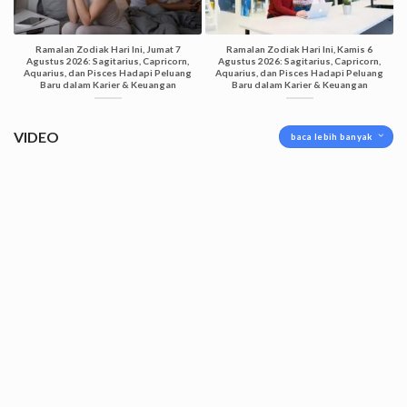
Ramalan Zodiak Hari Ini, Jumat 7
Ramalan Zodiak Hari Ini, Kamis 6
Agustus 2026: Sagitarius, Capricorn,
Agustus 2026: Sagitarius, Capricorn,
Aquarius, dan Pisces Hadapi Peluang
Aquarius, dan Pisces Hadapi Peluang
Baru dalam Karier & Keuangan
Baru dalam Karier & Keuangan
VIDEO
baca lebih banyak