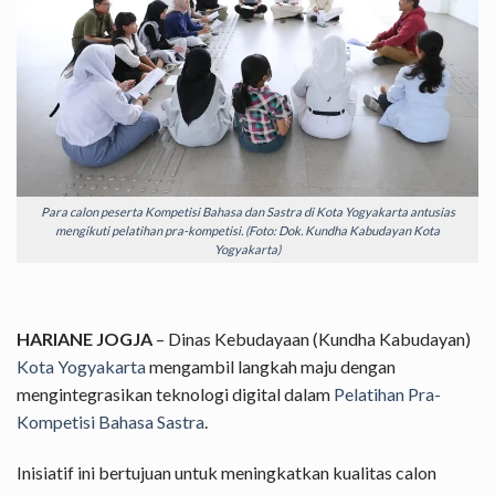
Para calon peserta Kompetisi Bahasa dan Sastra di Kota Yogyakarta antusias
mengikuti pelatihan pra-kompetisi. (Foto: Dok. Kundha Kabudayan Kota
Yogyakarta)
HARIANE JOGJA
– Dinas Kebudayaan (Kundha Kabudayan)
Kota Yogyakarta
mengambil langkah maju dengan
mengintegrasikan teknologi digital dalam
Pelatihan Pra-
Kompetisi Bahasa Sastra
.
Inisiatif ini bertujuan untuk meningkatkan kualitas calon