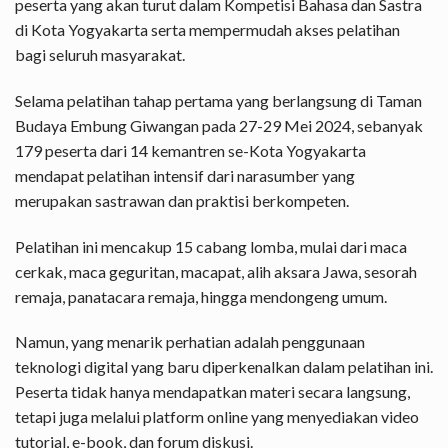
peserta yang akan turut dalam Kompetisi Bahasa dan Sastra
di Kota Yogyakarta serta mempermudah akses pelatihan
bagi seluruh masyarakat.
Selama pelatihan tahap pertama yang berlangsung di Taman
Budaya Embung Giwangan pada 27-29 Mei 2024, sebanyak
179 peserta dari 14 kemantren se-Kota Yogyakarta
mendapat pelatihan intensif dari narasumber yang
merupakan sastrawan dan praktisi berkompeten.
Pelatihan ini mencakup 15 cabang lomba, mulai dari maca
cerkak, maca geguritan, macapat, alih aksara Jawa, sesorah
remaja, panatacara remaja, hingga mendongeng umum.
Namun, yang menarik perhatian adalah penggunaan
teknologi digital yang baru diperkenalkan dalam pelatihan ini.
Peserta tidak hanya mendapatkan materi secara langsung,
tetapi juga melalui platform online yang menyediakan video
tutorial, e-book, dan forum diskusi.