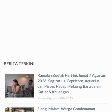
BERITA TERKINI
Ramalan Zodiak Hari Ini, Jumat 7 Agustus
2026: Sagitarius, Capricorn, Aquarius,
dan Pisces Hadapi Peluang Baru dalam
Karier & Keuangan
Kamis, 6 Agustus 2026 20:15
Siang-Malam, Warga Gondomanan