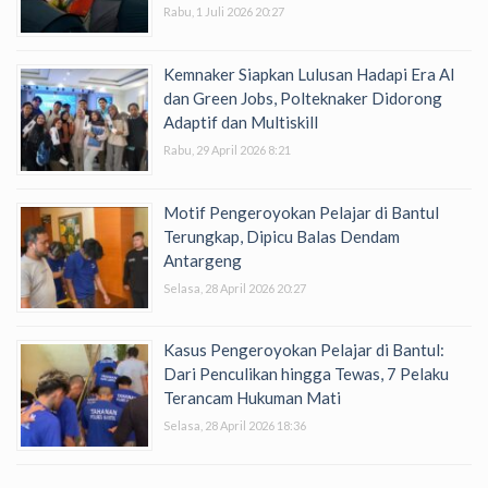
Rabu, 1 Juli 2026 20:27
Kemnaker Siapkan Lulusan Hadapi Era AI
dan Green Jobs, Polteknaker Didorong
Adaptif dan Multiskill
Rabu, 29 April 2026 8:21
Motif Pengeroyokan Pelajar di Bantul
Terungkap, Dipicu Balas Dendam
Antargeng
Selasa, 28 April 2026 20:27
Kasus Pengeroyokan Pelajar di Bantul:
Dari Penculikan hingga Tewas, 7 Pelaku
Terancam Hukuman Mati
Selasa, 28 April 2026 18:36