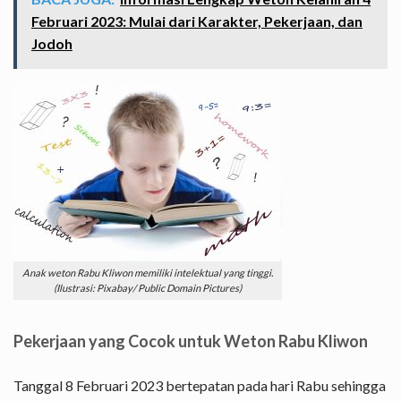
Februari 2023: Mulai dari Karakter, Pekerjaan, dan
Jodoh
Anak weton Rabu Kliwon memiliki intelektual yang tinggi.
(Ilustrasi: Pixabay/ Public Domain Pictures)
Pekerjaan yang Cocok untuk Weton Rabu Kliwon
Tanggal 8 Februari 2023 bertepatan pada hari Rabu sehingga