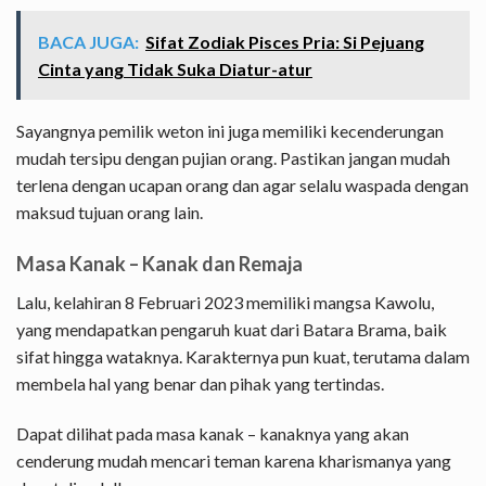
BACA JUGA:
Sifat Zodiak Pisces Pria: Si Pejuang
Cinta yang Tidak Suka Diatur-atur
Sayangnya pemilik weton ini juga memiliki kecenderungan
mudah tersipu dengan pujian orang. Pastikan jangan mudah
terlena dengan ucapan orang dan agar selalu waspada dengan
maksud tujuan orang lain.
Masa Kanak – Kanak dan Remaja
Lalu, kelahiran 8 Februari 2023 memiliki mangsa Kawolu,
yang mendapatkan pengaruh kuat dari Batara Brama, baik
sifat hingga wataknya. Karakternya pun kuat, terutama dalam
membela hal yang benar dan pihak yang tertindas.
Dapat dilihat pada masa kanak – kanaknya yang akan
cenderung mudah mencari teman karena kharismanya yang