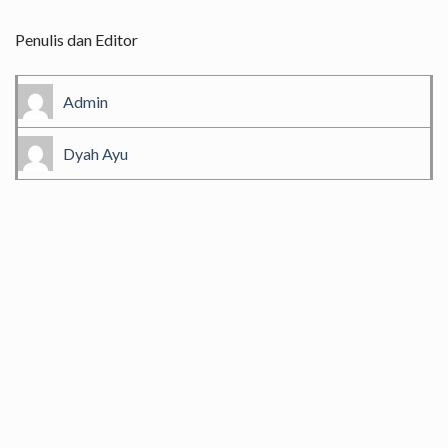
Penulis dan Editor
Admin
Dyah Ayu