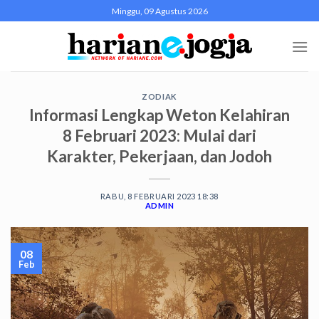
Skip
Minggu, 09 Agustus 2026
to
content
ZODIAK
Informasi Lengkap Weton Kelahiran
8 Februari 2023: Mulai dari
Karakter, Pekerjaan, dan Jodoh
RABU, 8 FEBRUARI 2023 18:38
ADMIN
08
Feb