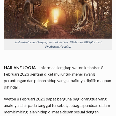
Ilustrasi informasi lengkap weton kelahiran 8 Februari 2023 (Ilustrasi:
Pixabay/darksouls1)
HARIANE JOGJA
– Informasi lengkap weton kelahiran 8
Februari 2023 penting diketahui untuk menerawang
peruntungan dan pilihan hidup yang sebaiknya dipilih maupun
dihindari.
Weton 8 Februari 2023 dapat berguna bagi orangtua yang
anaknya lahir pada tanggal tersebut, sebagai panduan dalam
membimbing jalan hidup di masa depan sesuai dengan