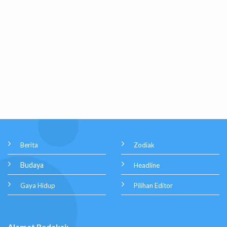
Berita
Zodiak
Budaya
Headline
Gaya Hidup
Pilihan Editor
Alamat Redaksi: