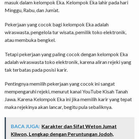
masuk dalam kelompok Eka. Kelompok Eka lahir pada hari
Minggu, Rabu, dan Jum’at.
Pekerjaan yang cocok bagi kelompok Eka adalah
wiraswasta, pengelola tur wisata, pemilik toko elektronik,
atau membuka bengkel.
Tetapi pekerjaan yang paling cocok dengan kelompok Eka
adalah wiraswasta toko elektronik, karena aliran rejeki yang
tak terbatas pada posisi karir.
Pentingnya memilih pekerjaan yang cocok ini sangat
mempengaruhi rejeki, menurut kanal YouTube Kisah Tanah
Jawa. Karena Kelompok Eka ini jika memilih karir yang tepat
maka rejekinya akan lancar, begitu pula sebaliknya.
BACA JUGA:
Karakter dan Sifat Weton Jumat
Kliwon, Lengkap dengan Peruntungan Jodoh,