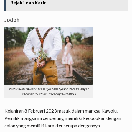
Rejeki, dan Karir
Jodoh
Weton Rabu Kliwon biasanya dapat jodoh dari kalangan
sahabat. (Ilustrasi: Pixabay/aliceabc0)
Kelahiran 8 Februari 2023 masuk dalam mangsa Kawolu.
Pemilik mangsa ini cenderung memiliki kecocokan dengan
calon yang memiliki karakter serupa dengannya.