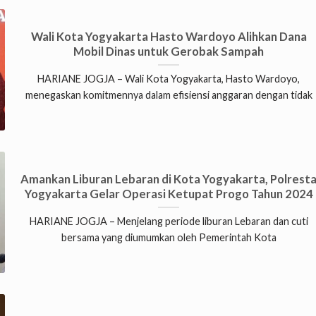
Wali Kota Yogyakarta Hasto Wardoyo Alihkan Dana
Mobil Dinas untuk Gerobak Sampah
HARIANE JOGJA – Wali Kota Yogyakarta, Hasto Wardoyo,
menegaskan komitmennya dalam efisiensi anggaran dengan tidak
Amankan Liburan Lebaran di Kota Yogyakarta, Polrest
Yogyakarta Gelar Operasi Ketupat Progo Tahun 2024
HARIANE JOGJA – Menjelang periode liburan Lebaran dan cuti
bersama yang diumumkan oleh Pemerintah Kota