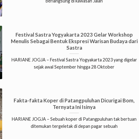
berlangsung di kawasan Jalan
Festival Sastra Yogyakarta 2023 Gelar Workshop
Menulis Sebagai Bentuk Ekspresi Warisan Budaya dari
Sastra
HARIANE JOGJA – Festival Sastra Yogyakarta 2023 yang digelar
sejak awal September hingga 28 Oktober
Fakta-fakta Koper di Patangpuluhan Dicurigai Bom,
Ternyata Ini Isinya
HARIANE JOGJA – Sebuah koper di Patangpuluhan tak bertuan
ditemukan tergeletak di depan pagar sebuah