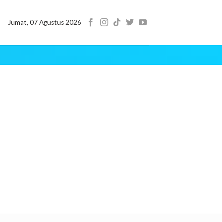
Jumat, 07 Agustus 2026