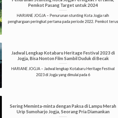
Pemkot Pasang Target untuk 2024
HARIANE JOGJA – Penurunan stunting Kota Jogja raih
penghargaan peringkat pertama pada periode 2022. Pemkot teru
Jadwal Lengkap Kotabaru Heritage Festival 2023 di
Jogja, Bisa Nonton Film Sambil Duduk di Becak
HARIANE JOGJA – Jadwal lengkap Kotabaru Heritage Festival
2023 di Jogja yang dimulai pada 6
Sering Meminta-minta dengan Paksa di Lampu Merah
Urip Sumoharjo Jogja, Seorang Pria Diamankan