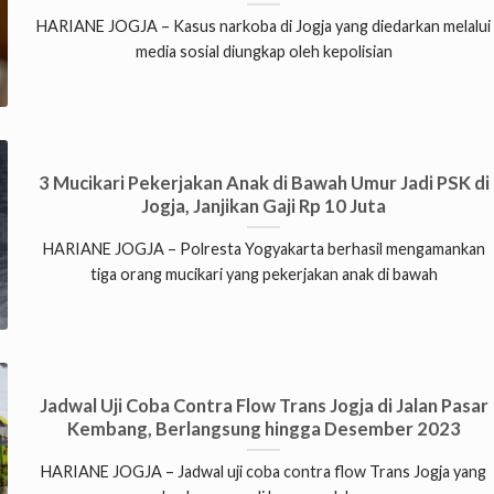
HARIANE JOGJA – Kasus narkoba di Jogja yang diedarkan melalui
media sosial diungkap oleh kepolisian
3 Mucikari Pekerjakan Anak di Bawah Umur Jadi PSK di
Jogja, Janjikan Gaji Rp 10 Juta
HARIANE JOGJA – Polresta Yogyakarta berhasil mengamankan
tiga orang mucikari yang pekerjakan anak di bawah
Jadwal Uji Coba Contra Flow Trans Jogja di Jalan Pasar
Kembang, Berlangsung hingga Desember 2023
HARIANE JOGJA – Jadwal uji coba contra flow Trans Jogja yang