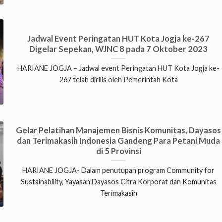
Jadwal Event Peringatan HUT Kota Jogja ke-267
Digelar Sepekan, WJNC 8 pada 7 Oktober 2023
HARIANE JOGJA – Jadwal event Peringatan HUT Kota Jogja ke-
267 telah dirilis oleh Pemerintah Kota
Gelar Pelatihan Manajemen Bisnis Komunitas, Dayasos
dan Terimakasih Indonesia Gandeng Para Petani Muda
di 5 Provinsi
HARIANE JOGJA- Dalam penutupan program Community for
Sustainability, Yayasan Dayasos Citra Korporat dan Komunitas
Terimakasih