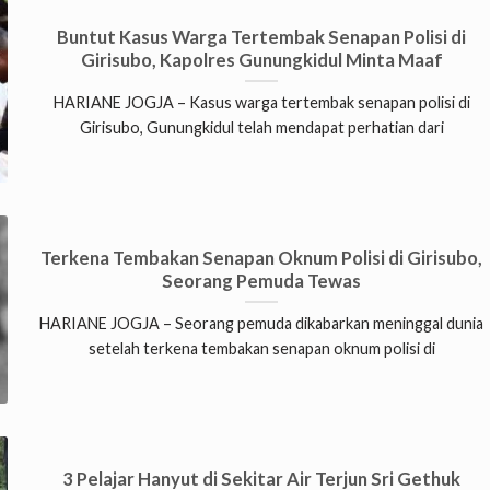
Buntut Kasus Warga Tertembak Senapan Polisi di
Girisubo, Kapolres Gunungkidul Minta Maaf
HARIANE JOGJA – Kasus warga tertembak senapan polisi di
Girisubo, Gunungkidul telah mendapat perhatian dari
Terkena Tembakan Senapan Oknum Polisi di Girisubo,
Seorang Pemuda Tewas
HARIANE JOGJA – Seorang pemuda dikabarkan meninggal dunia
setelah terkena tembakan senapan oknum polisi di
3 Pelajar Hanyut di Sekitar Air Terjun Sri Gethuk