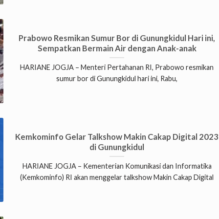
Prabowo Resmikan Sumur Bor di Gunungkidul Hari ini,
Sempatkan Bermain Air dengan Anak-anak
HARIANE JOGJA – Menteri Pertahanan RI, Prabowo resmikan
sumur bor di Gunungkidul hari ini, Rabu,
Kemkominfo Gelar Talkshow Makin Cakap Digital 2023
di Gunungkidul
HARIANE JOGJA – Kementerian Komunikasi dan Informatika
(Kemkominfo) RI akan menggelar talkshow Makin Cakap Digital