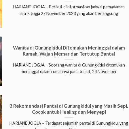
HARIANE JOGJA – Berikut diinformasikan jadwal pemadaman
listrik Jogja 27 November 2023 yang akan berlangsung
Wanita di Gunungkidul Ditemukan Meninggal dalam
Rumah, Wajah Memar dan Tertutup Bantal
HARIANE JOGJA – Seorang wanita di Gunungkidul ditemukan
meninggal dalam rumahnya pada Jumat, 24 November
3 Rekomendasi Pantai di Gunungkidul yang Masih Sepi,
Cocok untuk Healing dan Menyepi
HARIANE JOGJA – Terdapat sejumlah pantai di Gunungkidul yang