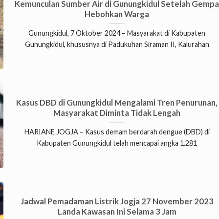
Kemunculan Sumber Air di Gunungkidul Setelah Gemp
Hebohkan Warga
Gunungkidul, 7 Oktober 2024 – Masyarakat di Kabupaten
Gunungkidul, khususnya di Padukuhan Siraman II, Kalurahan
Kasus DBD di Gunungkidul Mengalami Tren Penurunan,
Masyarakat Diminta Tidak Lengah
HARIANE JOGJA – Kasus demam berdarah dengue (DBD) di
Kabupaten Gunungkidul telah mencapai angka 1.281
Jadwal Pemadaman Listrik Jogja 27 November 2023
Landa Kawasan Ini Selama 3 Jam