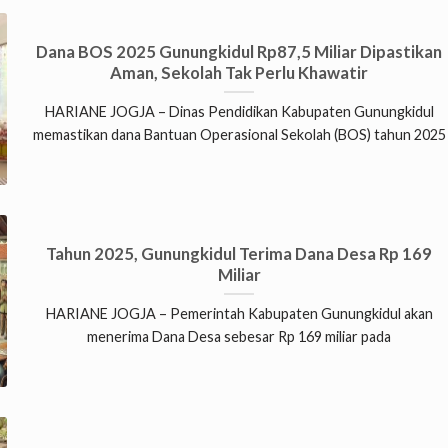
Dana BOS 2025 Gunungkidul Rp87,5 Miliar Dipastikan
Aman, Sekolah Tak Perlu Khawatir
HARIANE JOGJA – Dinas Pendidikan Kabupaten Gunungkidul
memastikan dana Bantuan Operasional Sekolah (BOS) tahun 2025
Tahun 2025, Gunungkidul Terima Dana Desa Rp 169
Miliar
HARIANE JOGJA – Pemerintah Kabupaten Gunungkidul akan
menerima Dana Desa sebesar Rp 169 miliar pada