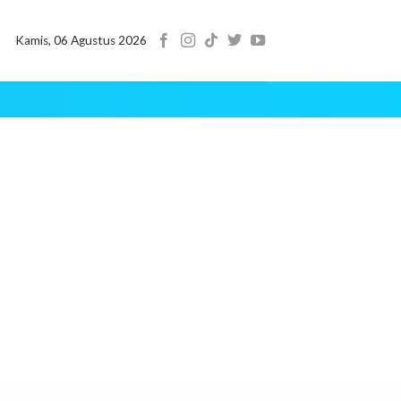
Kamis, 06 Agustus 2026