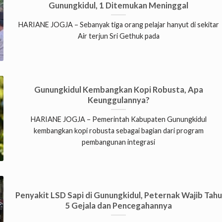
Gunungkidul, 1 Ditemukan Meninggal
HARIANE JOGJA – Sebanyak tiga orang pelajar hanyut di sekitar
Air terjun Sri Gethuk pada
Gunungkidul Kembangkan Kopi Robusta, Apa
Keunggulannya?
HARIANE JOGJA – Pemerintah Kabupaten Gunungkidul
kembangkan kopi robusta sebagai bagian dari program
pembangunan integrasi
Penyakit LSD Sapi di Gunungkidul, Peternak Wajib Tahu
5 Gejala dan Pencegahannya