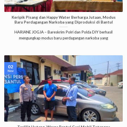
Keripik Pisang dan Happy Water Berharga Jutaan, Modus
Baru Perdagangan Narkoba yang Diproduksi di Bantul
HARIANE JOGJA – Bareskrim Polri dan Polda DIY berhasil
mengungkap modus baru perdagangan narkoba yang
02
Nov