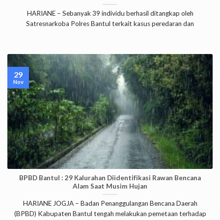
HARIANE – Sebanyak 39 individu berhasil ditangkap oleh
Satresnarkoba Polres Bantul terkait kasus peredaran dan
29
Nov
BPBD Bantul : 29 Kalurahan Diidentifikasi Rawan Bencana
Alam Saat Musim Hujan
HARIANE JOGJA – Badan Penanggulangan Bencana Daerah
(BPBD) Kabupaten Bantul tengah melakukan pemetaan terhadap