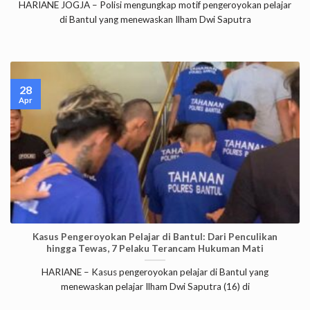
HARIANE JOGJA – Polisi mengungkap motif pengeroyokan pelajar
di Bantul yang menewaskan Ilham Dwi Saputra
28
Apr
Kasus Pengeroyokan Pelajar di Bantul: Dari Penculikan
hingga Tewas, 7 Pelaku Terancam Hukuman Mati
HARIANE – Kasus pengeroyokan pelajar di Bantul yang
menewaskan pelajar Ilham Dwi Saputra (16) di