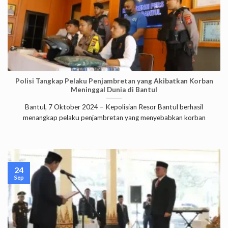
Polisi Tangkap Pelaku Penjambretan yang Akibatkan Korban
Meninggal Dunia di Bantul
Bantul, 7 Oktober 2024 – Kepolisian Resor Bantul berhasil
menangkap pelaku penjambretan yang menyebabkan korban
24
Sep