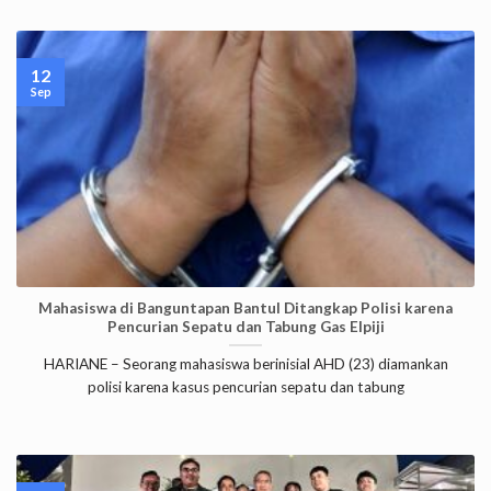
12
Sep
Mahasiswa di Banguntapan Bantul Ditangkap Polisi karena
Pencurian Sepatu dan Tabung Gas Elpiji
HARIANE – Seorang mahasiswa berinisial AHD (23) diamankan
polisi karena kasus pencurian sepatu dan tabung