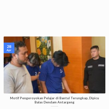
28
Apr
Motif Pengeroyokan Pelajar di Bantul Terungkap, Dipicu
Balas Dendam Antargeng