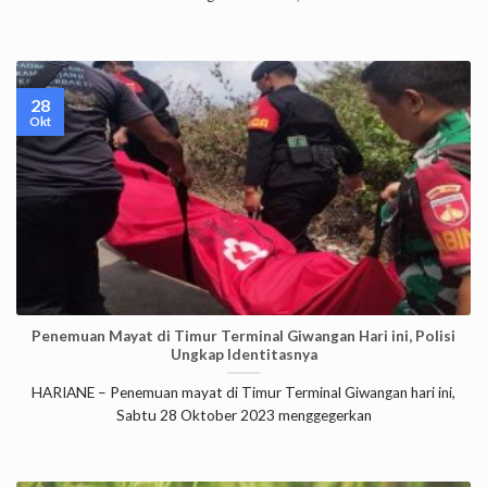
28
Okt
Penemuan Mayat di Timur Terminal Giwangan Hari ini, Polisi
Ungkap Identitasnya
HARIANE – Penemuan mayat di Timur Terminal Giwangan hari ini,
Sabtu 28 Oktober 2023 menggegerkan