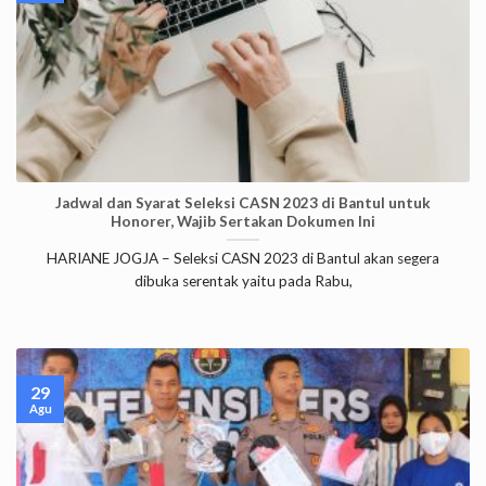
Jadwal dan Syarat Seleksi CASN 2023 di Bantul untuk
Honorer, Wajib Sertakan Dokumen Ini
HARIANE JOGJA – Seleksi CASN 2023 di Bantul akan segera
dibuka serentak yaitu pada Rabu,
29
Agu