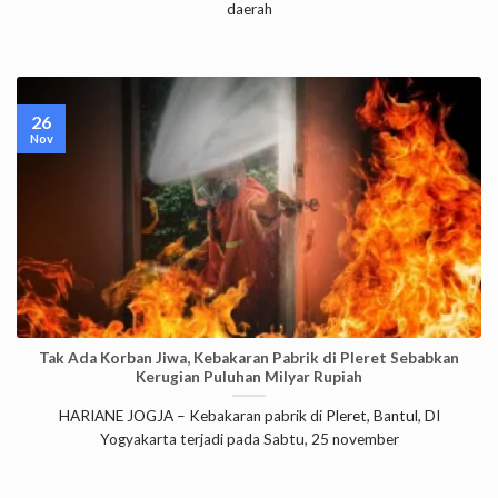
daerah
26
Nov
Tak Ada Korban Jiwa, Kebakaran Pabrik di Pleret Sebabkan
Kerugian Puluhan Milyar Rupiah
HARIANE JOGJA – Kebakaran pabrik di Pleret, Bantul, DI
Yogyakarta terjadi pada Sabtu, 25 november