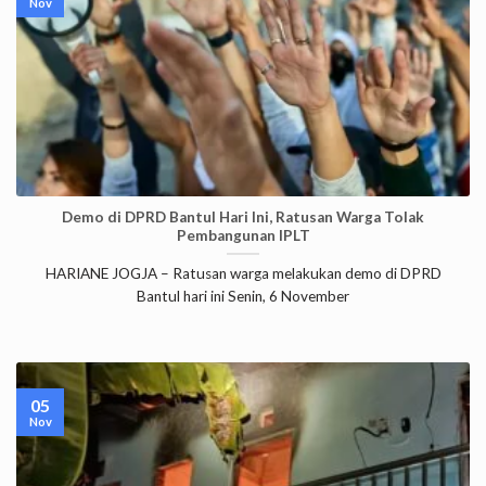
Nov
Demo di DPRD Bantul Hari Ini, Ratusan Warga Tolak
Pembangunan IPLT
HARIANE JOGJA – Ratusan warga melakukan demo di DPRD
Bantul hari ini Senin, 6 November
05
Nov