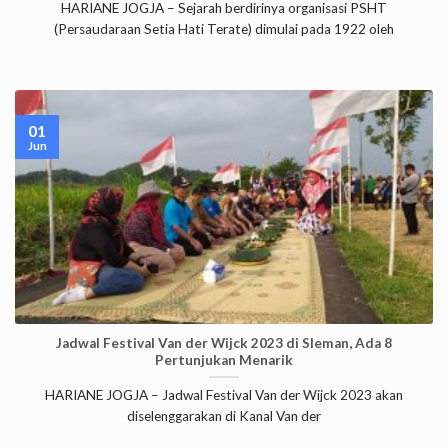
HARIANE JOGJA – Sejarah berdirinya organisasi PSHT
(Persaudaraan Setia Hati Terate) dimulai pada 1922 oleh
01
Jun
Jadwal Festival Van der Wijck 2023 di Sleman, Ada 8
Pertunjukan Menarik
HARIANE JOGJA – Jadwal Festival Van der Wijck 2023 akan
diselenggarakan di Kanal Van der