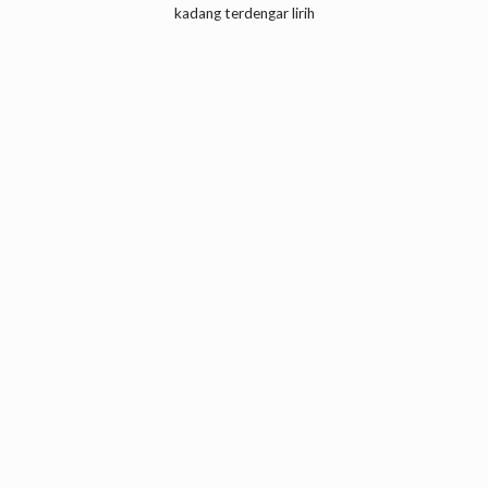
kadang terdengar lirih