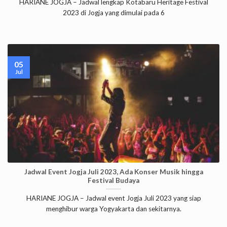
HARIANE JOGJA – Jadwal lengkap Kotabaru Heritage Festival
2023 di Jogja yang dimulai pada 6
05
Jul
Jadwal Event Jogja Juli 2023, Ada Konser Musik hingga
Festival Budaya
HARIANE JOGJA – Jadwal event Jogja Juli 2023 yang siap
menghibur warga Yogyakarta dan sekitarnya.