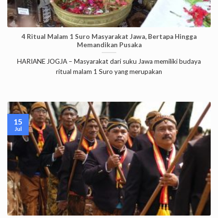
4 Ritual Malam 1 Suro Masyarakat Jawa, Bertapa Hingga
Memandikan Pusaka
HARIANE JOGJA – Masyarakat dari suku Jawa memiliki budaya
ritual malam 1 Suro yang merupakan
15
Jul