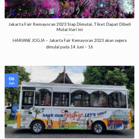
Jakarta Fair Kemayoran 2023 Siap Dimulai, Tiket Dapat Dibeli
Mulai Hari ini
HARIANE JOGJA – Jakarta Fair Kemayoran 2023 akan segera
dimulai pada 14 Juni – 16
06
Jun