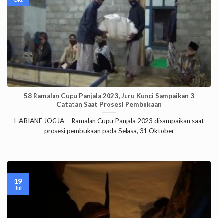
58 Ramalan Cupu Panjala 2023, Juru Kunci Sampaikan 3
Catatan Saat Prosesi Pembukaan
HARIANE JOGJA – Ramalan Cupu Panjala 2023 disampaikan saat
prosesi pembukaan pada Selasa, 31 Oktober
19
Jul