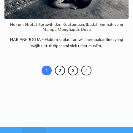
Hukum Sholat Tarawih dan Keutamaan, Ibadah Sunnah yang
Mampu Menghapus Dosa
HARIANE JOGJA – Hukum sholat Tarawih merupakan ilmu yang
wajib untuk dipahami oleh umat muslim,
1
2
3