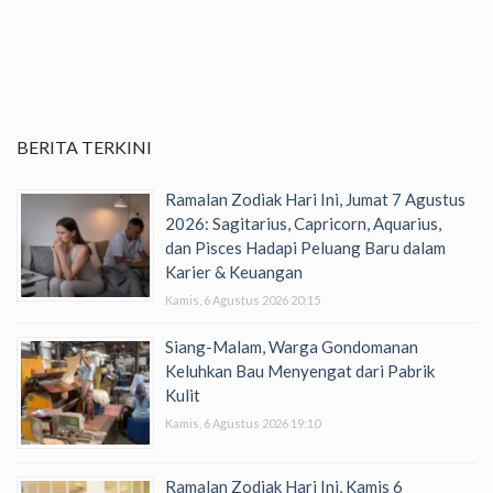
BERITA TERKINI
Ramalan Zodiak Hari Ini, Jumat 7 Agustus
2026: Sagitarius, Capricorn, Aquarius,
dan Pisces Hadapi Peluang Baru dalam
Karier & Keuangan
Kamis, 6 Agustus 2026 20:15
Siang-Malam, Warga Gondomanan
Keluhkan Bau Menyengat dari Pabrik
Kulit
Kamis, 6 Agustus 2026 19:10
Ramalan Zodiak Hari Ini, Kamis 6