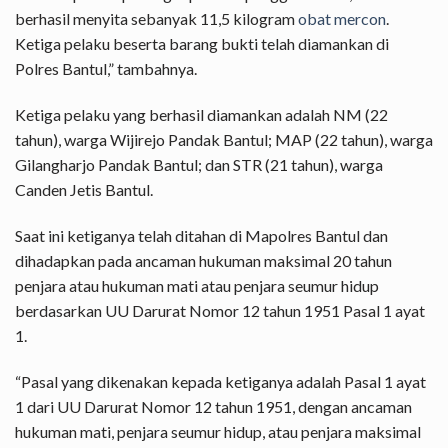
berhasil menyita sebanyak 11,5 kilogram
obat mercon
.
Ketiga pelaku beserta barang bukti telah diamankan di
Polres Bantul,” tambahnya.
Ketiga pelaku yang berhasil diamankan adalah NM (22
tahun), warga Wijirejo Pandak Bantul; MAP (22 tahun), warga
Gilangharjo Pandak Bantul; dan STR (21 tahun), warga
Canden Jetis Bantul.
Saat ini ketiganya telah ditahan di Mapolres Bantul dan
dihadapkan pada ancaman hukuman maksimal 20 tahun
penjara atau hukuman mati atau penjara seumur hidup
berdasarkan UU Darurat Nomor 12 tahun 1951 Pasal 1 ayat
1.
“Pasal yang dikenakan kepada ketiganya adalah Pasal 1 ayat
1 dari UU Darurat Nomor 12 tahun 1951, dengan ancaman
hukuman mati, penjara seumur hidup, atau penjara maksimal