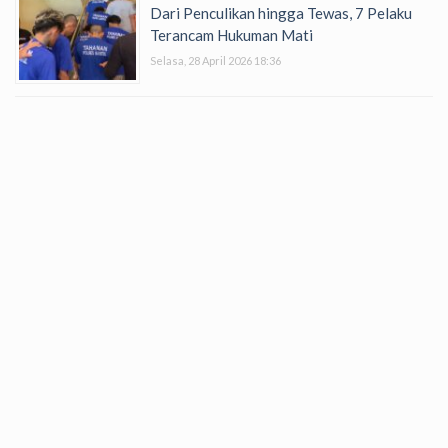
Dari Penculikan hingga Tewas, 7 Pelaku
Terancam Hukuman Mati
Selasa, 28 April 2026 18:36