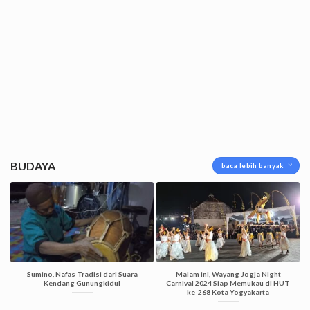
BUDAYA
baca lebih banyak
Sumino, Nafas Tradisi dari Suara
Malam ini, Wayang Jogja Night
Kendang Gunungkidul
Carnival 2024 Siap Memukau di HUT
ke-268 Kota Yogyakarta