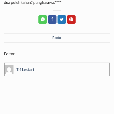
dua puluh tahun,” pungkasnya.****
Bantul
Editor
Tri Lestari