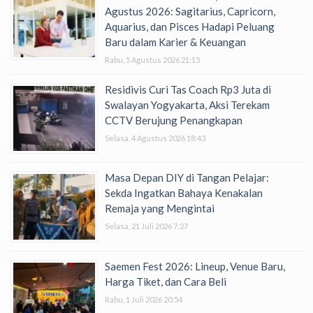
Agustus 2026: Sagitarius, Capricorn,
Aquarius, dan Pisces Hadapi Peluang
Baru dalam Karier & Keuangan
Rabu, 5 Agustus 2026 21:15
Residivis Curi Tas Coach Rp3 Juta di
Swalayan Yogyakarta, Aksi Terekam
CCTV Berujung Penangkapan
Selasa, 4 Agustus 2026 18:43
Masa Depan DIY di Tangan Pelajar:
Sekda Ingatkan Bahaya Kenakalan
Remaja yang Mengintai
Selasa, 21 Juli 2026 7:27
Saemen Fest 2026: Lineup, Venue Baru,
Harga Tiket, dan Cara Beli
Rabu, 1 Juli 2026 20:54