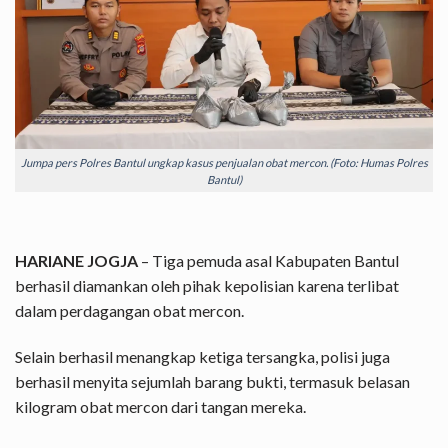
Jumpa pers Polres Bantul ungkap kasus penjualan obat mercon. (Foto: Humas Polres
Bantul)
HARIANE JOGJA
– Tiga pemuda asal Kabupaten
Bantul
berhasil diamankan oleh pihak kepolisian karena terlibat
dalam perdagangan
obat mercon.
Selain berhasil menangkap ketiga tersangka, polisi juga
berhasil menyita sejumlah barang bukti, termasuk belasan
kilogram obat mercon dari tangan mereka.