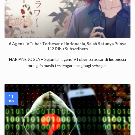
6 Agensi VTuber Terbesar di Indonesia, Salah Satunya Punya
112 Ribu Subscribers
HARIANE JOGJA – Sejumlah agensi VTuber terbesar di Indonesia
mungkin masih terdengar asing bagi sebagian
11
Jan