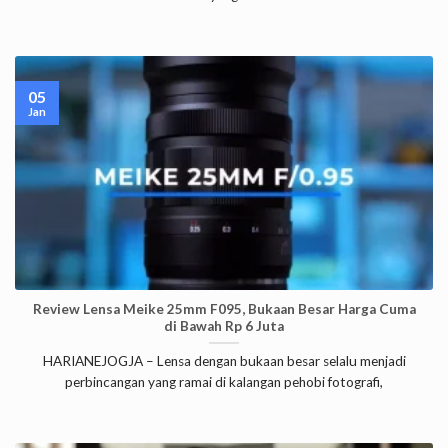
05
Jan
Review Lensa Meike 25mm F095, Bukaan Besar Harga Cuma
di Bawah Rp 6 Juta
HARIANEJOGJA – Lensa dengan bukaan besar selalu menjadi
perbincangan yang ramai di kalangan pehobi fotografi,