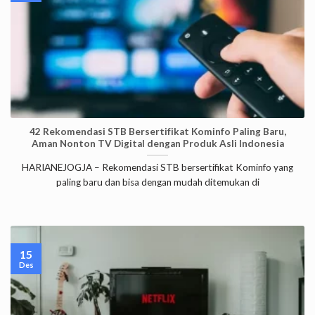
42 Rekomendasi STB Bersertifikat Kominfo Paling Baru,
Aman Nonton TV Digital dengan Produk Asli Indonesia
HARIANEJOGJA – Rekomendasi STB bersertifikat Kominfo yang
paling baru dan bisa dengan mudah ditemukan di
15
Des