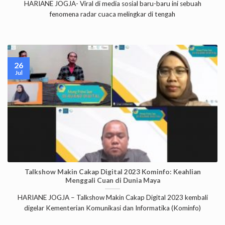
HARIANE JOGJA- Viral di media sosial baru-baru ini sebuah
fenomena radar cuaca melingkar di tengah
26
Jul
Talkshow Makin Cakap Digital 2023 Kominfo: Keahlian
Menggali Cuan di Dunia Maya
HARIANE JOGJA – Talkshow Makin Cakap Digital 2023 kembali
digelar Kementerian Komunikasi dan Informatika (Kominfo)