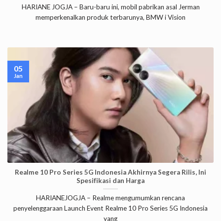
HARIANE JOGJA – Baru-baru ini, mobil pabrikan asal Jerman
memperkenalkan produk terbarunya, BMW i Vision
05
Jan
Realme 10 Pro Series 5G Indonesia Akhirnya Segera Rilis, Ini
Spesifikasi dan Harga
HARIANEJOGJA – Realme mengumumkan rencana
penyelenggaraan Launch Event Realme 10 Pro Series 5G Indonesia
yang