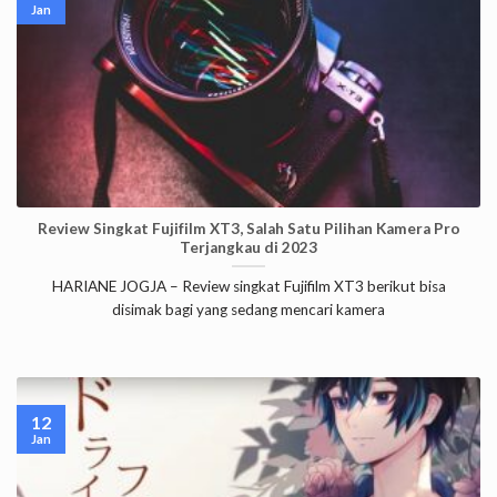
Jan
Review Singkat Fujifilm XT3, Salah Satu Pilihan Kamera Pro
Terjangkau di 2023
HARIANE JOGJA – Review singkat Fujifilm XT3 berikut bisa
disimak bagi yang sedang mencari kamera
12
Jan