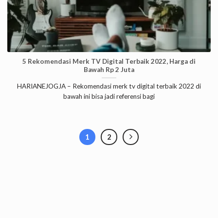
5 Rekomendasi Merk TV Digital Terbaik 2022, Harga di
Bawah Rp 2 Juta
HARIANEJOGJA – Rekomendasi merk tv digital terbaik 2022 di
bawah ini bisa jadi referensi bagi
1
2