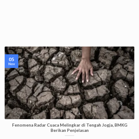
05
Nov
Fenomena Radar Cuaca Melingkar di Tengah Jogja, BMKG
Berikan Penjelasan