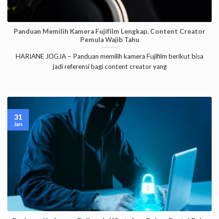
Panduan Memilih Kamera Fujifilm Lengkap, Content Creator
Pemula Wajib Tahu
HARIANE JOGJA – Panduan memilih kamera Fujifilm berikut bisa
jadi referensi bagi content creator yang
31
Jan