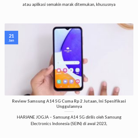
atau aplikasi semakin marak ditemukan, khususnya
21
Jan
Review Samsung A14 5G Cuma Rp 2 Jutaan, Ini Spesifikasi
Unggulannya
HARIANE JOGJA – Samsung A14 5G dirilis oleh Samsung
Electronics Indonesia (SEIN) di awal 2023,