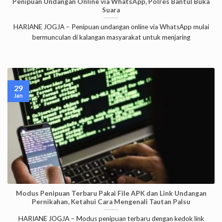
Penipuan Undangan Online via WhatsApp, Polres Bantul Buka
Suara
HARIANE JOGJA – Penipuan undangan online via WhatsApp mulai
bermunculan di kalangan masyarakat untuk menjaring
29
Jan
Modus Penipuan Terbaru Pakai File APK dan Link Undangan
Pernikahan, Ketahui Cara Mengenali Tautan Palsu
HARIANE JOGJA – Modus penipuan terbaru dengan kedok link