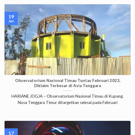
19
Jan
Observatorium Nasional Timau Tuntas Februari 2023,
Diklaim Terbesar di Asia Tenggara
HARIANE JOGJA – Observatorium Nasional Timau di Kupang,
Nusa Tenggara Timur ditargetkan selesai pada Februari
17