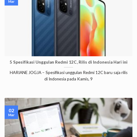
Mar
5 Spesifikasi Unggulan Redmi 12C, Rilis di Indonesia Hari ini
HARIANE JOGJA – Spesifikasi unggulan Redmi 12C baru saja rilis
di Indonesia pada Kamis, 9
02
Mar