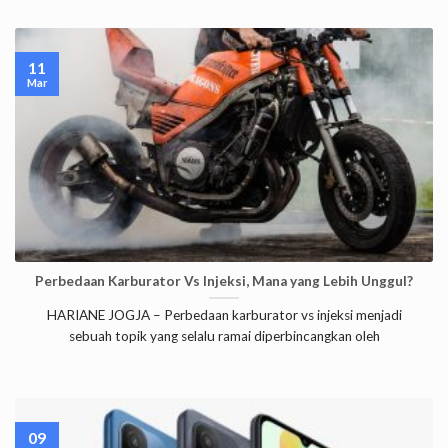
11
Mar
Perbedaan Karburator Vs Injeksi, Mana yang Lebih Unggul?
HARIANE JOGJA – Perbedaan karburator vs injeksi menjadi
sebuah topik yang selalu ramai diperbincangkan oleh
09