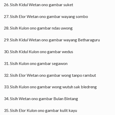
26. Sisih Kidul Wetan ono gambar suket
27. Sisih Elor Wetan ono gambar wayang sombo
28. Sisih Kulon ono gambar ndas uwong
29. Sisih Kidul Wetan ono gambar wayang Betharaguru
30. Sisih Kidul Kulon ono gambar wedus
31. Sisih Kulon ono gambar segawon
32. Sisih Elor Wetan ono gambar wong tanpo rambut
33. Sisih Kulon ono gambar wong wutuh sak bledreng
34. Sisih Wetan ono gambar Bulan Bintang
35. Sisih Elor Kulon ono gambar kulit kayu