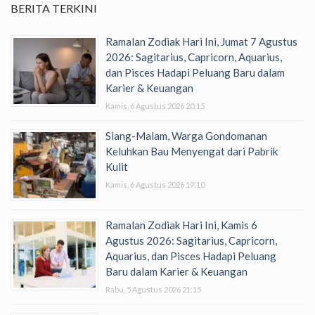
BERITA TERKINI
Ramalan Zodiak Hari Ini, Jumat 7 Agustus
2026: Sagitarius, Capricorn, Aquarius,
dan Pisces Hadapi Peluang Baru dalam
Karier & Keuangan
Kamis, 6 Agustus 2026 20:15
Siang-Malam, Warga Gondomanan
Keluhkan Bau Menyengat dari Pabrik
Kulit
Kamis, 6 Agustus 2026 19:10
Ramalan Zodiak Hari Ini, Kamis 6
Agustus 2026: Sagitarius, Capricorn,
Aquarius, dan Pisces Hadapi Peluang
Baru dalam Karier & Keuangan
Rabu, 5 Agustus 2026 21:15