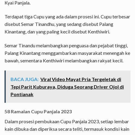
Kyai Panjala.
Terdapat tiga Cupu yang ada dalam prosesi ini. Cupu terbesar
disebut Semar Tinandhu, yang sedang disebut Palang
Kinantang, dan yang paling kecil disebut Kenthiwiri.
Semar Tinandu melambangkan penguasa dan pejabat tinggi,
Palang Kinantang menggambarkan masyarakat menengah ke
bawah, sementara Kenthiwiri melambangkan rakyat kecil.
BACA JUGA:
Viral Video Mayat Pria Tergeletak di
Tepi Parit Kuburaya, Diduga Seorang Driver Ojol di
Pontianak
58 Ramalan Cupu Panjala 2023
Dalam prosesi pembukaan Cupu Panjala 2023, setiap lembar
kain dibuka dan diperiksa secara teliti, termasuk kondisi kain