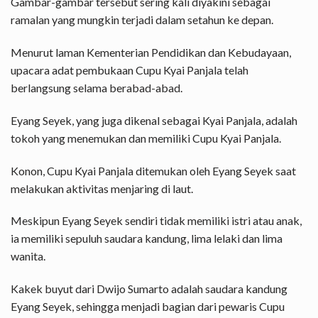
Gambar-gambar tersebut sering kali diyakini sebagai
ramalan yang mungkin terjadi dalam setahun ke depan.
Menurut laman Kementerian Pendidikan dan Kebudayaan,
upacara adat pembukaan
Cupu Kyai Panjala telah
berlangsung selama berabad-abad.
Eyang Seyek, yang juga dikenal sebagai Kyai Panjala, adalah
tokoh yang menemukan dan memiliki Cupu Kyai Panjala.
Konon, Cupu Kyai Panjala ditemukan oleh Eyang Seyek saat
melakukan aktivitas menjaring di laut.
Meskipun Eyang Seyek sendiri tidak memiliki istri atau anak,
ia memiliki sepuluh saudara kandung, lima lelaki dan lima
wanita.
Kakek buyut dari Dwijo Sumarto adalah saudara kandung
Eyang Seyek, sehingga menjadi bagian dari pewaris Cupu