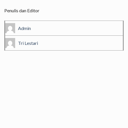
Penulis dan Editor
Admin
Tri Lestari