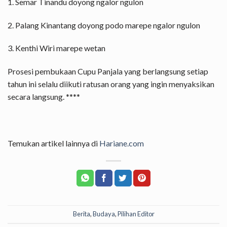
1. Semar Tinandu doyong ngalor ngulon
2. Palang Kinantang doyong podo marepe ngalor ngulon
3. Kenthi Wiri marepe wetan
Prosesi pembukaan Cupu Panjala yang berlangsung setiap
tahun ini selalu diikuti ratusan orang yang ingin menyaksikan
secara langsung. ****
Temukan artikel lainnya di
Hariane.com
Berita
,
Budaya
,
Pilihan Editor