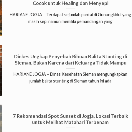
Cocok untuk Healing dan Menyepi
HARIANE JOGJA – Terdapat sejumlah pantai di Gunungkidul yang
masih sepi namun memiliki pemandangan yang
Dinkes Ungkap Penyebab Ribuan Balita Stunting di
Sleman, Bukan Karena dari Keluarga Tidak Mampu
HARIANE JOGJA – Dinas Kesehatan Sleman mengungkapkan
jumlah balita stunting di Sleman tahun ini ada
7 Rekomendasi Spot Sunset di Jogja, Lokasi Terbaik
untuk Melihat Matahari Terbenam