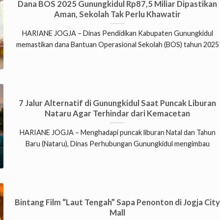
Dana BOS 2025 Gunungkidul Rp87,5 Miliar Dipastikan
Aman, Sekolah Tak Perlu Khawatir
HARIANE JOGJA – Dinas Pendidikan Kabupaten Gunungkidul
memastikan dana Bantuan Operasional Sekolah (BOS) tahun 2025
7 Jalur Alternatif di Gunungkidul Saat Puncak Liburan
Nataru Agar Terhindar dari Kemacetan
HARIANE JOGJA – Menghadapi puncak liburan Natal dan Tahun
Baru (Nataru), Dinas Perhubungan Gunungkidul mengimbau
Bintang Film “Laut Tengah” Sapa Penonton di Jogja Cit
Mall