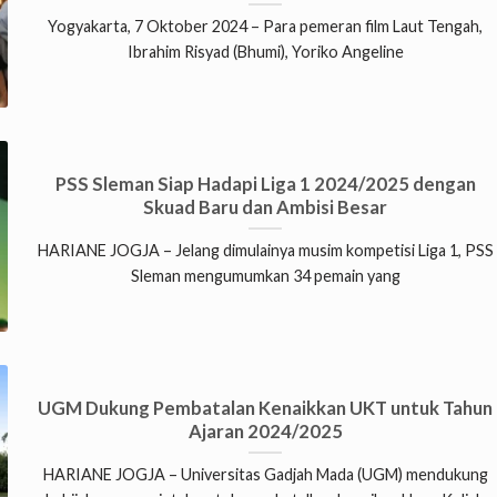
Yogyakarta, 7 Oktober 2024 – Para pemeran film Laut Tengah,
Ibrahim Risyad (Bhumi), Yoriko Angeline
PSS Sleman Siap Hadapi Liga 1 2024/2025 dengan
Skuad Baru dan Ambisi Besar
HARIANE JOGJA – Jelang dimulainya musim kompetisi Liga 1, PSS
Sleman mengumumkan 34 pemain yang
UGM Dukung Pembatalan Kenaikkan UKT untuk Tahun
Ajaran 2024/2025
HARIANE JOGJA – Universitas Gadjah Mada (UGM) mendukung