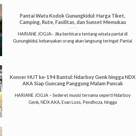
Pantai Watu Kodok Gunungkidul: Harga Tiket,
Camping, Rute, Fasilitas, dan Sunset Memukau
HARIANE JOGJA– Jika berbicara tentang wisata pantai di
Gunungkidul, kebanyakan orang akan langsung teringat Pantai
Konser HUT ke-194 Bantul: Ndarboy Genk hingga NDX
AKA Siap Guncang Panggung Malam Puncak
HARIANE JOGJA – Sederet musisi ternama seperti Ndarboy
Genk, NDX AKA, Evan Loss, Pendhoza, hingga