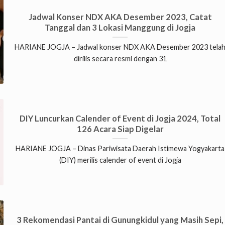
Jadwal Konser NDX AKA Desember 2023, Catat
Tanggal dan 3 Lokasi Manggung di Jogja
HARIANE JOGJA – Jadwal konser NDX AKA Desember 2023 tela
dirilis secara resmi dengan 31
DIY Luncurkan Calender of Event di Jogja 2024, Total
126 Acara Siap Digelar
HARIANE JOGJA – Dinas Pariwisata Daerah Istimewa Yogyakarta
(DIY) merilis calender of event di Jogja
3 Rekomendasi Pantai di Gunungkidul yang Masih Sepi,