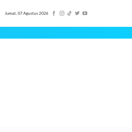
Jumat, 07 Agustus 2026