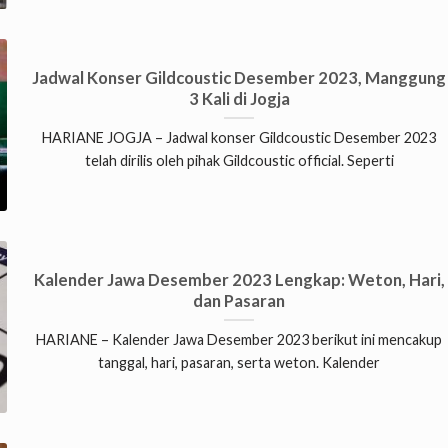
Jadwal Konser Gildcoustic Desember 2023, Manggung
3 Kali di Jogja
HARIANE JOGJA – Jadwal konser Gildcoustic Desember 2023
telah dirilis oleh pihak Gildcoustic official. Seperti
Kalender Jawa Desember 2023 Lengkap: Weton, Hari,
dan Pasaran
HARIANE – Kalender Jawa Desember 2023 berikut ini mencakup
tanggal, hari, pasaran, serta weton. Kalender