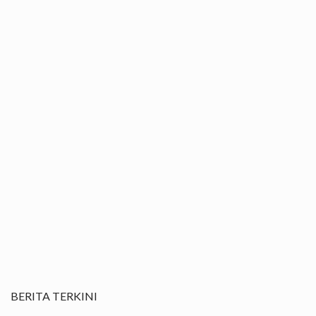
BERITA TERKINI