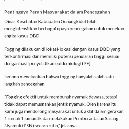
Pentingnya Peran Masyarakat dalam Pencegahan
Dinas Kesehatan Kabupaten Gunungkidul telah
mengintensifkan berbagai upaya pencegahan untuk menekan
angka kasus DBD.
Fogging dilakukan di lokasi-lokasi dengan kasus DBD yang
terkonfirmasi dan memiliki potensi penularan tinggi, sesuai
dengan hasil penyelidikan epidemiologi (PE).
Ismono menekankan bahwa fogging hanyalah salah satu
langkah pencegahan.
“Fogging efektif untuk membunuh nyamuk dewasa, tetapi
tidak dapat memusnahkan jentik nyamuk. Oleh karena itu,
kami juga mendorong masyarakat untuk aktif dalam gerakan
1 rumah 1 jumantik dan melakukan Pemberantasan Sarang
Nyamuk (PSN) secara rutin,” jelasnya.