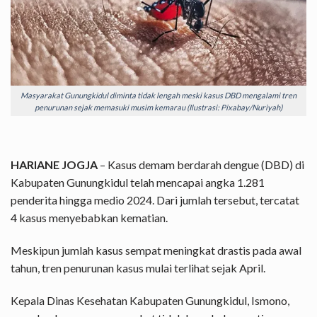
Masyarakat Gunungkidul diminta tidak lengah meski kasus DBD mengalami tren
penurunan sejak memasuki musim kemarau (Ilustrasi: Pixabay/Nuriyah)
HARIANE JOGJA
– Kasus demam berdarah dengue (DBD) di
Kabupaten Gunungkidul telah mencapai angka 1.281
penderita hingga medio 2024. Dari jumlah tersebut, tercatat
4 kasus menyebabkan kematian.
Meskipun jumlah kasus sempat meningkat drastis pada awal
tahun, tren penurunan kasus mulai terlihat sejak April.
Kepala Dinas Kesehatan Kabupaten Gunungkidul, Ismono,