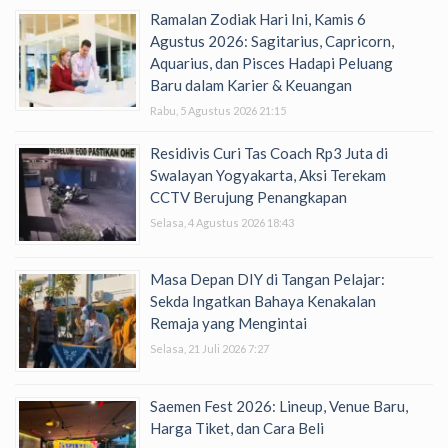
Ramalan Zodiak Hari Ini, Kamis 6
Agustus 2026: Sagitarius, Capricorn,
Aquarius, dan Pisces Hadapi Peluang
Baru dalam Karier & Keuangan
Rabu, 5 Agustus 2026 21:15
Residivis Curi Tas Coach Rp3 Juta di
Swalayan Yogyakarta, Aksi Terekam
CCTV Berujung Penangkapan
Selasa, 4 Agustus 2026 18:43
Masa Depan DIY di Tangan Pelajar:
Sekda Ingatkan Bahaya Kenakalan
Remaja yang Mengintai
Selasa, 21 Juli 2026 7:27
Saemen Fest 2026: Lineup, Venue Baru,
Harga Tiket, dan Cara Beli