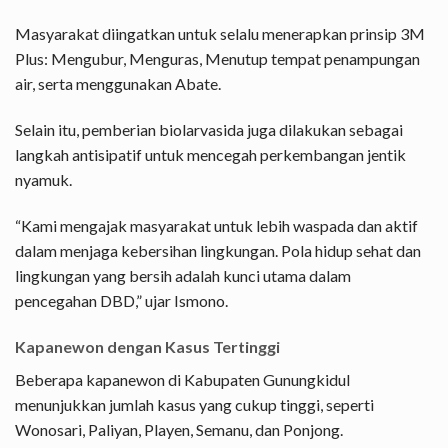
Masyarakat diingatkan untuk selalu menerapkan prinsip 3M
Plus: Mengubur, Menguras, Menutup tempat penampungan
air, serta menggunakan Abate.
Selain itu, pemberian biolarvasida juga dilakukan sebagai
langkah antisipatif untuk mencegah perkembangan jentik
nyamuk.
“Kami mengajak masyarakat untuk lebih waspada dan aktif
dalam menjaga kebersihan lingkungan. Pola hidup sehat dan
lingkungan yang bersih adalah kunci utama dalam
pencegahan DBD,” ujar Ismono.
Kapanewon dengan Kasus Tertinggi
Beberapa kapanewon di Kabupaten Gunungkidul
menunjukkan jumlah kasus yang cukup tinggi, seperti
Wonosari, Paliyan, Playen, Semanu, dan Ponjong.