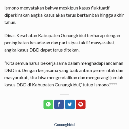
Ismono menyatakan bahwa meskipun kasus fluktuatif,
diperkirakan angka kasus akan terus bertambah hingga akhir
tahun.
Dinas Kesehatan Kabupaten Gunungkidul berharap dengan
peningkatan kesadaran dan partisipasi aktif masyarakat,
angka kasus DBD dapat terus ditekan.
“Kita semua harus bekerja sama dalam menghadapi ancaman
DBD ini. Dengan kerjasama yang baik antara pemerintah dan
masyarakat, kita bisa mengendalikan dan mengurangi jumlah
kasus DBD di Kabupaten Gunungkidul,” tutup Ismono.****
Gunungkidul