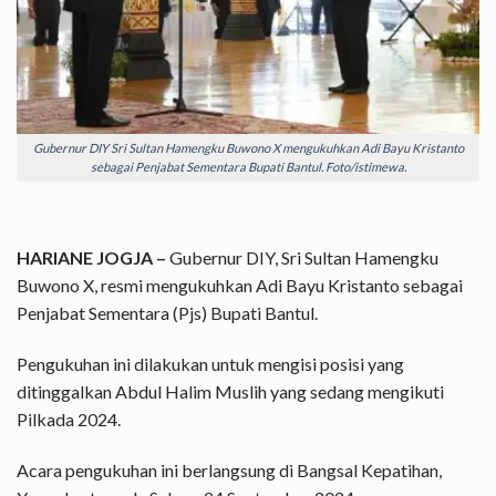
Gubernur DIY Sri Sultan Hamengku Buwono X mengukuhkan Adi Bayu Kristanto
sebagai Penjabat Sementara Bupati Bantul. Foto/istimewa.
HARIANE JOGJA –
Gubernur DIY, Sri Sultan Hamengku
Buwono X, resmi mengukuhkan Adi Bayu Kristanto sebagai
Penjabat Sementara (Pjs) Bupati Bantul.
Pengukuhan ini dilakukan untuk mengisi posisi yang
ditinggalkan Abdul Halim Muslih yang sedang mengikuti
Pilkada 2024.
Acara pengukuhan ini berlangsung di Bangsal Kepatihan,