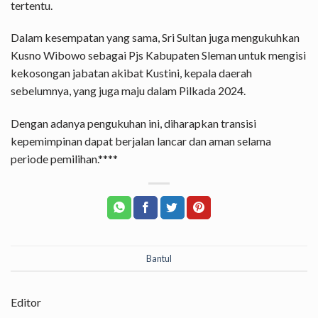
tertentu.
Dalam kesempatan yang sama, Sri Sultan juga mengukuhkan
Kusno Wibowo sebagai Pjs Kabupaten Sleman untuk mengisi
kekosongan jabatan akibat Kustini, kepala daerah
sebelumnya, yang juga maju dalam Pilkada 2024.
Dengan adanya pengukuhan ini, diharapkan transisi
kepemimpinan dapat berjalan lancar dan aman selama
periode pemilihan.****
Bantul
Editor