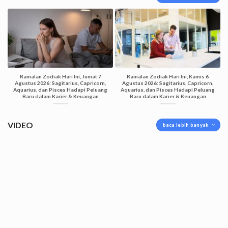
Ramalan Zodiak Hari Ini, Jumat 7
Ramalan Zodiak Hari Ini, Kamis 6
Agustus 2026: Sagitarius, Capricorn,
Agustus 2026: Sagitarius, Capricorn,
Aquarius, dan Pisces Hadapi Peluang
Aquarius, dan Pisces Hadapi Peluang
Baru dalam Karier & Keuangan
Baru dalam Karier & Keuangan
VIDEO
baca lebih banyak