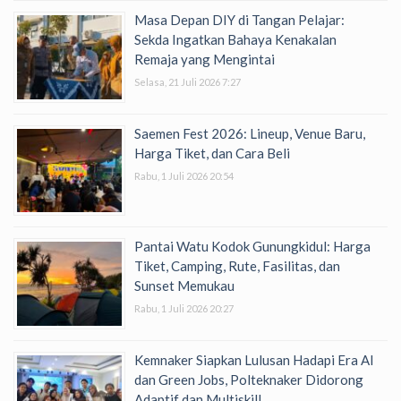
Masa Depan DIY di Tangan Pelajar:
Sekda Ingatkan Bahaya Kenakalan
Remaja yang Mengintai
Selasa, 21 Juli 2026 7:27
Saemen Fest 2026: Lineup, Venue Baru,
Harga Tiket, dan Cara Beli
Rabu, 1 Juli 2026 20:54
Pantai Watu Kodok Gunungkidul: Harga
Tiket, Camping, Rute, Fasilitas, dan
Sunset Memukau
Rabu, 1 Juli 2026 20:27
Kemnaker Siapkan Lulusan Hadapi Era AI
dan Green Jobs, Polteknaker Didorong
Adaptif dan Multiskill