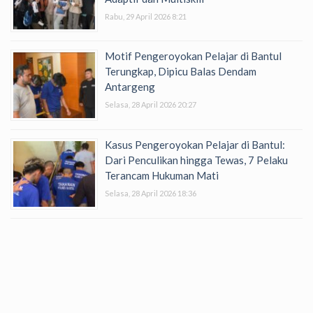
Rabu, 29 April 2026 8:21
Motif Pengeroyokan Pelajar di Bantul
Terungkap, Dipicu Balas Dendam
Antargeng
Selasa, 28 April 2026 20:27
Kasus Pengeroyokan Pelajar di Bantul:
Dari Penculikan hingga Tewas, 7 Pelaku
Terancam Hukuman Mati
Selasa, 28 April 2026 18:36