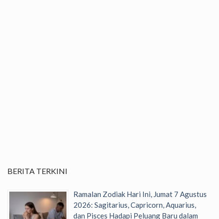
BERITA TERKINI
Ramalan Zodiak Hari Ini, Jumat 7 Agustus
2026: Sagitarius, Capricorn, Aquarius,
dan Pisces Hadapi Peluang Baru dalam