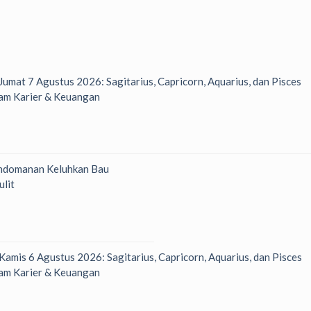
 Jumat 7 Agustus 2026: Sagitarius, Capricorn, Aquarius, dan Pisces
am Karier & Keuangan
ndomanan Keluhkan Bau
ulit
 Kamis 6 Agustus 2026: Sagitarius, Capricorn, Aquarius, dan Pisces
am Karier & Keuangan