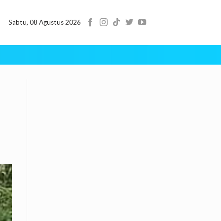
Sabtu, 08 Agustus 2026