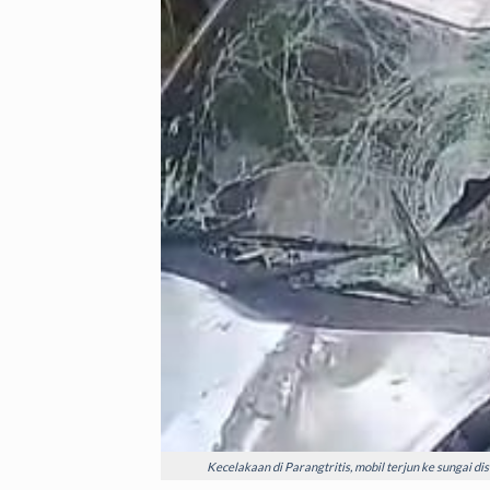
Kecelakaan di Parangtritis, mobil terjun ke sungai dis