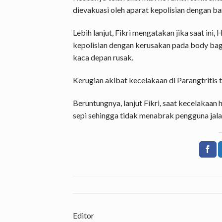
dievakuasi oleh aparat kepolisian dengan b
Lebih lanjut, Fikri mengatakan jika saat ini
kepolisian dengan kerusakan pada body bagi
kaca depan rusak.
Kerugian akibat kecelakaan di Parangtritis t
Beruntungnya, lanjut Fikri, saat kecelakaan ha
sepi sehingga tidak menabrak pengguna jalan
Editor