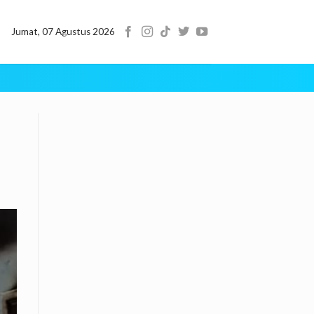
Jumat, 07 Agustus 2026