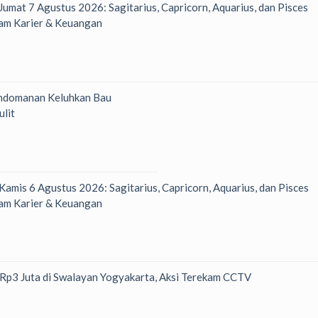
 Jumat 7 Agustus 2026: Sagitarius, Capricorn, Aquarius, dan Pisces
am Karier & Keuangan
ndomanan Keluhkan Bau
ulit
 Kamis 6 Agustus 2026: Sagitarius, Capricorn, Aquarius, dan Pisces
am Karier & Keuangan
h Rp3 Juta di Swalayan Yogyakarta, Aksi Terekam CCTV