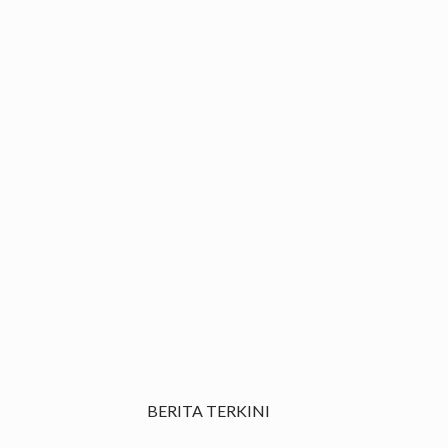
BERITA TERKINI