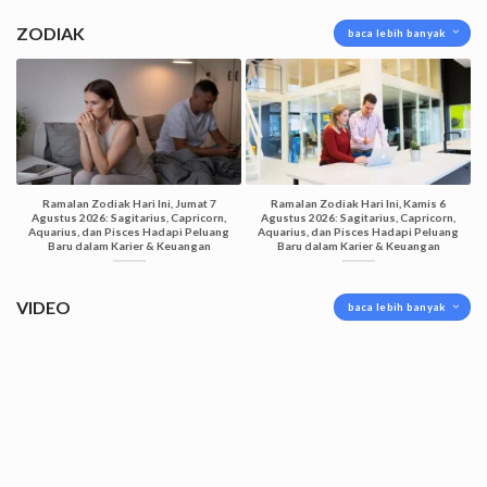
ZODIAK
baca lebih banyak
Ramalan Zodiak Hari Ini, Jumat 7
Ramalan Zodiak Hari Ini, Kamis 6
Agustus 2026: Sagitarius, Capricorn,
Agustus 2026: Sagitarius, Capricorn,
Aquarius, dan Pisces Hadapi Peluang
Aquarius, dan Pisces Hadapi Peluang
Baru dalam Karier & Keuangan
Baru dalam Karier & Keuangan
VIDEO
baca lebih banyak