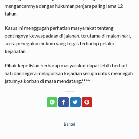
mengancamnya dengan hukuman penjara paling lama 12
tahun.
Kasus ini menggugah perhatian masyarakat tentang
pentingnya kewaspadaan di jalanan, terutama di malam hari,
serta penegakan hukum yang tegas terhadap pelaku
kejahatan.
Pihak kepolisian berharap masyarakat dapat lebih berhati-
hati dan segera melaporkan kejadian serupa untuk mencegah
jatuhnya korban di masa mendatang.****
Bantul