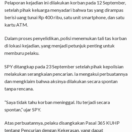
Pelaporan kejadian ini dilakukan korban pada 12 September,
setelah pihak keluarga menyadari bahwa tas yang dirampas
berisi uang tunai Rp 400 ribu, satu unit smartphone, dan satu
kartu ATM.
Dalam proses penyelidikan, polisi menemukan tali tas korban
di lokasi kejadian, yang menjadi petunjuk penting untuk
memburu pelaku.
SPY ditangkap pada 23 September setelah pihak kepolisian
melakukan serangkaian pencarian. Ia mengakui perbuatannya
dan mengklaim bahwa aksinya dilakukan secara spontan
tanpa rencana.
“Saya tidak tahu korban meninggal. Itu terjadi secara
spontan,” ujar SPY.
Atas perbuatannya, pelaku disangkakan Pasal 365 KUHP
tentang Pencurian dengan Kekerasan, yang dapat