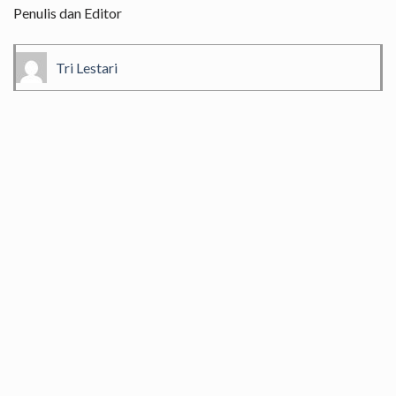
Penulis dan Editor
Tri Lestari