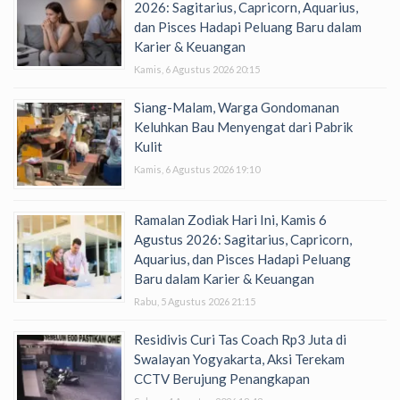
2026: Sagitarius, Capricorn, Aquarius,
dan Pisces Hadapi Peluang Baru dalam
Karier & Keuangan
Kamis, 6 Agustus 2026 20:15
Siang-Malam, Warga Gondomanan
Keluhkan Bau Menyengat dari Pabrik
Kulit
Kamis, 6 Agustus 2026 19:10
Ramalan Zodiak Hari Ini, Kamis 6
Agustus 2026: Sagitarius, Capricorn,
Aquarius, dan Pisces Hadapi Peluang
Baru dalam Karier & Keuangan
Rabu, 5 Agustus 2026 21:15
Residivis Curi Tas Coach Rp3 Juta di
Swalayan Yogyakarta, Aksi Terekam
CCTV Berujung Penangkapan