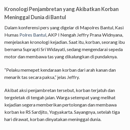
Kronologi Penjambretan yang Akibatkan Korban
Meninggal Dunia di Bantul
Dalam konferensi pers yang digelar di Mapolres Bantul, Kasi
Humas
Polres Bantul
, AKP I Nengah Jeffry Prana Widnyana,
menjelaskan kronologi kejadian. Saat itu, korban, seorang ibu
bernama Suprapti Sri Widayati, sedang mengendarai sepeda
motor dan membawa tas yang dikalungkan di pundaknya.
“Pelaku memepet kendaraan korban dari arah kanan dan
menarik tas secara paksa,” jelas Jeffry.
Akibat aksi penjambretan tersebut, korban terjatuh dan
tergeletak di tengah jalan. Warga setempat yang melihat
kejadian segera memberikan pertolongan dan membawa
korban ke RS Sardjito, Yogyakarta. Sayangnya, setelah tiga
hari dirawat, korban dinyatakan meninggal dunia.