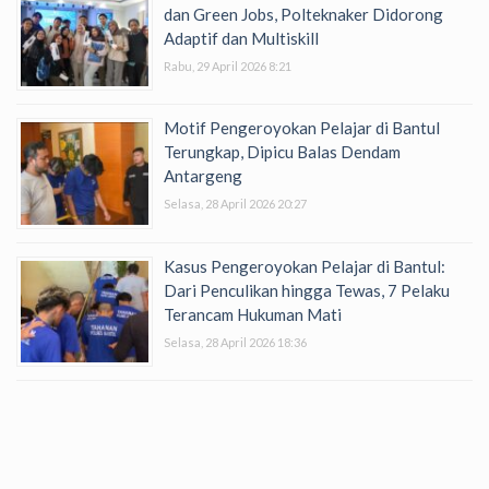
dan Green Jobs, Polteknaker Didorong
Adaptif dan Multiskill
Rabu, 29 April 2026 8:21
Motif Pengeroyokan Pelajar di Bantul
Terungkap, Dipicu Balas Dendam
Antargeng
Selasa, 28 April 2026 20:27
Kasus Pengeroyokan Pelajar di Bantul:
Dari Penculikan hingga Tewas, 7 Pelaku
Terancam Hukuman Mati
Selasa, 28 April 2026 18:36