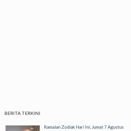
BERITA TERKINI
Ramalan Zodiak Hari Ini, Jumat 7 Agustus