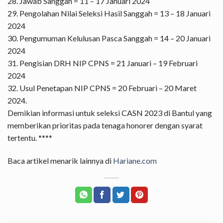
28. Jawab Sanggah = 11 – 17 Januari 2024
29. Pengolahan Nilai Seleksi Hasil Sanggah = 13 – 18 Januari
2024
30. Pengumuman Kelulusan Pasca Sanggah = 14 – 20 Januari
2024
31. Pengisian DRH NIP CPNS = 21 Januari – 19 Februari
2024
32. Usul Penetapan NIP CPNS = 20 Februari – 20 Maret
2024.
Demikian informasi untuk seleksi CASN 2023 di Bantul yang
memberikan prioritas pada tenaga honorer dengan syarat
tertentu. ****
Baca artikel menarik lainnya di
Hariane.com