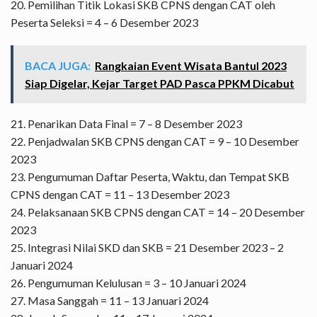
20. Pemilihan Titik Lokasi SKB CPNS dengan CAT oleh
Peserta Seleksi = 4 – 6 Desember 2023
BACA JUGA:
Rangkaian Event Wisata Bantul 2023
Siap Digelar, Kejar Target PAD Pasca PPKM Dicabut
21. Penarikan Data Final = 7 – 8 Desember 2023
22. Penjadwalan SKB CPNS dengan CAT = 9 – 10 Desember
2023
23. Pengumuman Daftar Peserta, Waktu, dan Tempat SKB
CPNS dengan CAT = 11 – 13 Desember 2023
24. Pelaksanaan SKB CPNS dengan CAT = 14 – 20 Desember
2023
25. Integrasi Nilai SKD dan SKB = 21 Desember 2023 – 2
Januari 2024
26. Pengumuman Kelulusan = 3 – 10 Januari 2024
27. Masa Sanggah = 11 – 13 Januari 2024