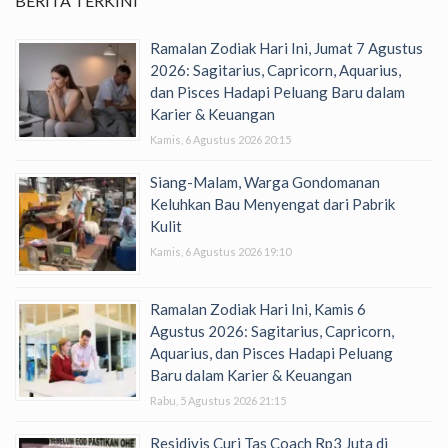
BERITA TERKINI
Ramalan Zodiak Hari Ini, Jumat 7 Agustus
2026: Sagitarius, Capricorn, Aquarius,
dan Pisces Hadapi Peluang Baru dalam
Karier & Keuangan
Kamis, 6 Agustus 2026 20:15
Siang-Malam, Warga Gondomanan
Keluhkan Bau Menyengat dari Pabrik
Kulit
Kamis, 6 Agustus 2026 19:10
Ramalan Zodiak Hari Ini, Kamis 6
Agustus 2026: Sagitarius, Capricorn,
Aquarius, dan Pisces Hadapi Peluang
Baru dalam Karier & Keuangan
Rabu, 5 Agustus 2026 21:15
Residivis Curi Tas Coach Rp3 Juta di