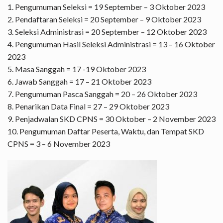
1. Pengumuman Seleksi = 19 September – 3 Oktober 2023
2. Pendaftaran Seleksi = 20 September – 9 Oktober 2023
3. Seleksi Administrasi = 20 September – 12 Oktober 2023
4. Pengumuman Hasil Seleksi Administrasi = 13 – 16 Oktober
2023
5. Masa Sanggah = 17 -19 Oktober 2023
6. Jawab Sanggah = 17 – 21 Oktober 2023
7. Pengumuman Pasca Sanggah = 20 – 26 Oktober 2023
8. Penarikan Data Final = 27 – 29 Oktober 2023
9. Penjadwalan SKD CPNS = 30 Oktober – 2 November 2023
10. Pengumuman Daftar Peserta, Waktu, dan Tempat SKD
CPNS = 3 – 6 November 2023