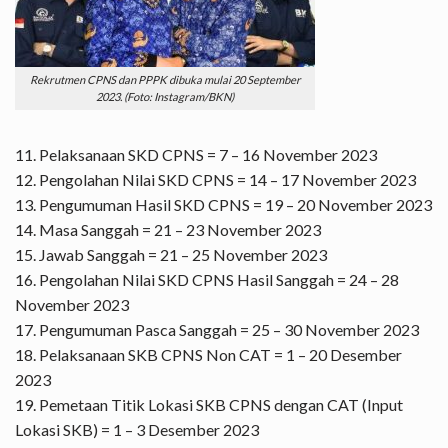
Rekrutmen CPNS dan PPPK dibuka mulai 20 September
2023. (Foto: Instagram/BKN)
11. Pelaksanaan SKD CPNS = 7 – 16 November 2023
12. Pengolahan Nilai SKD CPNS = 14 – 17 November 2023
13. Pengumuman Hasil SKD CPNS = 19 – 20 November 2023
14. Masa Sanggah = 21 – 23 November 2023
15. Jawab Sanggah = 21 – 25 November 2023
16. Pengolahan Nilai SKD CPNS Hasil Sanggah = 24 – 28
November 2023
17. Pengumuman Pasca Sanggah = 25 – 30 November 2023
18. Pelaksanaan SKB CPNS Non CAT = 1 – 20 Desember
2023
19. Pemetaan Titik Lokasi SKB CPNS dengan CAT (Input
Lokasi SKB) = 1 – 3 Desember 2023