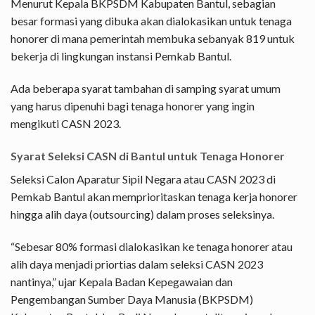
Menurut Kepala BKPSDM Kabupaten Bantul, sebagian
besar formasi yang dibuka akan dialokasikan untuk tenaga
honorer di mana pemerintah membuka sebanyak 819 untuk
bekerja di lingkungan instansi Pemkab Bantul.
Ada beberapa syarat tambahan di samping syarat umum
yang harus dipenuhi bagi tenaga honorer yang ingin
mengikuti CASN 2023.
Syarat Seleksi CASN di Bantul untuk Tenaga Honorer
Seleksi Calon Aparatur Sipil Negara atau CASN 2023 di
Pemkab Bantul akan memprioritaskan tenaga kerja honorer
hingga alih daya (outsourcing) dalam proses seleksinya.
“Sebesar 80% formasi dialokasikan ke tenaga honorer atau
alih daya menjadi priortias dalam seleksi CASN 2023
nantinya,” ujar Kepala Badan Kepegawaian dan
Pengembangan Sumber Daya Manusia (BKPSDM)