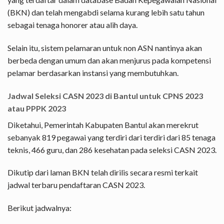
(BKN) dan telah mengabdi selama kurang lebih satu tahun
sebagai tenaga honorer atau alih daya.
Selain itu, sistem pelamaran untuk non ASN nantinya akan
berbeda dengan umum dan akan menjurus pada kompetensi
pelamar berdasarkan instansi yang membutuhkan.
Jadwal Seleksi CASN 2023 di Bantul untuk CPNS 2023
atau PPPK 2023
Diketahui, Pemerintah Kabupaten Bantul akan merekrut
sebanyak 819 pegawai yang terdiri dari terdiri dari 85 tenaga
teknis, 466 guru, dan 286 kesehatan pada seleksi CASN 2023.
Dikutip dari laman BKN telah dirilis secara resmi terkait
jadwal terbaru pendaftaran CASN 2023.
Berikut jadwalnya: