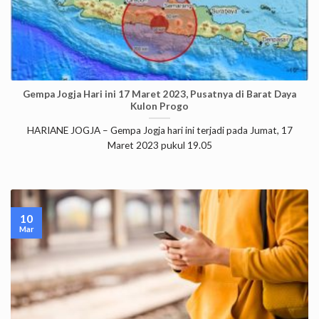
Gempa Jogja Hari ini 17 Maret 2023, Pusatnya di Barat Daya
Kulon Progo
HARIANE JOGJA – Gempa Jogja hari ini terjadi pada Jumat, 17
Maret 2023 pukul 19.05
10
Mar