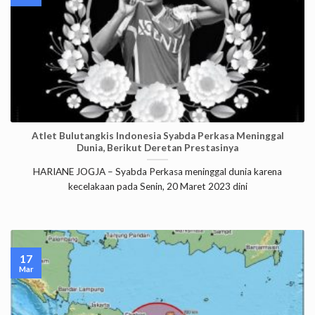
Atlet Bulutangkis Indonesia Syabda Perkasa Meninggal
Dunia, Berikut Deretan Prestasinya
HARIANE JOGJA – Syabda Perkasa meninggal dunia karena
kecelakaan pada Senin, 20 Maret 2023 dini
17
Mar