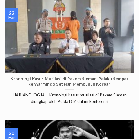
22
Mar
Kronologi Kasus Mutilasi di Pakem Sleman, Pelaku Sempat
ke Warmindo Setelah Membunuh Korban
HARIANE JOGJA – Kronologi kasus mutilasi di Pakem Sleman
diungkap oleh Polda DIY dalam konferensi
20
Mar