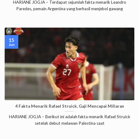
HARIANE JOGJA – Terdapat sejumlah fakta menarik Leandro
Paredes, pemain Argentina yang berhasil menjebol gawang
15
Jun
4 Fakta Menarik Rafael Struick, Gaji Mencapai Miliaran
HARIANE JOGJA – Berikut ini adalah fakta menarik Rafael Struick
setelah debut melawan Palestina saat