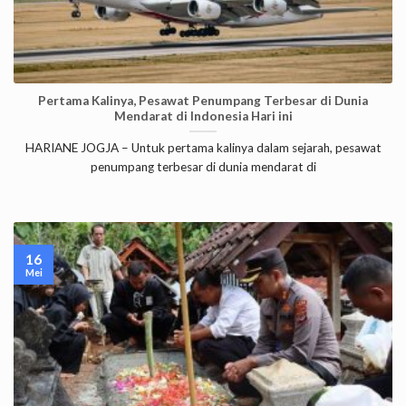
Pertama Kalinya, Pesawat Penumpang Terbesar di Dunia
Mendarat di Indonesia Hari ini
HARIANE JOGJA – Untuk pertama kalinya dalam sejarah, pesawat
penumpang terbesar di dunia mendarat di
16
Mei