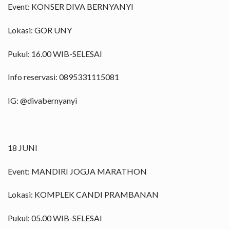
Event: KONSER DIVA BERNYANYI
Lokasi: GOR UNY
Pukul: 16.00 WIB-SELESAI
Info reservasi: 0895331115081
IG: @divabernyanyi
18 JUNI
Event: MANDIRI JOGJA MARATHON
Lokasi: KOMPLEK CANDI PRAMBANAN
Pukul: 05.00 WIB-SELESAI