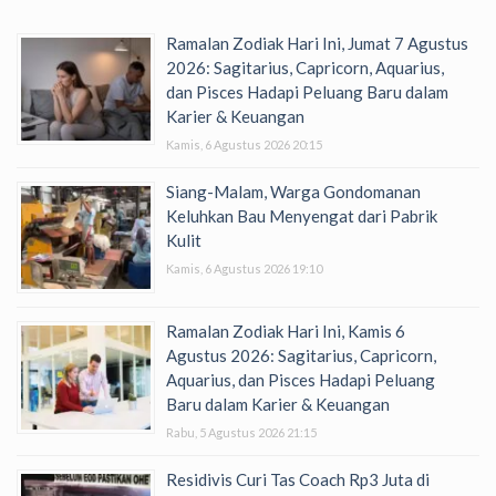
Ramalan Zodiak Hari Ini, Jumat 7 Agustus
2026: Sagitarius, Capricorn, Aquarius,
dan Pisces Hadapi Peluang Baru dalam
Karier & Keuangan
Kamis, 6 Agustus 2026 20:15
Siang-Malam, Warga Gondomanan
Keluhkan Bau Menyengat dari Pabrik
Kulit
Kamis, 6 Agustus 2026 19:10
Ramalan Zodiak Hari Ini, Kamis 6
Agustus 2026: Sagitarius, Capricorn,
Aquarius, dan Pisces Hadapi Peluang
Baru dalam Karier & Keuangan
Rabu, 5 Agustus 2026 21:15
Residivis Curi Tas Coach Rp3 Juta di