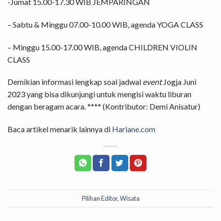
-Jumat 15.00-17.30 WIB JEMPARINGAN
– Sabtu & Minggu 07.00-10.00 WIB, agenda YOGA CLASS
– Minggu 15.00-17.00 WIB, agenda CHILDREN VIOLIN
CLASS
Demikian informasi lengkap soal jadwal
event
Jogja Juni
2023 yang bisa dikunjungi untuk mengisi waktu liburan
dengan beragam acara. **** (Kontributor: Demi Anisatur)
Baca artikel menarik lainnya di
Hariane.com
Pilihan Editor
,
Wisata