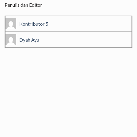
Penulis dan Editor
Kontributor 5
Dyah Ayu