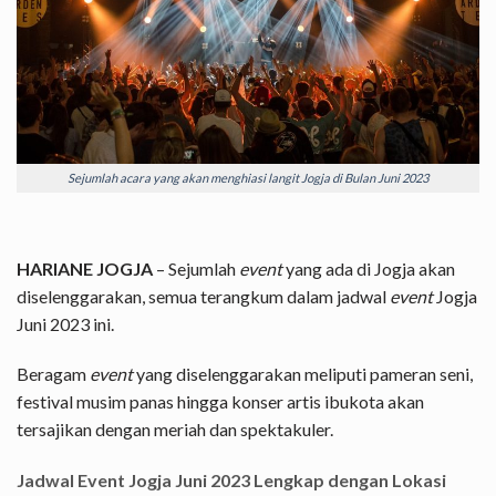
Sejumlah acara yang akan menghiasi langit Jogja di Bulan Juni 2023
HARIANE JOGJA
– Sejumlah
event
yang ada di Jogja akan
diselenggarakan, semua terangkum dalam jadwal
event
Jogja
Juni 2023 ini.
Beragam
event
yang diselenggarakan meliputi pameran seni,
festival musim panas hingga konser artis ibukota akan
tersajikan dengan meriah dan spektakuler.
Jadwal Event Jogja Juni 2023 Lengkap dengan Lokasi