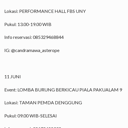
Lokasi: PERFORMANCE HALL FBS UNY
Pukul: 13.00-19.00 WIB
Info reservasi: 085329468844
IG: @candramawa_asterope
11 JUNI
Event: LOMBA BURUNG BERKICAU PIALA PAKUALAM 9
Lokasi: TAMAN PEMDA DENGGUNG
Pukul: 09.00 WIB-SELESAI