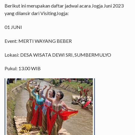
Berikut ini merupakan daftar jadwal acara Jogja Juni 2023
yang dilansir dari VisitingJogja:
01 JUNI
Event: MERTI WAYANG BEBER
Lokasi: DESA WISATA DEWI SRI, SUMBERMULYO
Pukul: 13.00 WIB