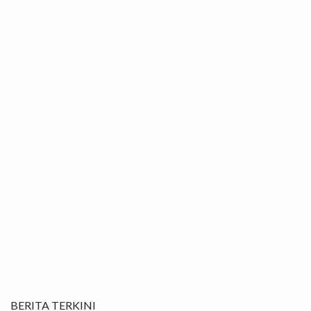
BERITA TERKINI