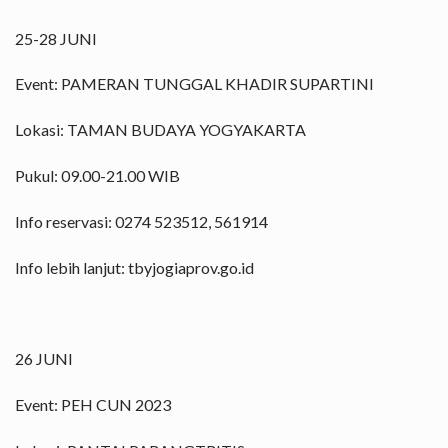
25-28 JUNI
Event: PAMERAN TUNGGAL KHADIR SUPARTINI
Lokasi: TAMAN BUDAYA YOGYAKARTA
Pukul: 09.00-21.00 WIB
Info reservasi: 0274 523512, 561914
Info lebih lanjut: tbyjogiaprov.go.id
26 JUNI
Event: PEH CUN 2023