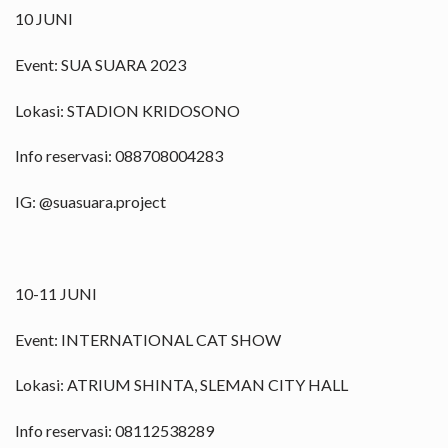
10 JUNI
Event: SUA SUARA 2023
Lokasi: STADION KRIDOSONO
Info reservasi: 088708004283
IG: @suasuara.project
10-11 JUNI
Event: INTERNATIONAL CAT SHOW
Lokasi: ATRIUM SHINTA, SLEMAN CITY HALL
Info reservasi: 08112538289