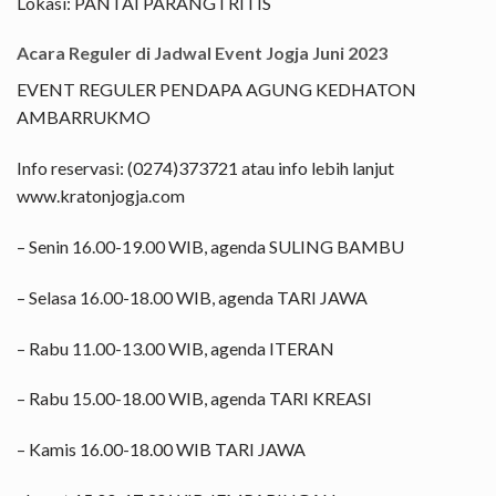
Lokasi: PANTAI PARANGTRITIS
Acara Reguler di Jadwal Event Jogja Juni 2023
EVENT REGULER PENDAPA AGUNG KEDHATON
AMBARRUKMO
Info reservasi: (0274)373721 atau info lebih lanjut
www.kratonjogja.com
– Senin 16.00-19.00 WIB, agenda SULING BAMBU
– Selasa 16.00-18.00 WIB, agenda TARI JAWA
– Rabu 11.00-13.00 WIB, agenda ITERAN
– Rabu 15.00-18.00 WIB, agenda TARI KREASI
– Kamis 16.00-18.00 WIB TARI JAWA