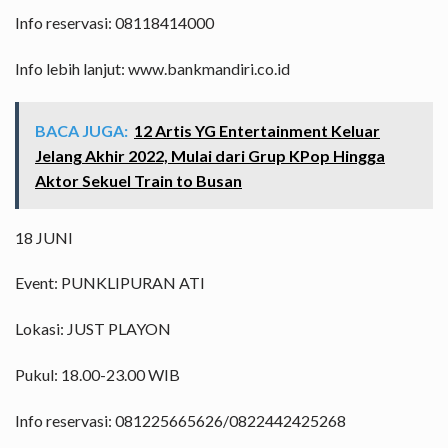
Info reservasi: 08118414000
Info lebih lanjut: www.bankmandiri.co.id
BACA JUGA:
12 Artis YG Entertainment Keluar
Jelang Akhir 2022, Mulai dari Grup KPop Hingga
Aktor Sekuel Train to Busan
18 JUNI
Event: PUNKLIPURAN ATI
Lokasi: JUST PLAYON
Pukul: 18.00-23.00 WIB
Info reservasi: 081225665626/0822442425268