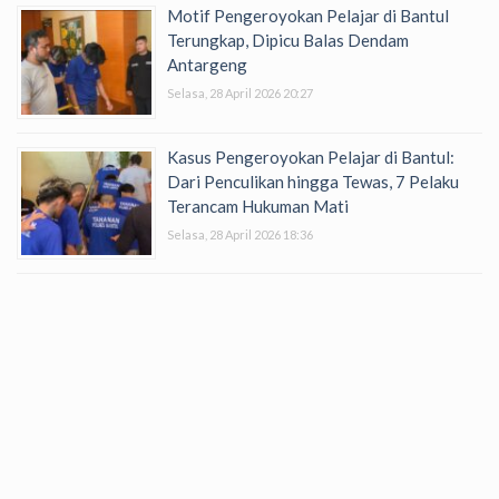
Motif Pengeroyokan Pelajar di Bantul
Terungkap, Dipicu Balas Dendam
Antargeng
Selasa, 28 April 2026 20:27
Kasus Pengeroyokan Pelajar di Bantul:
Dari Penculikan hingga Tewas, 7 Pelaku
Terancam Hukuman Mati
Selasa, 28 April 2026 18:36