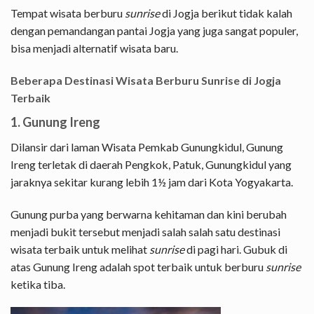
Tempat wisata berburu
sunrise
di Jogja berikut tidak kalah
dengan pemandangan pantai Jogja yang juga sangat populer,
bisa menjadi alternatif wisata baru.
Beberapa Destinasi Wisata Berburu Sunrise di Jogja
Terbaik
1. Gunung Ireng
Dilansir dari laman Wisata Pemkab Gunungkidul, Gunung
Ireng terletak di daerah Pengkok, Patuk, Gunungkidul yang
jaraknya sekitar kurang lebih 1½ jam dari Kota Yogyakarta.
Gunung purba yang berwarna kehitaman dan kini berubah
menjadi bukit tersebut menjadi salah salah satu destinasi
wisata terbaik untuk melihat
sunrise
di pagi hari. Gubuk di
atas Gunung Ireng adalah spot terbaik untuk berburu
sunrise
ketika tiba.