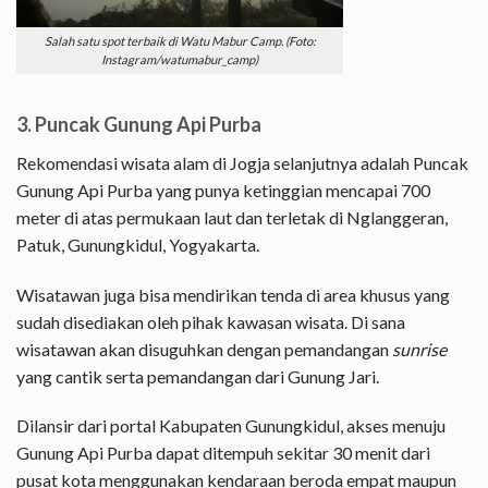
Salah satu spot terbaik di Watu Mabur Camp. (Foto:
Instagram/watumabur_camp)
3. Puncak Gunung Api Purba
Rekomendasi wisata alam di Jogja selanjutnya adalah Puncak
Gunung Api Purba yang punya ketinggian mencapai 700
meter di atas permukaan laut dan terletak di Nglanggeran,
Patuk, Gunungkidul, Yogyakarta.
Wisatawan juga bisa mendirikan tenda di area khusus yang
sudah disediakan oleh pihak kawasan wisata. Di sana
wisatawan akan disuguhkan dengan pemandangan
sunrise
yang cantik serta pemandangan dari Gunung Jari.
Dilansir dari portal Kabupaten Gunungkidul, akses menuju
Gunung Api Purba dapat ditempuh sekitar 30 menit dari
pusat kota menggunakan kendaraan beroda empat maupun