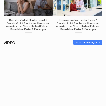
Ramalan Zodiak Hari Ini, Jumat 7
Ramalan Zodiak Hari Ini, Kamis 6
Agustus 2026: Sagitarius, Capricorn,
Agustus 2026: Sagitarius, Capricorn,
Aquarius, dan Pisces Hadapi Peluang
Aquarius, dan Pisces Hadapi Peluang
Baru dalam Karier & Keuangan
Baru dalam Karier & Keuangan
VIDEO
baca lebih banyak