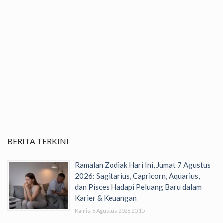
BERITA TERKINI
Ramalan Zodiak Hari Ini, Jumat 7 Agustus
2026: Sagitarius, Capricorn, Aquarius,
dan Pisces Hadapi Peluang Baru dalam
Karier & Keuangan
Kamis, 6 Agustus 2026 20:15