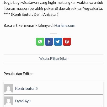
Jogja bagi wisatawan yang ingin meluangkan waktunya untuk
liburan maupun berakhir pekan di daerah sekitar Yogyakarta.
**** (Kontributor: Demi Anisatur)
Baca artikel menarik lainnya di
Hariane.com
Wisata
,
Pilihan Editor
Penulis dan Editor
Kontributor 5
Dyah Ayu