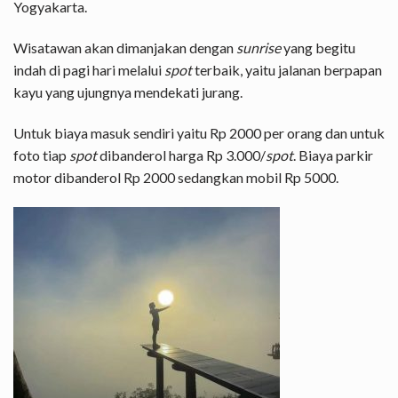
Yogyakarta.
Wisatawan akan dimanjakan dengan
sunrise
yang begitu
indah di pagi hari melalui
spot
terbaik, yaitu jalanan berpapan
kayu yang ujungnya mendekati jurang.
Untuk biaya masuk sendiri yaitu Rp 2000 per orang dan untuk
foto tiap
spot
dibanderol harga Rp 3.000/
spot
. Biaya parkir
motor dibanderol Rp 2000 sedangkan mobil Rp 5000.