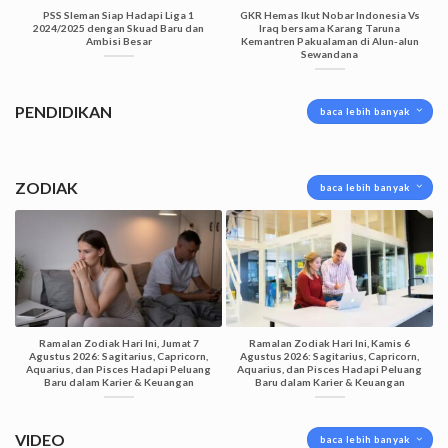
PSS Sleman Siap Hadapi Liga 1
GKR Hemas Ikut Nobar Indonesia Vs
2024/2025 dengan Skuad Baru dan
Iraq bersama Karang Taruna
Ambisi Besar
Kemantren Pakualaman di Alun-alun
Sewandana
PENDIDIKAN
baca lebih banyak
ZODIAK
baca lebih banyak
Ramalan Zodiak Hari Ini, Jumat 7
Ramalan Zodiak Hari Ini, Kamis 6
Agustus 2026: Sagitarius, Capricorn,
Agustus 2026: Sagitarius, Capricorn,
Aquarius, dan Pisces Hadapi Peluang
Aquarius, dan Pisces Hadapi Peluang
Baru dalam Karier & Keuangan
Baru dalam Karier & Keuangan
VIDEO
baca lebih banyak