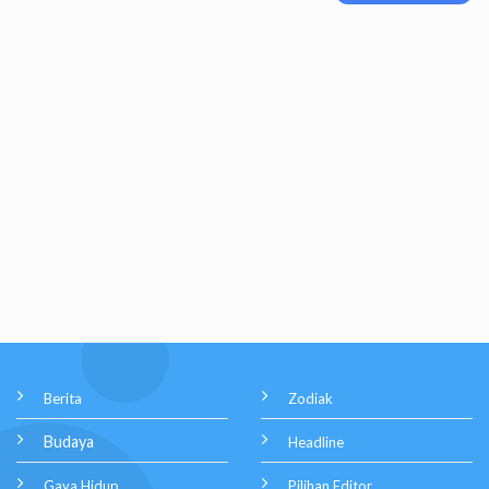
Berita
Zodiak
Budaya
Headline
Gaya Hidup
Pilihan Editor