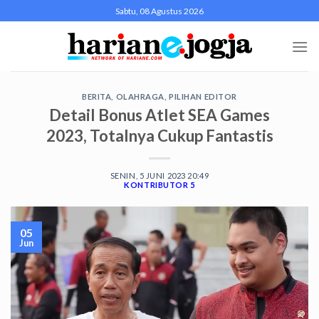
Skip
Sabtu, 08 Agustus 2026
to
content
BERITA
,
OLAHRAGA
,
PILIHAN EDITOR
Detail Bonus Atlet SEA Games
2023, Totalnya Cukup Fantastis
SENIN, 5 JUNI 2023 20:49
KONTRIBUTOR 5
05
Jun