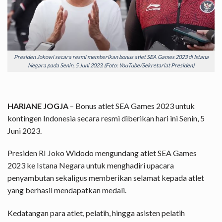
Presiden Jokowi secara resmi memberikan bonus atlet SEA Games 2023 di Istana
Negara pada Senin, 5 Juni 2023. (Foto: YouTube/Sekretariat Presiden)
HARIANE JOGJA
– Bonus atlet SEA Games 2023 untuk
kontingen Indonesia secara resmi diberikan hari ini Senin, 5
Juni 2023.
Presiden RI Joko Widodo mengundang atlet SEA Games
2023 ke Istana Negara untuk menghadiri upacara
penyambutan sekaligus memberikan selamat kepada atlet
yang berhasil mendapatkan medali.
Kedatangan para atlet, pelatih, hingga asisten pelatih