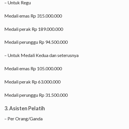
– Untuk Regu
Medali emas Rp 315.000.000
Medali perak Rp 189.000.000
Medali perunggu Rp 94.500.000
– Untuk Medali Kedua dan seterusnya
Medali emas Rp 105.000.000
Medali perak Rp 63.000.000
Medali perunggu Rp 31.500.000
3. Asisten Pelatih
– Per Orang/Ganda