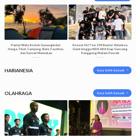
Pantai Watu Kodok Gunungkidul:
Konser HUT ke-194 Bantul: Ndarboy
Harga Tiket, Camping, Rute, Fasilitas,
Genk hingga NDX AKA Siap Guncang
dan Sunset Memukau
Panggung Malam Puncak
HARIANESIA
baca lebih banyak
OLAHRAGA
baca lebih banyak