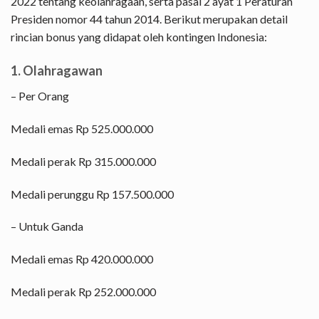
2022 tentang keolahragaan, serta pasal 2 ayat 1 Peraturan
Presiden nomor 44 tahun 2014. Berikut merupakan detail
rincian bonus yang didapat oleh kontingen Indonesia:
1. Olahragawan
– Per Orang
Medali emas Rp 525.000.000
Medali perak Rp 315.000.000
Medali perunggu Rp 157.500.000
– Untuk Ganda
Medali emas Rp 420.000.000
Medali perak Rp 252.000.000