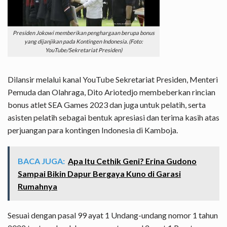
Presiden Jokowi memberikan penghargaan berupa bonus
yang dijanjikan pada Kontingen Indonesia. (Foto:
YouTube/Sekretariat Presiden)
Dilansir melalui kanal YouTube Sekretariat Presiden, Menteri
Pemuda dan Olahraga, Dito Ariotedjo membeberkan rincian
bonus atlet SEA Games 2023 dan juga untuk pelatih, serta
asisten pelatih sebagai bentuk apresiasi dan terima kasih atas
perjuangan para kontingen Indonesia di Kamboja.
BACA JUGA:
Apa Itu Cethik Geni? Erina Gudono
Sampai Bikin Dapur Bergaya Kuno di Garasi
Rumahnya
Sesuai dengan pasal 99 ayat 1 Undang-undang nomor 1 tahun