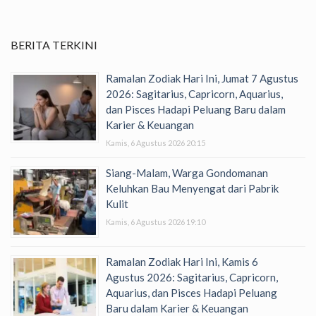
BERITA TERKINI
Ramalan Zodiak Hari Ini, Jumat 7 Agustus
2026: Sagitarius, Capricorn, Aquarius,
dan Pisces Hadapi Peluang Baru dalam
Karier & Keuangan
Kamis, 6 Agustus 2026 20:15
Siang-Malam, Warga Gondomanan
Keluhkan Bau Menyengat dari Pabrik
Kulit
Kamis, 6 Agustus 2026 19:10
Ramalan Zodiak Hari Ini, Kamis 6
Agustus 2026: Sagitarius, Capricorn,
Aquarius, dan Pisces Hadapi Peluang
Baru dalam Karier & Keuangan