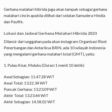
Gerhana matahari hibrida juga akan tampak sebagai gerhana
matahari cincin apabila dilihat dari selatan Samudera Hindia
dan Pasifik.
Lokasi dan Jadwal Gerhana Matahari Hibrida 2023
Dilansir dari unggahan pada akun instagram Organisasi Riset
Penerbangan dan Antariksa BRIN, ada 10 wilayah Indonesia
yang mengalami gerhana matahari total (GMT), yaitu:
1. Pulau Kisar, Maluku (Durasi 1 menit 10 detik)
Awal Sebagian: 11.47.28 WIT
Awal Total: 13.22.34 WIT
Puncak Gerhana: 13.23.09 WIT
Akhir Total: 13.23.44 WIT
Akhir Sebagian: 14.58.02 WIT