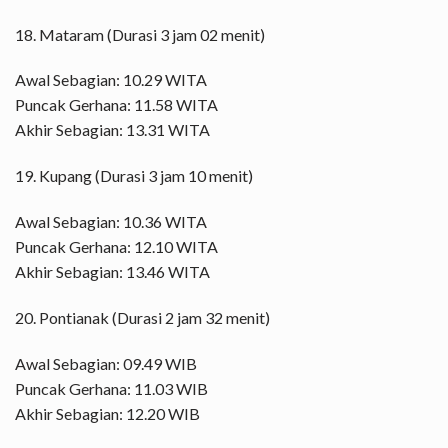
18. Mataram (Durasi 3 jam 02 menit)
Awal Sebagian: 10.29 WITA
Puncak Gerhana: 11.58 WITA
Akhir Sebagian: 13.31 WITA
19. Kupang (Durasi 3 jam 10 menit)
Awal Sebagian: 10.36 WITA
Puncak Gerhana: 12.10 WITA
Akhir Sebagian: 13.46 WITA
20. Pontianak (Durasi 2 jam 32 menit)
Awal Sebagian: 09.49 WIB
Puncak Gerhana: 11.03 WIB
Akhir Sebagian: 12.20 WIB