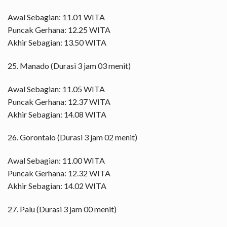
Awal Sebagian: 11.01 WITA
Puncak Gerhana: 12.25 WITA
Akhir Sebagian: 13.50 WITA
25. Manado (Durasi 3 jam 03 menit)
Awal Sebagian: 11.05 WITA
Puncak Gerhana: 12.37 WITA
Akhir Sebagian: 14.08 WITA
26. Gorontalo (Durasi 3 jam 02 menit)
Awal Sebagian: 11.00 WITA
Puncak Gerhana: 12.32 WITA
Akhir Sebagian: 14.02 WITA
27. Palu (Durasi 3 jam 00 menit)