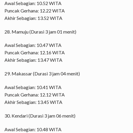
Awal Sebagian: 10.52 WITA
Puncak Gerhana: 12.22 WITA
Akhir Sebagian: 13.52 WITA
28. Mamuju (Durasi 3 jam 01 menit)
Awal Sebagian: 10.47 WITA
Puncak Gerhana: 12.16 WITA
Akhir Sebagian: 13.47 WITA
29. Makassar (Durasi 3 jam 04 menit)
Awal Sebagian: 10.41 WITA
Puncak Gerhana: 12.12 WITA
Akhir Sebagian: 13.45 WITA
30. Kendari (Durasi 3 jam 06 menit)
Awal Sebagian: 10.48 WITA