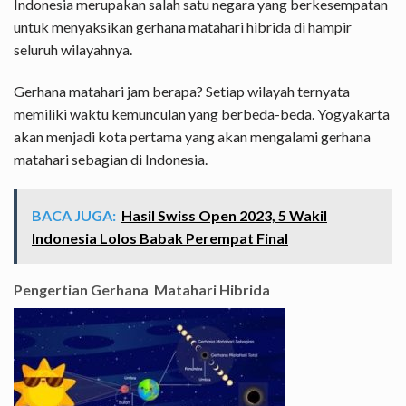
Indonesia merupakan salah satu negara yang berkesempatan
untuk menyaksikan gerhana matahari hibrida di hampir
seluruh wilayahnya.
Gerhana matahari jam berapa? Setiap wilayah ternyata
memiliki waktu kemunculan yang berbeda-beda. Yogyakarta
akan menjadi kota pertama yang akan mengalami gerhana
matahari sebagian di Indonesia.
BACA JUGA:
Hasil Swiss Open 2023, 5 Wakil
Indonesia Lolos Babak Perempat Final
Pengertian Gerhana Matahari Hibrida