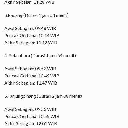
Akhir Sebaian: 11.28 WIB
3.Padang (Durasi 1 jam 54 menit)
Awal Sebagian: 09.48 WIB
Puncak Gerhana: 10.44 WIB
Akhir Sebagian: 11.42 WIB
4. Pekanbaru (Durasi 1 jam 54 menit)
Awal Sebagian: 09.53 WIB
Puncak Gerhana: 10.49 WIB
Akhir Sebagian: 11.47 WIB
5.Tanjungpinang (Durasi 2 jam 08 menit)
Awal Sebagian: 09.53 WIB
Puncak Gerhana: 10.55 WIB
Akhir Sebagian: 12.01 WIB