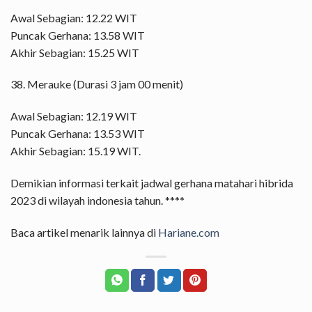
Awal Sebagian: 12.22 WIT
Puncak Gerhana: 13.58 WIT
Akhir Sebagian: 15.25 WIT
38. Merauke (Durasi 3 jam 00 menit)
Awal Sebagian: 12.19 WIT
Puncak Gerhana: 13.53 WIT
Akhir Sebagian: 15.19 WIT.
Demikian informasi terkait jadwal gerhana matahari hibrida
2023 di wilayah indonesia tahun. ****
Baca artikel menarik lainnya di
Hariane.com