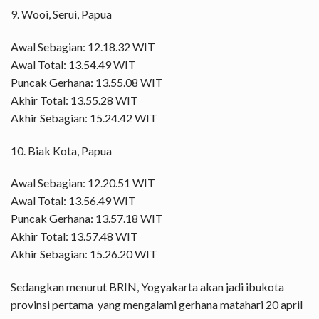
9. Wooi, Serui, Papua
Awal Sebagian: 12.18.32 WIT
Awal Total: 13.54.49 WIT
Puncak Gerhana: 13.55.08 WIT
Akhir Total: 13.55.28 WIT
Akhir Sebagian: 15.24.42 WIT
10. Biak Kota, Papua
Awal Sebagian: 12.20.51 WIT
Awal Total: 13.56.49 WIT
Puncak Gerhana: 13.57.18 WIT
Akhir Total: 13.57.48 WIT
Akhir Sebagian: 15.26.20 WIT
Sedangkan menurut BRIN, Yogyakarta akan jadi ibukota
provinsi pertama yang mengalami gerhana matahari 20 april