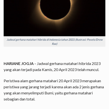
Jadwal gerhana matahari hibrida di Indonesia tahun 2023. (Ilustrasi: Pexels/Drew
Rae)
HARIANE JOGJA
– Jadwal gerhana matahari hibrida 2023
yang akan terjadi pada Kamis, 20 April 2023 telah muncul.
Peristiwa alam gerhana matahari 20 April 2023 merupakan
peristiwa yang jarang terjadi karena akan ada 2 jenis gerhana
yang akan menyelimputi Bumi, yaitu gerhana matahari
sebagian dan total.