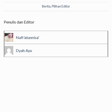
Berita
,
Pilihan Editor
Penulis dan Editor
Nafi'atunnisa'
Dyah Ayu