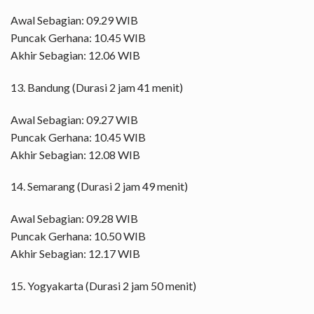
Awal Sebagian: 09.29 WIB
Puncak Gerhana: 10.45 WIB
Akhir Sebagian: 12.06 WIB
13. Bandung (Durasi 2 jam 41 menit)
Awal Sebagian: 09.27 WIB
Puncak Gerhana: 10.45 WIB
Akhir Sebagian: 12.08 WIB
14. Semarang (Durasi 2 jam 49 menit)
Awal Sebagian: 09.28 WIB
Puncak Gerhana: 10.50 WIB
Akhir Sebagian: 12.17 WIB
15. Yogyakarta (Durasi 2 jam 50 menit)