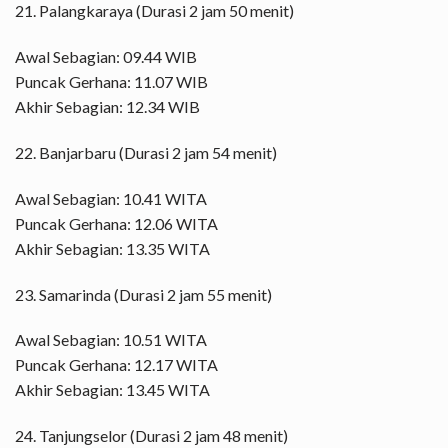
21. Palangkaraya (Durasi 2 jam 50 menit)
Awal Sebagian: 09.44 WIB
Puncak Gerhana: 11.07 WIB
Akhir Sebagian: 12.34 WIB
22. Banjarbaru (Durasi 2 jam 54 menit)
Awal Sebagian: 10.41 WITA
Puncak Gerhana: 12.06 WITA
Akhir Sebagian: 13.35 WITA
23. Samarinda (Durasi 2 jam 55 menit)
Awal Sebagian: 10.51 WITA
Puncak Gerhana: 12.17 WITA
Akhir Sebagian: 13.45 WITA
24. Tanjungselor (Durasi 2 jam 48 menit)