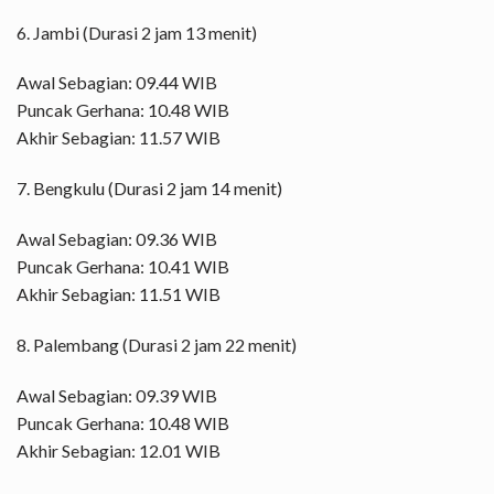
6. Jambi (Durasi 2 jam 13 menit)
Awal Sebagian: 09.44 WIB
Puncak Gerhana: 10.48 WIB
Akhir Sebagian: 11.57 WIB
7. Bengkulu (Durasi 2 jam 14 menit)
Awal Sebagian: 09.36 WIB
Puncak Gerhana: 10.41 WIB
Akhir Sebagian: 11.51 WIB
8. Palembang (Durasi 2 jam 22 menit)
Awal Sebagian: 09.39 WIB
Puncak Gerhana: 10.48 WIB
Akhir Sebagian: 12.01 WIB