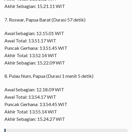
Akhir Sebagian: 15.21.11 WIT
7. Roswar, Papua Barat (Durasi 57 detik)
Awal Sebagian: 12.15.01 WIT
Awal Total: 13.51.17 WIT
Puncak Gerhana: 13.51.45 WIT
Akhir Total: 13.52.14 WIT
Akhir Sebagian: 15.22.09 WIT
8. Pulau Num, Papua (Durasi 1 menit 5 detik)
Awal Sebagian: 12.18.09 WIT
Awal Total: 13.54.17 WIT
Puncak Gerhana: 13.54.45 WIT
Akhir Total: 13.55.14 WIT
Akhir Sebagian: 15.24.27 WIT