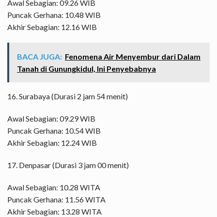
Awal Sebagian: 09.26 WIB
Puncak Gerhana: 10.48 WIB
Akhir Sebagian: 12.16 WIB
BACA JUGA:
Fenomena Air Menyembur dari Dalam
Tanah di Gunungkidul, Ini Penyebabnya
16. Surabaya (Durasi 2 jam 54 menit)
Awal Sebagian: 09.29 WIB
Puncak Gerhana: 10.54 WIB
Akhir Sebagian: 12.24 WIB
17. Denpasar (Durasi 3 jam 00 menit)
Awal Sebagian: 10.28 WITA
Puncak Gerhana: 11.56 WITA
Akhir Sebagian: 13.28 WITA