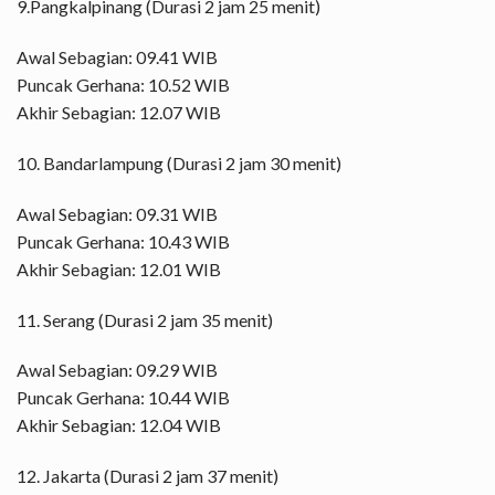
9.Pangkalpinang (Durasi 2 jam 25 menit)
Awal Sebagian: 09.41 WIB
Puncak Gerhana: 10.52 WIB
Akhir Sebagian: 12.07 WIB
10. Bandarlampung (Durasi 2 jam 30 menit)
Awal Sebagian: 09.31 WIB
Puncak Gerhana: 10.43 WIB
Akhir Sebagian: 12.01 WIB
11. Serang (Durasi 2 jam 35 menit)
Awal Sebagian: 09.29 WIB
Puncak Gerhana: 10.44 WIB
Akhir Sebagian: 12.04 WIB
12. Jakarta (Durasi 2 jam 37 menit)