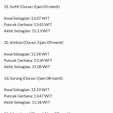
31. Sofifi (Durasi 3 jam 05 menit)
Awal Sebagian: 12.07 WIT
Puncak Gerhana: 13.42 WIT
Akhir Sebagian: 15.13 WIT
32. Ambon (Durasi 3 jam 09 menit)
Awal Sebagian: 11.58 WIT
Puncak Gerhana: 13.34 WIT
Akhir Sebagian: 15.08 WIT
33. Sorong (Durasi 3 jam 08 menit)
Awal Sebagian: 12.10 WIT
Puncak Gerhana: 13.47 WIT
Akhir Sebagian: 15.18 WIT