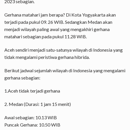
2023 sebagian.
Gerhana matahari jam berapa? Di Kota Yogyakarta akan
terjadi pada pukul 09. 26 WIB. Sedangkan Medan akan
menjadi wilayah paling awal yang mengakhiri gerhana
matahari sebagian pada pukul 11.28 WIB.
Aceh sendiri menjadi satu-satunya wilayah di Indonesia yang
tidak mengalami peristiwa gerhana hibrida.
Berikut jadwal sejumlah wilayah di Indonesia yang mengalami
gerhana sebagian:
1.Aceh tidak terjadi gerhana
2. Medan (Durasi: 1 jam 15 menit)
Awal sebagian: 10.13 WIB
Puncak Gerhana: 10.50 WIB