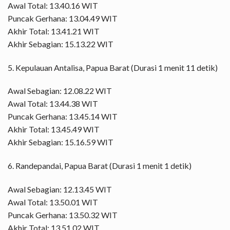
Awal Total: 13.40.16 WIT
Puncak Gerhana: 13.04.49 WIT
Akhir Total: 13.41.21 WIT
Akhir Sebagian: 15.13.22 WIT
5. Kepulauan Antalisa, Papua Barat (Durasi 1 menit 11 detik)
Awal Sebagian: 12.08.22 WIT
Awal Total: 13.44.38 WIT
Puncak Gerhana: 13.45.14 WIT
Akhir Total: 13.45.49 WIT
Akhir Sebagian: 15.16.59 WIT
6. Randepandai, Papua Barat (Durasi 1 menit 1 detik)
Awal Sebagian: 12.13.45 WIT
Awal Total: 13.50.01 WIT
Puncak Gerhana: 13.50.32 WIT
Akhir Total: 13.51.02 WIT