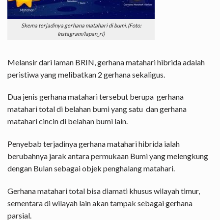
Skema terjadinya gerhana matahari di bumi. (Foto:
Instagram/lapan_ri)
Melansir dari laman BRIN, gerhana matahari hibrida adalah
peristiwa yang melibatkan 2 gerhana sekaligus.
Dua jenis gerhana matahari tersebut berupa gerhana
matahari total di belahan bumi yang satu dan gerhana
matahari cincin di belahan bumi lain.
Penyebab terjadinya gerhana matahari hibrida ialah
berubahnya jarak antara permukaan Bumi yang melengkung
dengan Bulan sebagai objek penghalang matahari.
Gerhana matahari total bisa diamati khusus wilayah timur,
sementara di wilayah lain akan tampak sebagai gerhana
parsial.