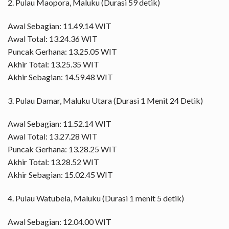
2. Pulau Maopora, Maluku (Durasi 59 detik)
Awal Sebagian: 11.49.14 WIT
Awal Total: 13.24.36 WIT
Puncak Gerhana: 13.25.05 WIT
Akhir Total: 13.25.35 WIT
Akhir Sebagian: 14.59.48 WIT
3. Pulau Damar, Maluku Utara (Durasi 1 Menit 24 Detik)
Awal Sebagian: 11.52.14 WIT
Awal Total: 13.27.28 WIT
Puncak Gerhana: 13.28.25 WIT
Akhir Total: 13.28.52 WIT
Akhir Sebagian: 15.02.45 WIT
4. Pulau Watubela, Maluku (Durasi 1 menit 5 detik)
Awal Sebagian: 12.04.00 WIT