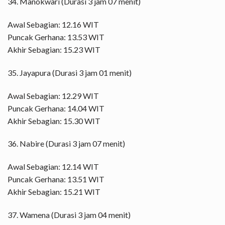
34. Manokwari (Durasi 3 jam 07 menit)
Awal Sebagian: 12.16 WIT
Puncak Gerhana: 13.53 WIT
Akhir Sebagian: 15.23 WIT
35. Jayapura (Durasi 3 jam 01 menit)
Awal Sebagian: 12.29 WIT
Puncak Gerhana: 14.04 WIT
Akhir Sebagian: 15.30 WIT
36. Nabire (Durasi 3 jam 07 menit)
Awal Sebagian: 12.14 WIT
Puncak Gerhana: 13.51 WIT
Akhir Sebagian: 15.21 WIT
37. Wamena (Durasi 3 jam 04 menit)