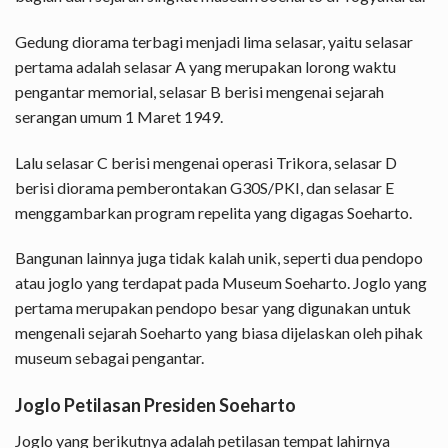
Gedung diorama terbagi menjadi lima selasar, yaitu selasar
pertama adalah selasar A yang merupakan lorong waktu
pengantar memorial,
selasar B berisi mengenai sejarah
serangan umum 1 Maret 1949.
Lalu selasar C berisi mengenai operasi Trikora, selasar D
berisi diorama pemberontakan G30S/PKI, dan selasar E
menggambarkan program repelita yang digagas Soeharto.
Bangunan lainnya juga tidak kalah unik, seperti dua pendopo
atau joglo yang terdapat pada Museum Soeharto. Joglo yang
pertama merupakan pendopo besar yang digunakan untuk
mengenali sejarah Soeharto yang biasa dijelaskan oleh pihak
museum sebagai pengantar.
Joglo Petilasan Presiden Soeharto
Joglo yang berikutnya adalah petilasan tempat lahirnya