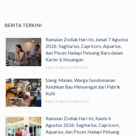
BERITA TERKINI
Ramalan Zodiak Hari Ini, Jumat 7 Agustus
2026: Sagitarius, Capricorn, Aquarius,
dan Pisces Hadapi Peluang Baru dalam
Karier & Keuangan
Kamis, 6 Agustus 2026 20:15
Siang-Malam, Warga Gondomanan
Keluhkan Bau Menyengat dari Pabrik
Kulit
Kamis, 6 Agustus 2026 19:10
Ramalan Zodiak Hari Ini, Kamis 6
Agustus 2026: Sagitarius, Capricorn,
Aquarius, dan Pisces Hadapi Peluang