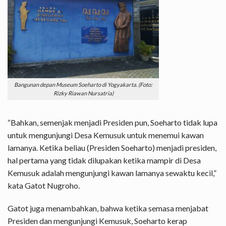
Bangunan depan Museum Soeharto di Yogyakarta. (Foto:
Rizky Riawan Nursatria)
“Bahkan, semenjak menjadi Presiden pun, Soeharto tidak lupa
untuk mengunjungi Desa Kemusuk untuk menemui kawan
lamanya. Ketika beliau (Presiden Soeharto) menjadi presiden,
hal pertama yang tidak dilupakan ketika mampir di Desa
Kemusuk adalah mengunjungi kawan lamanya sewaktu kecil,”
kata Gatot Nugroho.
Gatot juga menambahkan, bahwa ketika semasa menjabat
Presiden dan mengunjungi Kemusuk, Soeharto kerap