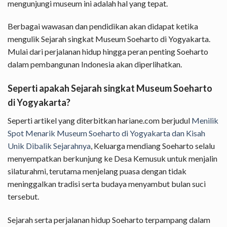
mengunjungi museum ini adalah hal yang tepat.
Berbagai wawasan dan pendidikan akan didapat ketika
mengulik Sejarah singkat Museum Soeharto di Yogyakarta.
Mulai dari perjalanan hidup hingga peran penting Soeharto
dalam pembangunan Indonesia akan diperlihatkan.
Seperti apakah Sejarah singkat Museum Soeharto
di Yogyakarta?
Seperti artikel yang diterbitkan hariane.com berjudul
Menilik
Spot Menarik Museum Soeharto di Yogyakarta dan Kisah
Unik Dibalik Sejarahnya
, Keluarga mendiang Soeharto selalu
menyempatkan berkunjung ke Desa Kemusuk untuk menjalin
silaturahmi, terutama menjelang puasa dengan tidak
meninggalkan tradisi serta budaya menyambut bulan suci
tersebut.
Sejarah serta perjalanan hidup Soeharto terpampang dalam