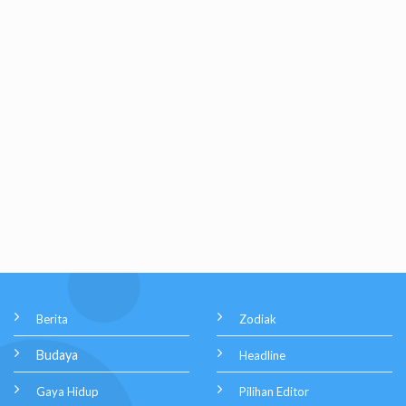
Berita
Zodiak
Budaya
Headline
Gaya Hidup
Pilihan Editor