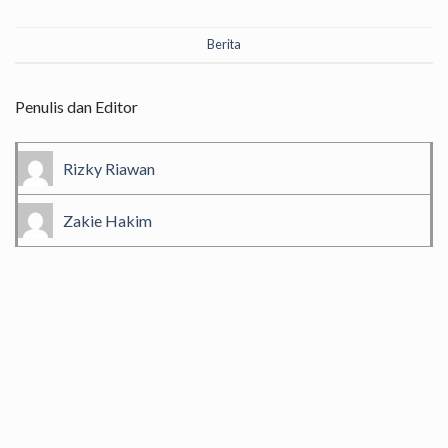
Berita
Penulis dan Editor
Rizky Riawan
Zakie Hakim