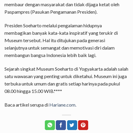
membaur dengan masyarakat dan tidak dijaga ketat oleh
Paspampres (Pasukan Pengamanan Presiden).
Presiden Soeharto melalui pengalaman hidupnya
membagikan banyak kata-kata inspiratif yang terukir di
Museum tersebut. Hal itu ditujukan pada generasi
selanjutnya untuk semangat dan memotivasi diri dalam
membangun bangsa Indonesia lebih baik lagi.
Sejarah singkat Museum Soeharto di Yogyakarta adalah salah
satu wawasan yang penting untuk diketahui. Museum ini juga
terbuka untuk umum dan gratis setiap harinya pada pukul
08.00 hingga 15.00 WIB.****
Baca artikel serupa di
Hariane.com.