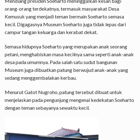
Mendiang presiden Soeharto meninggalkan kesan bagi
orang-orang terdekatnya, termasuk masyarakat Desa
Kemusuk yang menjadi teman bermain Soeharto semasa
kecil. Digagasnya Museum Soeharto juga tidak lepas dari
campur tangan keluarga dan kerabat dekat.
Semasa hidupnya Soeharto yang merupakan anak seorang
petani, menghabiskan masa kecilnya sama seperti anak-anak
desa pada umumnya. Pada salah satu sudut bangunan
Museum juga dibuatkan patung berwujud anak-anak yang
sedang menggembalakan kerbau.
Menurut Gatot Nugroho, patung tersebut dibuat untuk
menjelaskan pada pengunjung mengenai kedekatan Soeharto
dengan teman sebayanya sewaktu kecil.