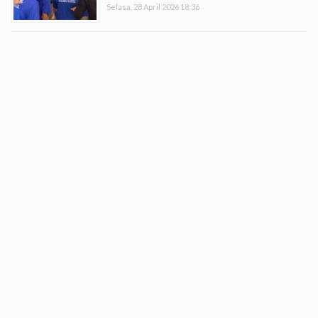
Selasa, 28 April 2026 18:36