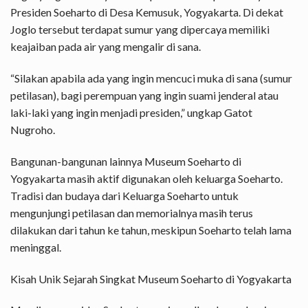
Presiden Soeharto di Desa Kemusuk, Yogyakarta. Di dekat
Joglo tersebut terdapat sumur yang dipercaya memiliki
keajaiban pada air yang mengalir di sana.
“Silakan apabila ada yang ingin mencuci muka di sana (sumur
petilasan), bagi perempuan yang ingin suami jenderal atau
laki-laki yang ingin menjadi presiden,” ungkap Gatot
Nugroho.
Bangunan-bangunan lainnya Museum Soeharto di
Yogyakarta masih aktif digunakan oleh keluarga Soeharto.
Tradisi dan budaya dari Keluarga Soeharto untuk
mengunjungi petilasan dan memorialnya masih terus
dilakukan dari tahun ke tahun, meskipun Soeharto telah lama
meninggal.
Kisah Unik Sejarah Singkat Museum Soeharto di Yogyakarta