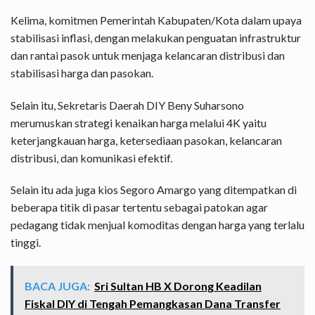
Kelima, komitmen Pemerintah Kabupaten/Kota dalam upaya
stabilisasi inflasi, dengan melakukan penguatan infrastruktur
dan rantai pasok untuk menjaga kelancaran distribusi dan
stabilisasi harga dan pasokan.
Selain itu, Sekretaris Daerah DIY Beny Suharsono
merumuskan strategi kenaikan harga melalui 4K yaitu
keterjangkauan harga, ketersediaan pasokan, kelancaran
distribusi, dan komunikasi efektif.
Selain itu ada juga kios Segoro Amargo yang ditempatkan di
beberapa titik di pasar tertentu sebagai patokan agar
pedagang tidak menjual komoditas dengan harga yang terlalu
tinggi.
BACA JUGA:
Sri Sultan HB X Dorong Keadilan
Fiskal DIY di Tengah Pemangkasan Dana Transfer