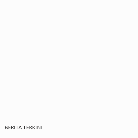
BERITA TERKINI