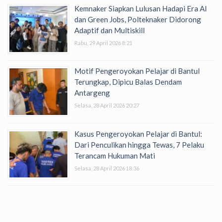
Kemnaker Siapkan Lulusan Hadapi Era AI
dan Green Jobs, Polteknaker Didorong
Adaptif dan Multiskill
Rabu, 29 April 2026 8:21
Motif Pengeroyokan Pelajar di Bantul
Terungkap, Dipicu Balas Dendam
Antargeng
Selasa, 28 April 2026 20:27
Kasus Pengeroyokan Pelajar di Bantul:
Dari Penculikan hingga Tewas, 7 Pelaku
Terancam Hukuman Mati
Selasa, 28 April 2026 18:36