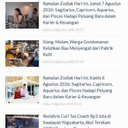
Ramalan Zodiak Hari Ini, Jumat 7 Agustus
2026: Sagitarius, Capricorn, Aquarius,
dan Pisces Hadapi Peluang Baru dalam
Karier & Keuangan
Kamis, 6 Agustus 2026 20:15
Siang-Malam, Warga Gondomanan
Keluhkan Bau Menyengat dari Pabrik
Kulit
Kamis, 6 Agustus 2026 19:10
Ramalan Zodiak Hari Ini, Kamis 6
Agustus 2026: Sagitarius, Capricorn,
Aquarius, dan Pisces Hadapi Peluang
Baru dalam Karier & Keuangan
Rabu, 5 Agustus 2026 21:15
Residivis Curi Tas Coach Rp3 Juta di
Swalayan Yogyakarta, Aksi Terekam