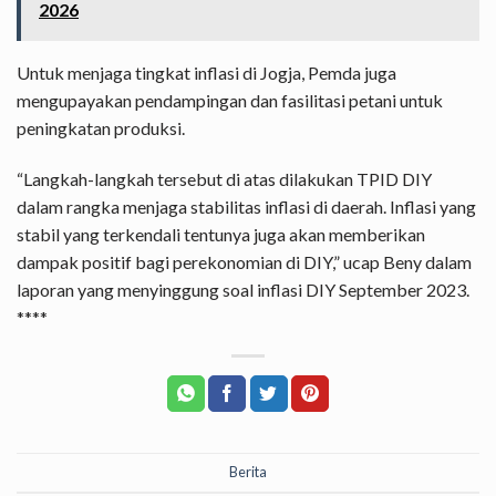
2026
Untuk menjaga tingkat inflasi di Jogja, Pemda juga
mengupayakan pendampingan dan fasilitasi petani untuk
peningkatan produksi.
“Langkah-langkah tersebut di atas dilakukan TPID DIY
dalam rangka menjaga stabilitas inflasi di daerah. Inflasi yang
stabil yang terkendali tentunya juga akan memberikan
dampak positif bagi perekonomian di DIY,” ucap Beny dalam
laporan yang menyinggung soal inflasi DIY September 2023.
****
Berita