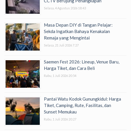
CCTV Berujung Penangkapan
Selasa, 4 Agustus 2026 18:43
Masa Depan DIY di Tangan Pelajar:
Sekda Ingatkan Bahaya Kenakalan
Remaja yang Mengintai
Selasa, 21 Juli 2026 7:27
Saemen Fest 2026: Lineup, Venue Baru,
Harga Tiket, dan Cara Beli
Rabu, 1 Juli 2026 20:54
Pantai Watu Kodok Gunungkidul: Harga
Tiket, Camping, Rute, Fasilitas, dan
Sunset Memukau
Rabu, 1 Juli 2026 20:27