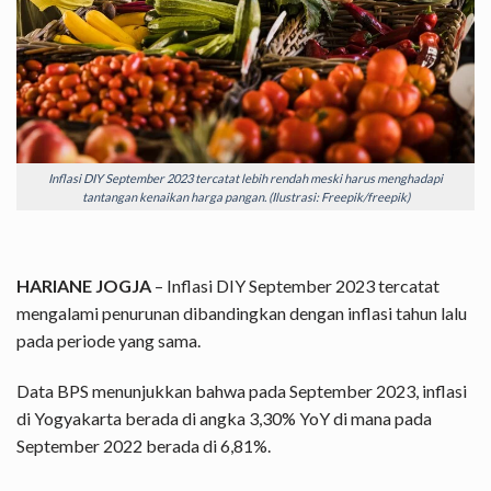
Inflasi DIY September 2023 tercatat lebih rendah meski harus menghadapi
tantangan kenaikan harga pangan. (Ilustrasi: Freepik/freepik)
HARIANE JOGJA
– Inflasi DIY September 2023 tercatat
mengalami penurunan dibandingkan dengan inflasi tahun lalu
pada periode yang sama.
Data BPS menunjukkan bahwa pada September 2023, inflasi
di Yogyakarta berada di angka 3,30% YoY di mana pada
September 2022 berada di 6,81%.