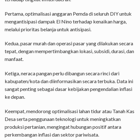
Pertama, optimalisasi anggaran Pemda di seluruh DIY untuk
mengantisipasi dampak El Nino terhadap kenaikan harga,
melalui prioritas belanja untuk antisipasi.
Kedua, pasar murah dan operasi pasar yang dilakukan secara
tepat, dengan mempertimbangkan lokasi, subsidi, durasi, dan
manfaat.
Ketiga, neraca pangan perlu dibangun secara rinci dari
kabupaten/kota dan diinformasikan secara terbuka. Data ini
sangat penting sebagai dasar kebijakan pengendalian inflasi
ke depan.
Keempat, mendorong optimalisasi lahan tidur atau Tanah Kas
Desa serta penggunaan teknologi untuk meningkatkan
produksi pertanian, mengingat hubungan positif antara
perkembangan inflasi dan sektor pariwisata.