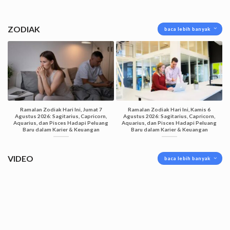
ZODIAK
baca lebih banyak
Ramalan Zodiak Hari Ini, Jumat 7
Ramalan Zodiak Hari Ini, Kamis 6
Agustus 2026: Sagitarius, Capricorn,
Agustus 2026: Sagitarius, Capricorn,
Aquarius, dan Pisces Hadapi Peluang
Aquarius, dan Pisces Hadapi Peluang
Baru dalam Karier & Keuangan
Baru dalam Karier & Keuangan
VIDEO
baca lebih banyak