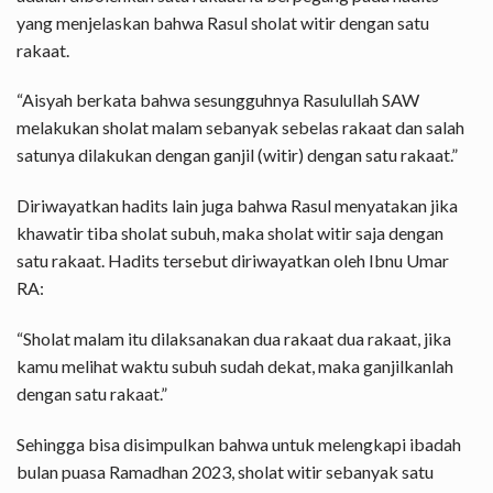
yang menjelaskan bahwa Rasul sholat witir dengan satu
rakaat.
“Aisyah berkata bahwa sesungguhnya Rasulullah SAW
melakukan sholat malam sebanyak sebelas rakaat dan salah
satunya dilakukan dengan ganjil (witir) dengan satu rakaat.”
Diriwayatkan hadits lain juga bahwa Rasul menyatakan jika
khawatir tiba sholat subuh, maka sholat witir saja dengan
satu rakaat. Hadits tersebut diriwayatkan oleh Ibnu Umar
RA:
“Sholat malam itu dilaksanakan dua rakaat dua rakaat, jika
kamu melihat waktu subuh sudah dekat, maka ganjilkanlah
dengan satu rakaat.”
Sehingga bisa disimpulkan bahwa untuk melengkapi ibadah
bulan puasa Ramadhan 2023, sholat witir sebanyak satu