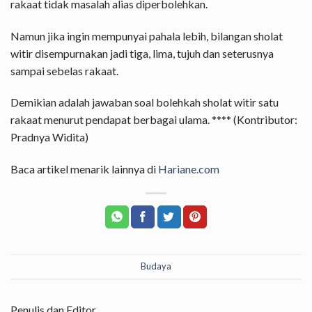
rakaat tidak masalah alias diperbolehkan.
Namun jika ingin mempunyai pahala lebih, bilangan sholat
witir disempurnakan jadi tiga, lima, tujuh dan seterusnya
sampai sebelas rakaat.
Demikian adalah jawaban soal bolehkah sholat witir satu
rakaat menurut pendapat berbagai ulama. **** (Kontributor:
Pradnya Widita)
Baca artikel menarik lainnya di
Hariane.com
Budaya
Penulis dan Editor