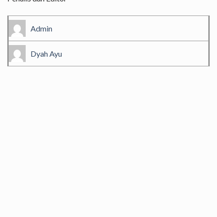
Admin
Dyah Ayu