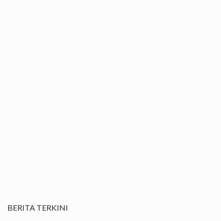
BERITA TERKINI