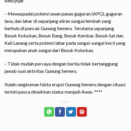
batu pijar.
– Mewaspadai potensi awan panas guguran (APG), guguran
lava, dan lahar di sepanjang aliran sungai/lembah yang
berhulu di puncak Gunung Semeru. Terutama sepanjang
Besuk Kobokan, Besuk Bang, Besuk Kembar, Besuk Sat dan
Kali Lanang serta potensi lahar pada sungai-sungai kecil yang
merupakan anak sungai dari Besuk Kobokan.
– Tidak mudah percaya dengan berita tidak bertanggung
jawab soal aktivitas Gunung Semeru.
Itulah rangkuman fakta erupsi Gunung Semeru dengan situasi
terkini pasca dinaikkan status menjadi Awas.
****