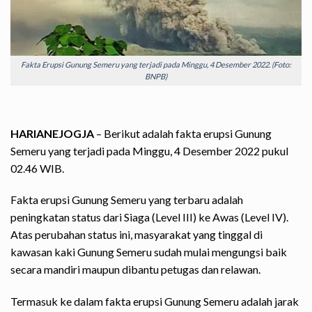
Fakta Erupsi Gunung Semeru yang terjadi pada Minggu, 4 Desember 2022. (Foto:
BNPB)
HARIANEJOGJA
– Berikut adalah fakta erupsi Gunung
Semeru yang terjadi pada Minggu, 4 Desember 2022 pukul
02.46 WIB.
Fakta erupsi Gunung Semeru yang terbaru adalah
peningkatan status dari Siaga (Level III) ke Awas (Level IV).
Atas perubahan status ini, masyarakat yang tinggal di
kawasan kaki Gunung Semeru sudah mulai mengungsi baik
secara mandiri maupun dibantu petugas dan relawan.
Termasuk ke dalam fakta erupsi Gunung Semeru adalah jarak