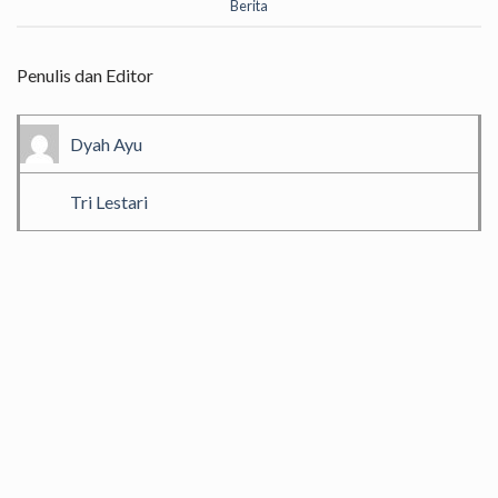
Berita
Penulis dan Editor
Dyah Ayu
Tri Lestari