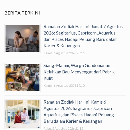
BERITA TERKINI
Ramalan Zodiak Hari Ini, Jumat 7 Agustus
2026: Sagitarius, Capricorn, Aquarius,
dan Pisces Hadapi Peluang Baru dalam
Karier & Keuangan
Kamis, 6 Agustus 2026 20:15
Siang-Malam, Warga Gondomanan
Keluhkan Bau Menyengat dari Pabrik
Kulit
Kamis, 6 Agustus 2026 19:10
Ramalan Zodiak Hari Ini, Kamis 6
Agustus 2026: Sagitarius, Capricorn,
Aquarius, dan Pisces Hadapi Peluang
Baru dalam Karier & Keuangan
Rabu, 5 Agustus 2026 21:15