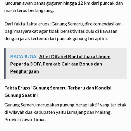
luncuran awan panas guguran hingga 12 km dari puncak dan
masih terus berlangsung.
Dari fakta-fakta erupsi Gunung Semeru, direkomendasikan
bagi masyarakat agar tidak beraktivitas dulu di kawasan
dengan jarak tertentu dari puncak gunung berapi ini.
BACA JUGA:
Atlet Difabel Bantul Juara Umum
Peparda 3 DIY, Pemkab Cairkan Bonus dan
Penghargaan
Fakta Erupsi Gunung Semeru Terbaru dan Kondisi
Gunung Saat Ini
Gunung Semeru merupakan gunung berapi aktif yang terletak
di wilayah dua kabupaten yaitu Lumajang dan Malang,
Provinsi Jawa Timur.