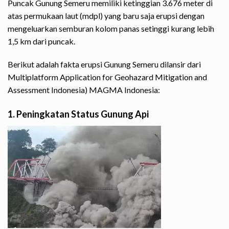
Puncak Gunung Semeru memiliki ketinggian 3.676 meter di
atas permukaan laut (mdpl) yang baru saja erupsi dengan
mengeluarkan semburan kolom panas setinggi kurang lebih
1,5 km dari puncak.
Berikut adalah fakta erupsi Gunung Semeru dilansir dari
Multiplatform Application for Geohazard Mitigation and
Assessment Indonesia)
MAGMA Indonesia
:
1. Peningkatan Status Gunung Api