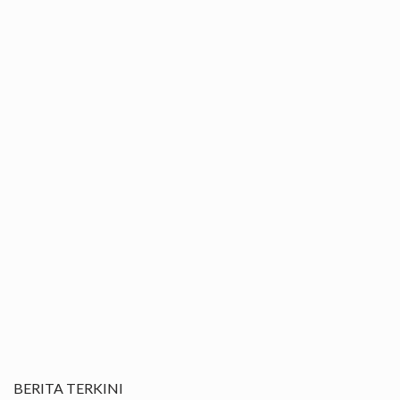
BERITA TERKINI