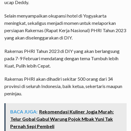
ucap Deddy.
Selain menyampaikan okupansi hotel di Yogyakarta
meningkat, sekaligus menjadi momen untuk melaporkan
persiapan Rakernas (Rapat Kerja Nasional) PHRI Tahun 2023
yang akan diselenggarakan di DIY.
Rakernas PHRI Tahun 2023 di DIY yang akan berlangsung
pada 7-9 Februari mendatang dengan tema Tumbuh lebih
Kuat, Pulih lebih Cepat.
Rakernas PHRI akan dihadiri sekitar 500 orang dari 34
provinsi di seluruh Indonesia, baik ketua, sekertaris maupun
peninjau.
BACA JUGA:
Rekomendasi Kuliner Jogja Murah:
Telur Gobal Gabul Warung Pojok Mbak Yuni Tak
Pernah Sepi Pembeli