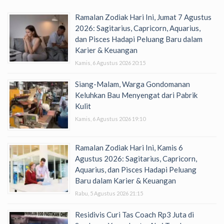
Ramalan Zodiak Hari Ini, Jumat 7 Agustus
2026: Sagitarius, Capricorn, Aquarius,
dan Pisces Hadapi Peluang Baru dalam
Karier & Keuangan
Kamis, 6 Agustus 2026 20:15
Siang-Malam, Warga Gondomanan
Keluhkan Bau Menyengat dari Pabrik
Kulit
Kamis, 6 Agustus 2026 19:10
Ramalan Zodiak Hari Ini, Kamis 6
Agustus 2026: Sagitarius, Capricorn,
Aquarius, dan Pisces Hadapi Peluang
Baru dalam Karier & Keuangan
Rabu, 5 Agustus 2026 21:15
Residivis Curi Tas Coach Rp3 Juta di