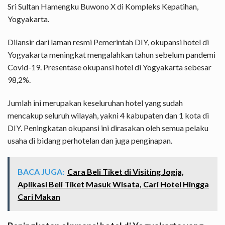
Sri Sultan Hamengku Buwono X di Kompleks Kepatihan,
Yogyakarta.
Dilansir dari laman resmi Pemerintah DIY, okupansi hotel di
Yogyakarta meningkat mengalahkan tahun sebelum pandemi
Covid-19. Presentase okupansi hotel di Yogyakarta sebesar
98,2%.
Jumlah ini merupakan keseluruhan
hotel
yang sudah
mencakup seluruh wilayah, yakni 4 kabupaten dan 1 kota di
DIY. Peningkatan okupansi ini dirasakan oleh semua pelaku
usaha di bidang perhotelan dan juga penginapan.
BACA JUGA:
Cara Beli Tiket di Visiting Jogja,
Aplikasi Beli Tiket Masuk Wisata, Cari Hotel Hingga
Cari Makan