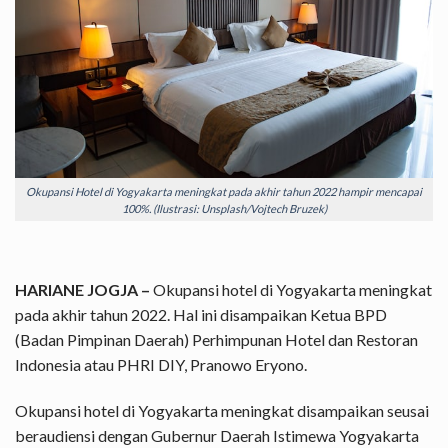
Okupansi Hotel di Yogyakarta meningkat pada akhir tahun 2022 hampir mencapai
100%. (Ilustrasi: Unsplash/Vojtech Bruzek)
HARIANE JOGJA –
Okupansi hotel di Yogyakarta meningkat
pada akhir tahun 2022. Hal ini disampaikan Ketua BPD
(Badan Pimpinan Daerah) Perhimpunan Hotel dan Restoran
Indonesia atau PHRI DIY, Pranowo Eryono.
Okupansi hotel di Yogyakarta meningkat disampaikan seusai
beraudiensi dengan Gubernur Daerah Istimewa Yogyakarta