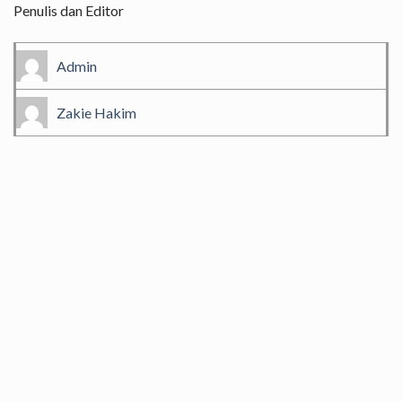
Penulis dan Editor
Admin
Zakie Hakim