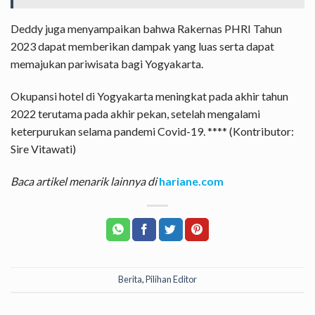
Deddy juga menyampaikan bahwa Rakernas PHRI Tahun
2023 dapat memberikan dampak yang luas serta dapat
memajukan pariwisata bagi Yogyakarta.
Okupansi hotel di Yogyakarta meningkat pada akhir tahun
2022 terutama pada akhir pekan, setelah mengalami
keterpurukan selama pandemi Covid-19. **** (Kontributor:
Sire Vitawati)
Baca artikel menarik lainnya di
hariane.com
Berita
,
Pilihan Editor