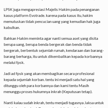
LPSK juga mengapresiasi Majelis Hakim pada penanganan
kasus platform Evotrade. karena pada kasus itu, hakim
memutuskan tidak pencucian uang yang kemudian hak juga
kabulkan.
Bahkan Hakim meminta agar nanti semua aset yang disita
berupa uang, berupa benda bergerak dan benda tidak
bergerak, berbentuk sejumlah rumah, kendaraan dan barang-
barang berharga, itu untuk dikembalikan kepada korbannya
melalui fpsk.
Jadi ad fpsk yang akan membagikan secara profesional
kepada sejumlah korban. tentu ini menjadi satu hal yang
ditunggu oleh para korbannya dan kami tentu Masih
menunggu proses hukumnya inkrah (Keputusan tetap).
Nanti kalau sudah inkrah, tentu menjadi tugasnya Jaksa untuk