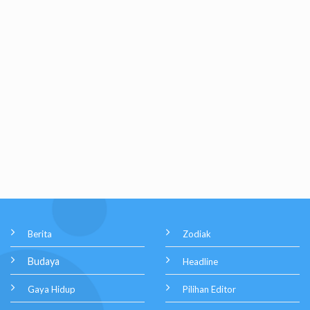
Berita
Zodiak
Budaya
Headline
Gaya Hidup
Pilihan Editor