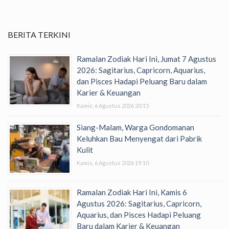
BERITA TERKINI
Ramalan Zodiak Hari Ini, Jumat 7 Agustus
2026: Sagitarius, Capricorn, Aquarius,
dan Pisces Hadapi Peluang Baru dalam
Karier & Keuangan
Kamis, 6 Agustus 2026 20:15
Siang-Malam, Warga Gondomanan
Keluhkan Bau Menyengat dari Pabrik
Kulit
Kamis, 6 Agustus 2026 19:10
Ramalan Zodiak Hari Ini, Kamis 6
Agustus 2026: Sagitarius, Capricorn,
Aquarius, dan Pisces Hadapi Peluang
Baru dalam Karier & Keuangan