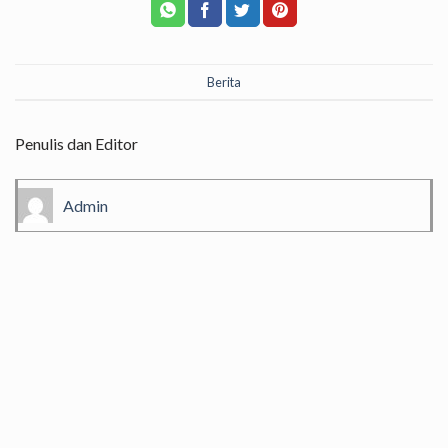
Berita
Penulis dan Editor
Admin