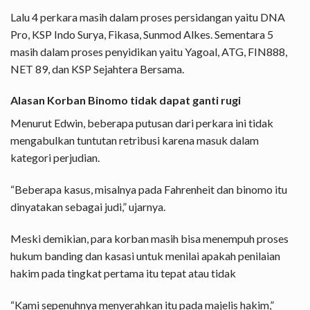
Lalu 4 perkara masih dalam proses persidangan yaitu DNA
Pro, KSP Indo Surya, Fikasa, Sunmod Alkes. Sementara 5
masih dalam proses penyidikan yaitu Yagoal, ATG, FIN888,
NET 89, dan KSP Sejahtera Bersama.
Alasan Korban Binomo tidak dapat ganti rugi
Menurut Edwin, beberapa putusan dari perkara ini tidak
mengabulkan tuntutan retribusi karena masuk dalam
kategori perjudian.
“Beberapa kasus, misalnya pada Fahrenheit dan binomo itu
dinyatakan sebagai judi,” ujarnya.
Meski demikian, para korban masih bisa menempuh proses
hukum banding dan kasasi untuk menilai apakah penilaian
hakim pada tingkat pertama itu tepat atau tidak
“Kami sepenuhnya menyerahkan itu pada majelis hakim,”