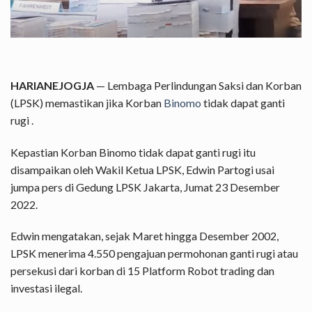
HARIANEJOGJA
— Lembaga Perlindungan Saksi dan Korban
(LPSK) memastikan jika Korban
Binomo
tidak dapat ganti
rugi .
Kepastian Korban Binomo tidak dapat ganti rugi itu
disampaikan oleh Wakil Ketua LPSK, Edwin Partogi usai
jumpa pers di Gedung LPSK Jakarta, Jumat 23 Desember
2022.
Edwin mengatakan, sejak Maret hingga Desember 2002,
LPSK menerima 4.550 pengajuan permohonan ganti rugi atau
persekusi dari korban di 15 Platform Robot trading dan
investasi ilegal.