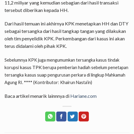
11,2 miliyar yang kemudian sebagian dari hasil transaksi
tersebut diberikan kepada HH.
Dari hasil temuan ini akhirnya KPK menetapkan HH dan DTY
sebagai tersangka dari hasil tangkap tangan yang dilakukan
oleh tim penyelidik KPK. Perkembangan dari kasus ini akan
terus didalami oleh pihak KPK.
Sebelumnya KPK juga mengumumkan tersangka kasus tindak
kasus TPK
korupsi
berupa pemberian hadiah sebelum penetapan
kasus suap
tersangka
pengurusan perkara di lingkup Mahkamah
****
Agung RI.
(Kontributor: Khairun Nasta’in)
Baca artikel menarik lainnnya di
Hariane.com