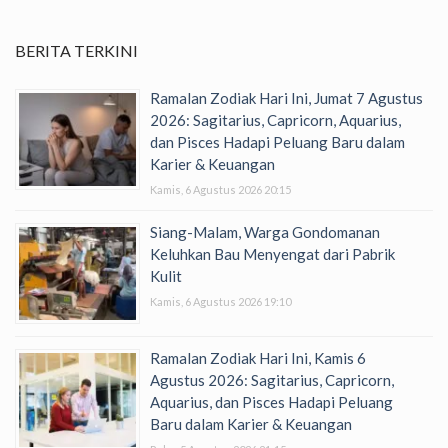
BERITA TERKINI
Ramalan Zodiak Hari Ini, Jumat 7 Agustus
2026: Sagitarius, Capricorn, Aquarius,
dan Pisces Hadapi Peluang Baru dalam
Karier & Keuangan
Kamis, 6 Agustus 2026 20:15
Siang-Malam, Warga Gondomanan
Keluhkan Bau Menyengat dari Pabrik
Kulit
Kamis, 6 Agustus 2026 19:10
Ramalan Zodiak Hari Ini, Kamis 6
Agustus 2026: Sagitarius, Capricorn,
Aquarius, dan Pisces Hadapi Peluang
Baru dalam Karier & Keuangan