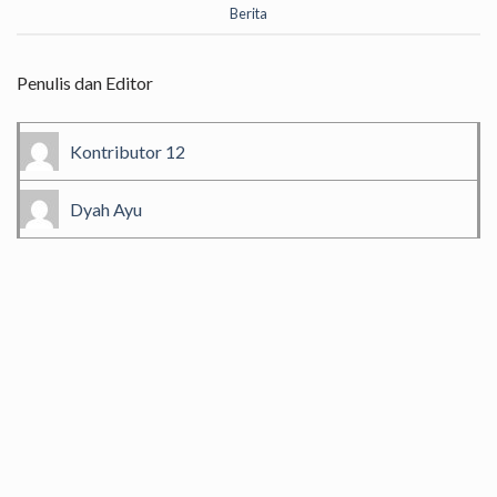
Berita
Penulis dan Editor
Kontributor 12
Dyah Ayu