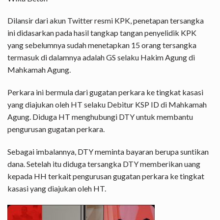
Dilansir dari akun Twitter resmi KPK, penetapan tersangka
ini didasarkan pada hasil tangkap tangan penyelidik KPK
yang sebelumnya sudah menetapkan 15 orang tersangka
termasuk di dalamnya adalah GS selaku Hakim Agung di
Mahkamah Agung.
Perkara ini bermula dari gugatan perkara ke tingkat kasasi
yang diajukan oleh HT selaku Debitur KSP ID di Mahkamah
Agung. Diduga HT menghubungi DTY untuk membantu
pengurusan gugatan perkara.
Sebagai imbalannya, DTY meminta bayaran berupa suntikan
dana. Setelah itu diduga tersangka DTY memberikan uang
kepada HH terkait pengurusan gugatan perkara ke tingkat
kasasi yang diajukan oleh HT.