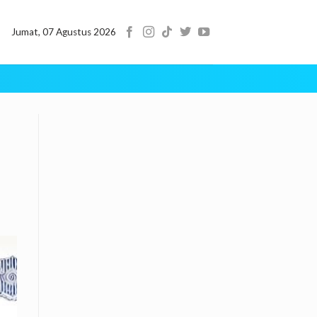
Jumat, 07 Agustus 2026