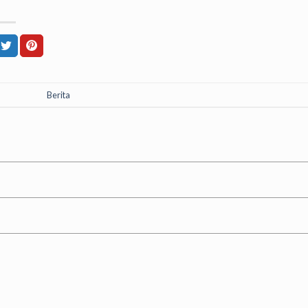
Berita