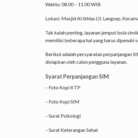
Waktu: 08.00 – 11.00 WIB
Lokasi: Masjid Al Ikhlas (Jl. Langsep, Kecam
Tak kalah penting, layanan jemput bola siml
memiliki beberapa hal yang harus dipenuhi s
Berikut adalah persyaratan perpanjangan SI
disiapkan oleh calon pengguna layanan.
Syarat Perpanjangan SIM
– Foto Kopi KTP
– Foto Kopi SIM
– Surat Psikologi
– Surat Keterangan Sehat