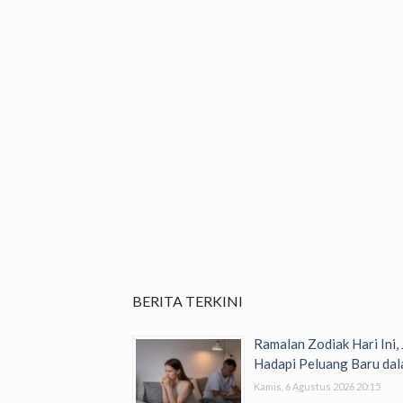
BERITA TERKINI
Ramalan Zodiak Hari Ini,
Hadapi Peluang Baru dal
Kamis, 6 Agustus 2026 20:15