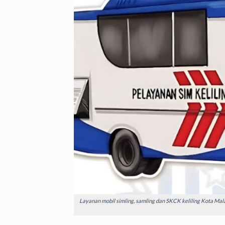
Layanan mobil simling, samling dan SKCK keliling Kota Mal