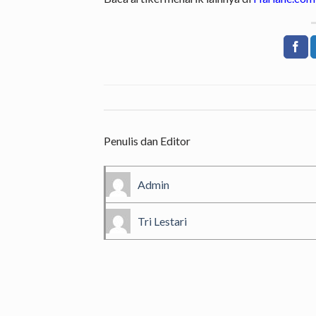
Penulis dan Editor
Admin
Tri Lestari