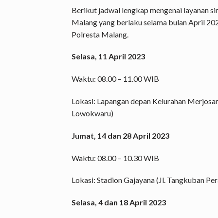
Berikut jadwal lengkap mengenai layanan sim
Malang yang berlaku selama bulan April 2023
Polresta Malang.
Selasa, 11 April 2023
Waktu: 08.00 – 11.00 WIB
Lokasi: Lapangan depan Kelurahan Merjosari
Lowokwaru)
Jumat, 14 dan 28 April 2023
Waktu: 08.00 – 10.30 WIB
Lokasi: Stadion Gajayana (Jl. Tangkuban Pe
Selasa, 4 dan 18 April 2023