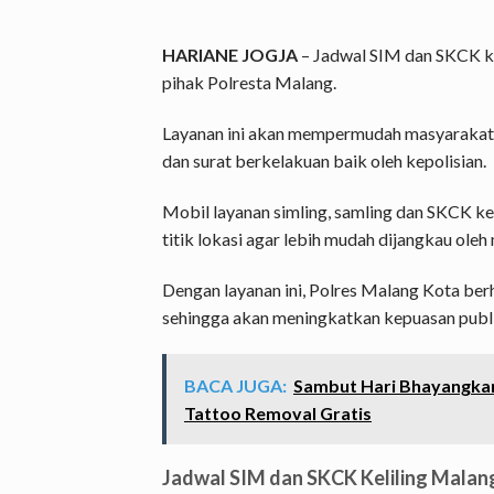
HARIANE JOGJA
– Jadwal SIM dan SKCK kel
pihak Polresta Malang.
Layanan ini akan mempermudah masyarakat 
dan surat berkelakuan baik oleh kepolisian.
Mobil layanan simling, samling dan SKCK ke
titik lokasi agar lebih mudah dijangkau oleh
Dengan layanan ini, Polres Malang Kota ber
sehingga akan meningkatkan kepuasan publ
BACA JUGA:
Sambut Hari Bhayangkar
Tattoo Removal Gratis
Jadwal SIM dan SKCK Keliling Malang