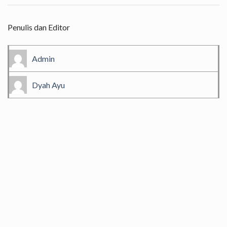
Penulis dan Editor
Admin
Dyah Ayu