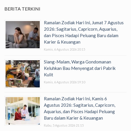
BERITA TERKINI
Ramalan Zodiak Hari Ini, Jumat 7 Agustus
2026: Sagitarius, Capricorn, Aquarius,
dan Pisces Hadapi Peluang Baru dalam
Karier & Keuangan
Kamis, 6 Agustus 2026 20:15
Siang-Malam, Warga Gondomanan
Keluhkan Bau Menyengat dari Pabrik
Kulit
Kamis, 6 Agustus 2026 19:10
Ramalan Zodiak Hari Ini, Kamis 6
Agustus 2026: Sagitarius, Capricorn,
Aquarius, dan Pisces Hadapi Peluang
Baru dalam Karier & Keuangan
Rabu, 5 Agustus 2026 21:15