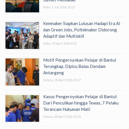
Rabu, 1 Juli 2026 20:27
Kemnaker Siapkan Lulusan Hadapi Era AI
dan Green Jobs, Polteknaker Didorong
Adaptif dan Multiskill
Rabu, 29 April 2026 8:21
Motif Pengeroyokan Pelajar di Bantul
Terungkap, Dipicu Balas Dendam
Antargeng
Selasa, 28 April 2026 20:27
Kasus Pengeroyokan Pelajar di Bantul:
Dari Penculikan hingga Tewas, 7 Pelaku
Terancam Hukuman Mati
Selasa, 28 April 2026 18:36