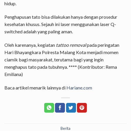
hidup.
Penghapusan tato bisa dilakukan hanya dengan prosedur
kesehatan khusus. Sejauh ini laser menggunakan laser Q-
switched adalah yang paling aman.
Oleh karenanya, kegiatan
tattoo removal
pada peringatan
Hari Bhayangkara Polresta Malang Kota menjadi momen
ciamik bagi masyarakat, terutama bagi yang ingin
menghapus tato pada tubuhnya. **** (Kontributor: Rema
Emiliana)
Baca artikel menarik lainnya di
Hariane.com
Berita