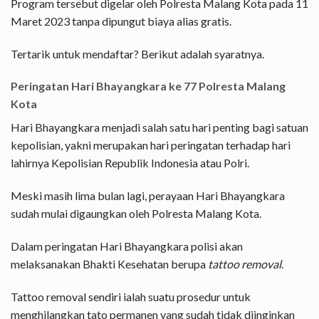
Program tersebut digelar oleh Polresta Malang Kota pada 11
Maret 2023 tanpa dipungut biaya alias gratis.
Tertarik untuk mendaftar? Berikut adalah syaratnya.
Peringatan Hari Bhayangkara ke 77 Polresta Malang
Kota
Hari Bhayangkara menjadi salah satu hari penting bagi satuan
kepolisian, yakni merupakan hari peringatan terhadap hari
lahirnya Kepolisian Republik Indonesia atau Polri.
Meski masih lima bulan lagi, perayaan Hari Bhayangkara
sudah mulai digaungkan oleh Polresta Malang Kota.
Dalam peringatan Hari Bhayangkara polisi akan
melaksanakan Bhakti Kesehatan berupa
tattoo removal
.
Tattoo removal sendiri ialah suatu prosedur untuk
menghilangkan tato permanen yang sudah tidak diinginkan