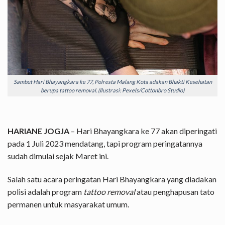
Sambut Hari Bhayangkara ke 77, Polresta Malang Kota adakan Bhakti Kesehatan
berupa tattoo removal. (Ilustrasi: Pexels/Cottonbro Studio)
HARIANE JOGJA
– Hari Bhayangkara ke 77 akan diperingati
pada 1 Juli 2023 mendatang, tapi program peringatannya
sudah dimulai sejak Maret ini.
Salah satu acara peringatan Hari Bhayangkara yang diadakan
polisi adalah program
tattoo removal
atau penghapusan tato
permanen untuk masyarakat umum.