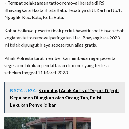
– Tempat pelaksanaan tattoo removal berada di RS
Bhayangkara Hasta Brata Batu. Tepatnya di Jl. Kartini No.1,
Ngaglik, Kec. Batu, Kota Batu.
Kabar baiknya, peserta tidak perlu khawatir soal biaya sebab
kegiatan tatto removal peringatan Hari Bhayangkara 2023
ini tidak dipungut biaya sepeserpun alias gratis.
Pihak Polresta turut memberikan himbauan agar peserta
segera melakukan pendaftaran di nomor yang tertera
sebelum tanggal 11 Maret 2023.
BACA JUGA:
Kronologi Anak Autis di Depok Dijepit
Kepalanya Diungkap oleh Orang Tua, Polisi
Lakukan Penyelidikan