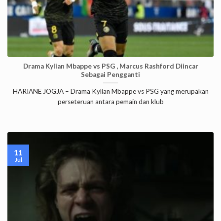
Drama Kylian Mbappe vs PSG , Marcus Rashford Diincar
Sebagai Pengganti
HARIANE JOGJA – Drama Kylian Mbappe vs PSG yang merupakan
perseteruan antara pemain dan klub
11
Jul