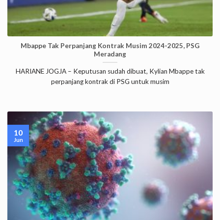
Mbappe Tak Perpanjang Kontrak Musim 2024-2025, PSG
Meradang
HARIANE JOGJA – Keputusan sudah dibuat, Kylian Mbappe tak
perpanjang kontrak di PSG untuk musim
10
Jun