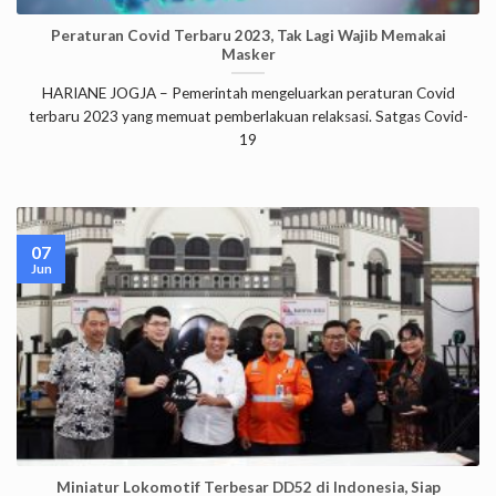
Peraturan Covid Terbaru 2023, Tak Lagi Wajib Memakai
Masker
HARIANE JOGJA – Pemerintah mengeluarkan peraturan Covid
terbaru 2023 yang memuat pemberlakuan relaksasi. Satgas Covid-
19
07
Jun
Miniatur Lokomotif Terbesar DD52 di Indonesia, Siap