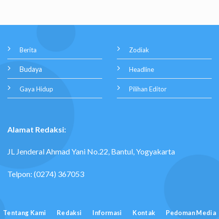
Berita
Zodiak
Budaya
Headline
Gaya Hidup
Pilihan Editor
Alamat Redaksi:
JL Jenderal Ahmad Yani No.22, Bantul, Yogyakarta
Telpon: (0274) 367053
Tentang Kami
Redaksi
Informasi
Kontak
Pedoman Media