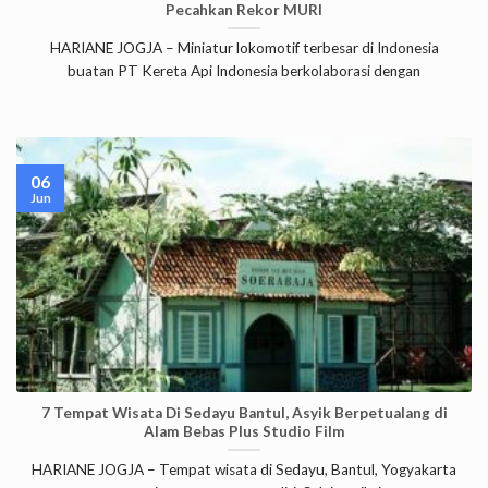
Pecahkan Rekor MURI
HARIANE JOGJA – Miniatur lokomotif terbesar di Indonesia
buatan PT Kereta Api Indonesia berkolaborasi dengan
06
Jun
7 Tempat Wisata Di Sedayu Bantul, Asyik Berpetualang di
Alam Bebas Plus Studio Film
HARIANE JOGJA – Tempat wisata di Sedayu, Bantul, Yogyakarta