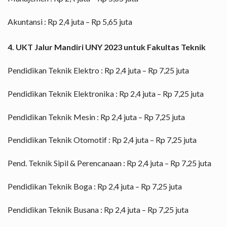
Akuntansi : Rp 2,4 juta – Rp 5,65 juta
4. UKT Jalur Mandiri UNY 2023 untuk Fakultas Teknik
Pendidikan Teknik Elektro : Rp 2,4 juta – Rp 7,25 juta
Pendidikan Teknik Elektronika : Rp 2,4 juta – Rp 7,25 juta
Pendidikan Teknik Mesin : Rp 2,4 juta – Rp 7,25 juta
Pendidikan Teknik Otomotif : Rp 2,4 juta – Rp 7,25 juta
Pend. Teknik Sipil & Perencanaan : Rp 2,4 juta – Rp 7,25 juta
Pendidikan Teknik Boga : Rp 2,4 juta – Rp 7,25 juta
Pendidikan Teknik Busana : Rp 2,4 juta – Rp 7,25 juta