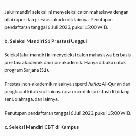
Jalur mandiri seleksi ini menyeleksi calon mahasiswa dengan
nilai rapor dan prestasi akademik lainnya. Penutupan
pendaftaran tanggal 6 Juli 2023, pukul 15:00 WIB.
b. Seleksi Mandiri S1 Prestasi Unggul
Seleksi jalur mandiri ini menyeleksi calon mahasiswa berbasis
prestasi akademik dan non-akademik. Hanya dibuka untuk
program Sarjana (S1).
Prestasi non-akademik misalnya seperti
hafidz
Al-Qur’an dan
penghapal kitab suci lainnya atau memiliki prestasi di bidang
seni, olahraga, dan lainnya.
Penutupan pendaftaran tanggal 6 Juli 2023, pukul 15:00 WIB.
c. Seleksi Mandiri CBT di Kampus