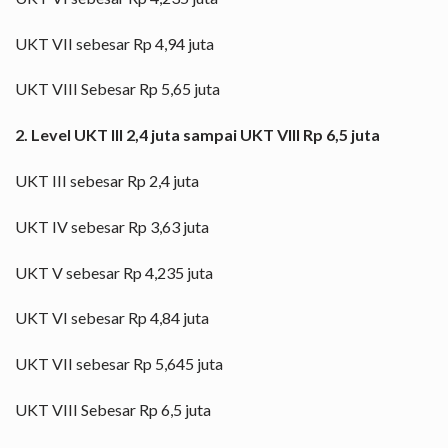
UKT VII sebesar Rp 4,94 juta
UKT VIII Sebesar Rp 5,65 juta
2. Level UKT III 2,4 juta sampai UKT VIII Rp 6,5 juta
UKT III sebesar Rp 2,4 juta
UKT IV sebesar Rp 3,63 juta
UKT V sebesar Rp 4,235 juta
UKT VI sebesar Rp 4,84 juta
UKT VII sebesar Rp 5,645 juta
UKT VIII Sebesar Rp 6,5 juta