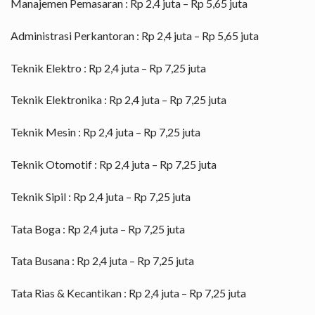
Manajemen Pemasaran : Rp 2,4 juta – Rp 5,65 juta
Administrasi Perkantoran : Rp 2,4 juta – Rp 5,65 juta
Teknik Elektro : Rp 2,4 juta – Rp 7,25 juta
Teknik Elektronika : Rp 2,4 juta – Rp 7,25 juta
Teknik Mesin : Rp 2,4 juta – Rp 7,25 juta
Teknik Otomotif : Rp 2,4 juta – Rp 7,25 juta
Teknik Sipil : Rp 2,4 juta – Rp 7,25 juta
Tata Boga : Rp 2,4 juta – Rp 7,25 juta
Tata Busana : Rp 2,4 juta – Rp 7,25 juta
Tata Rias & Kecantikan : Rp 2,4 juta – Rp 7,25 juta