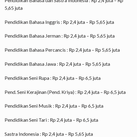
Pendidikan Bahasa dan Sastra Indonesia : Rp 2,4 juta – Rp
5,65 juta
Pendidikan Bahasa Inggris : Rp 2,4 juta – Rp 5,65 juta
Pendidikan Bahasa Jerman : Rp 2,4 juta – Rp 5,65 juta
Pendidikan Bahasa Percancis : Rp 2,4 juta – Rp 5,65 juta
Pendidikan Bahasa Jawa : Rp 2,4 juta – Rp 5,65 juta
Pendidikan Seni Rupa : Rp 2,4 juta – Rp 6,5 juta
Pend. Seni Kerajinan (Pend. Kriya) : Rp 2,4 juta – Rp 6,5 juta
Pendidikan Seni Musik : Rp 2,4 juta – Rp 6,5 juta
Pendidikan Seni Tari : Rp 2,4 juta – Rp 6,5 juta
Sastra Indonesia : Rp 2,4 juta – Rp 5,65 juta