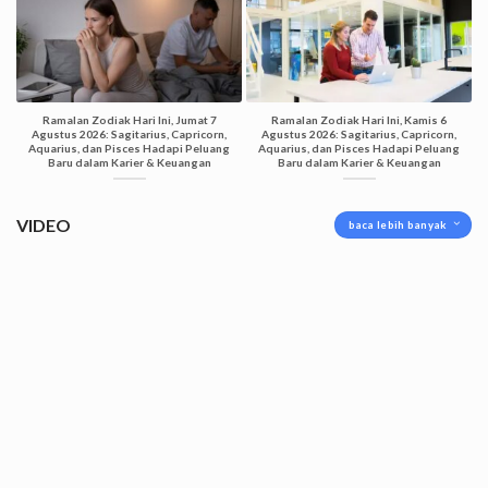
Ramalan Zodiak Hari Ini, Jumat 7
Ramalan Zodiak Hari Ini, Kamis 6
Agustus 2026: Sagitarius, Capricorn,
Agustus 2026: Sagitarius, Capricorn,
Aquarius, dan Pisces Hadapi Peluang
Aquarius, dan Pisces Hadapi Peluang
Baru dalam Karier & Keuangan
Baru dalam Karier & Keuangan
VIDEO
baca lebih banyak