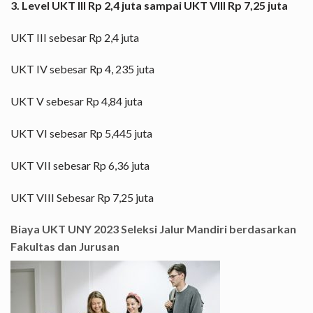
3. Level UKT III Rp 2,4 juta sampai UKT VIII Rp 7,25 juta
UKT III sebesar Rp 2,4 juta
UKT IV sebesar Rp 4, 235 juta
UKT V sebesar Rp 4,84 juta
UKT VI sebesar Rp 5,445 juta
UKT VII sebesar Rp 6,36 juta
UKT VIII Sebesar Rp 7,25 juta
Biaya UKT UNY 2023 Seleksi Jalur Mandiri berdasarkan
Fakultas dan Jurusan