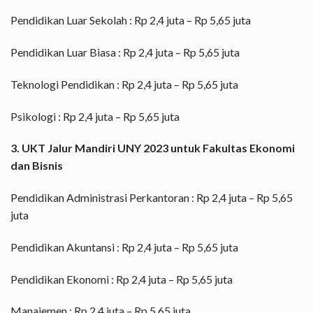
Pendidikan Luar Sekolah : Rp 2,4 juta – Rp 5,65 juta
Pendidikan Luar Biasa : Rp 2,4 juta – Rp 5,65 juta
Teknologi Pendidikan : Rp 2,4 juta – Rp 5,65 juta
Psikologi : Rp 2,4 juta – Rp 5,65 juta
3. UKT Jalur Mandiri UNY 2023 untuk Fakultas Ekonomi
dan Bisnis
Pendidikan Administrasi Perkantoran : Rp 2,4 juta – Rp 5,65
juta
Pendidikan Akuntansi : Rp 2,4 juta – Rp 5,65 juta
Pendidikan Ekonomi : Rp 2,4 juta – Rp 5,65 juta
Manajemen : Rp 2,4 juta – Rp 5,65 juta