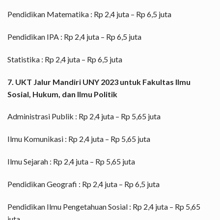
Pendidikan Matematika : Rp 2,4 juta – Rp 6,5 juta
Pendidikan IPA : Rp 2,4 juta – Rp 6,5 juta
Statistika : Rp 2,4 juta – Rp 6,5 juta
7. UKT Jalur Mandiri UNY 2023 untuk Fakultas Ilmu
Sosial, Hukum, dan Ilmu Politik
Administrasi Publik : Rp 2,4 juta – Rp 5,65 juta
Ilmu Komunikasi : Rp 2,4 juta – Rp 5,65 juta
Ilmu Sejarah : Rp 2,4 juta – Rp 5,65 juta
Pendidikan Geografi : Rp 2,4 juta – Rp 6,5 juta
Pendidikan Ilmu Pengetahuan Sosial : Rp 2,4 juta – Rp 5,65
juta