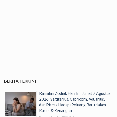
BERITA TERKINI
Ramalan Zodiak Hari Ini, Jumat 7 Agustus
2026: Sagitarius, Capricorn, Aquarius,
dan Pisces Hadapi Peluang Baru dalam
Karier & Keuangan