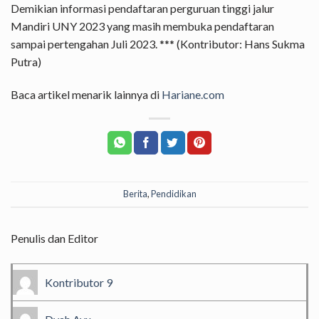
Demikian informasi pendaftaran perguruan tinggi jalur
Mandiri UNY 2023 yang masih membuka pendaftaran
sampai pertengahan Juli 2023. *** (Kontributor: Hans Sukma
Putra)
Baca artikel menarik lainnya di
Hariane.com
Berita
,
Pendidikan
Penulis dan Editor
Kontributor 9