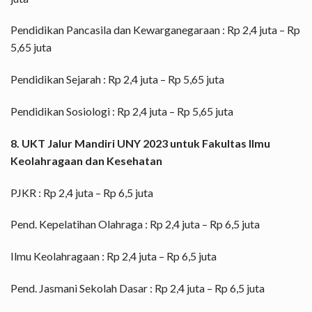
Pendidikan Pancasila dan Kewarganegaraan : Rp 2,4 juta – Rp
5,65 juta
Pendidikan Sejarah : Rp 2,4 juta – Rp 5,65 juta
Pendidikan Sosiologi : Rp 2,4 juta – Rp 5,65 juta
8. UKT Jalur Mandiri UNY 2023 untuk Fakultas Ilmu
Keolahragaan dan Kesehatan
PJKR : Rp 2,4 juta – Rp 6,5 juta
Pend. Kepelatihan Olahraga : Rp 2,4 juta – Rp 6,5 juta
Ilmu Keolahragaan : Rp 2,4 juta – Rp 6,5 juta
Pend. Jasmani Sekolah Dasar : Rp 2,4 juta – Rp 6,5 juta