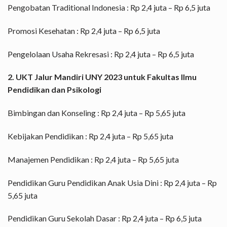
Pengobatan Traditional Indonesia : Rp 2,4 juta – Rp 6,5 juta
Promosi Kesehatan : Rp 2,4 juta – Rp 6,5 juta
Pengelolaan Usaha Rekresasi : Rp 2,4 juta – Rp 6,5 juta
2. UKT Jalur Mandiri UNY 2023 untuk Fakultas Ilmu
Pendidikan dan Psikologi
Bimbingan dan Konseling : Rp 2,4 juta – Rp 5,65 juta
Kebijakan Pendidikan : Rp 2,4 juta – Rp 5,65 juta
Manajemen Pendidikan : Rp 2,4 juta – Rp 5,65 juta
Pendidikan Guru Pendidikan Anak Usia Dini : Rp 2,4 juta – Rp
5,65 juta
Pendidikan Guru Sekolah Dasar : Rp 2,4 juta – Rp 6,5 juta