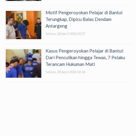
Motif Pengeroyokan Pelajar di Bantul
Terungkap, Dipicu Balas Dendam
Antargeng
Selasa, 28 April 2026 20:27
Kasus Pengeroyokan Pelajar di Bantul:
Dari Penculikan hingga Tewas, 7 Pelaku
Terancam Hukuman Mati
Selasa, 28 April 2026 18:36