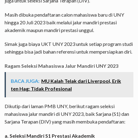
juga untuk seleksi Sarjana Terapan (DIV).
Masih dibuka pendaftaran calon mahasiswa baru di UNY
hingga 20 Juli 2023 baik melalui jalur mandiri prestasi
akademik maupun mandiri prestasi unggul.
Simak juga biaya UKT UNY 2023 untuk setiap program studi
sehingga bisa jadi bahan referensi untuk mempersiapkan diri.
Ragam Seleksi Mahasiswa Jalur Mandiri UNY 2023
BACA JUGA:
MU Kalah Telak dari Liverpool, Erik
ten Hag: Tidak Profesional
Dikutip dari laman PMB UNY, berikut ragam seleksi
mahasiswa jalur mandiri di UNY 2023, baik Sarjana (S1) dan
Sarjana Terapan (DIV) yang masih membuka pendaftaran:
a. Seleksi Mandiri S1 Prestasi Akademik