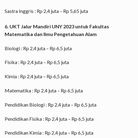
Sastra Inggris : Rp 2,4 juta – Rp 5,65 juta
6. UKT Jalur Mandiri UNY 2023 untuk Fakultas
Matematika dan Ilmu Pengetahuan Alam
Biologi : Rp 2,4 juta – Rp 6,5 juta
Fisika : Rp 2,4 juta – Rp 6,5 juta
Kimia : Rp 2,4 juta – Rp 6,5 juta
Matematika : Rp 2,4 juta – Rp 6,5 juta
Pendidikan Biologi : Rp 2,4 juta – Rp 6,5 juta
Pendidikan Fisika : Rp 2,4 juta – Rp 6,5 juta
Pendidikan Kimia : Rp 2,4 juta – Rp 6,5 juta