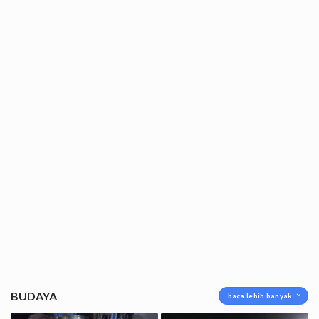
BUDAYA
baca lebih banyak