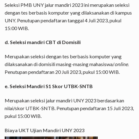
Seleksi PMB UNY jalur mandiri 2023 ini merupakan seleksi
dengan tes berbasis komputer yang dilaksanakan di kampus
UNY. Penutupan pendaftaran tanggal 4 Juli 2023, pukul
15:00 WIB.
d. Seleksi mandiri CBT di Domisili
Merupakan seleksi dengan tes berbasis komputer yang
dilaksanakan di domisili masing-masing mahasiswa/
online
.
Penutupan pendaftaran 20 Juli 2023, pukul 15:00 WIB.
e. Seleksi Mandiri S1 Skor UTBK-SNTB
Merupakan seleksi jalur mandiri UNY 2023 berdasarkan
nilai/skor UTBK-SNTB. Penutupan pendaftaran 15 Juli 2023,
pukul 15:00 WIB.
Biaya UKT Ujian Mandiri UNY 2023