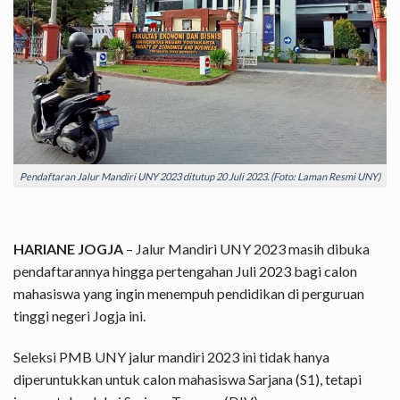
Pendaftaran Jalur Mandiri UNY 2023 ditutup 20 Juli 2023. (Foto: Laman Resmi UNY)
HARIANE JOGJA
– Jalur Mandiri UNY 2023 masih dibuka
pendaftarannya hingga pertengahan Juli 2023 bagi calon
mahasiswa yang ingin menempuh pendidikan di perguruan
tinggi negeri Jogja ini.
Seleksi PMB UNY jalur mandiri 2023 ini tidak hanya
diperuntukkan untuk calon mahasiswa Sarjana (S1), tetapi