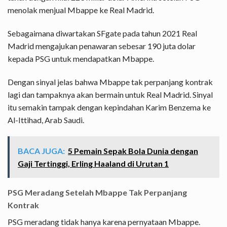
menolak menjual Mbappe ke Real Madrid.
Sebagaimana diwartakan SFgate pada tahun 2021 Real
Madrid mengajukan penawaran sebesar 190 juta dolar
kepada PSG untuk mendapatkan Mbappe.
Dengan sinyal jelas bahwa Mbappe tak perpanjang kontrak
lagi dan tampaknya akan bermain untuk Real Madrid. Sinyal
itu semakin tampak dengan kepindahan Karim Benzema ke
Al-Ittihad, Arab Saudi.
BACA JUGA:
5 Pemain Sepak Bola Dunia dengan
Gaji Tertinggi, Erling Haaland di Urutan 1
PSG Meradang Setelah Mbappe Tak Perpanjang
Kontrak
PSG meradang tidak hanya karena pernyataan Mbappe.