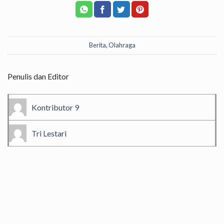
Berita
,
Olahraga
Penulis dan Editor
Kontributor 9
Tri Lestari