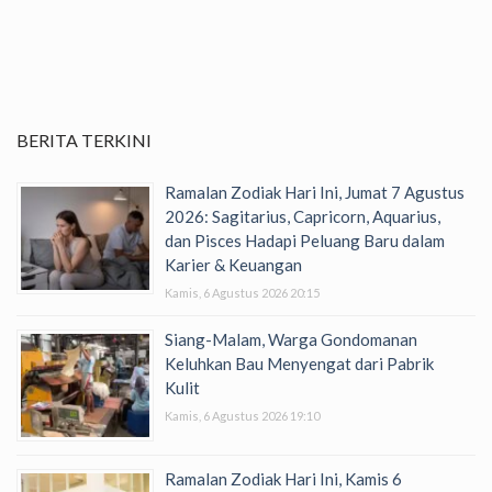
BERITA TERKINI
Ramalan Zodiak Hari Ini, Jumat 7 Agustus
2026: Sagitarius, Capricorn, Aquarius,
dan Pisces Hadapi Peluang Baru dalam
Karier & Keuangan
Kamis, 6 Agustus 2026 20:15
Siang-Malam, Warga Gondomanan
Keluhkan Bau Menyengat dari Pabrik
Kulit
Kamis, 6 Agustus 2026 19:10
Ramalan Zodiak Hari Ini, Kamis 6