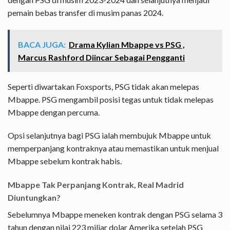
pemain bebas transfer di musim panas 2024.
BACA JUGA:
Drama Kylian Mbappe vs PSG ,
Marcus Rashford Diincar Sebagai Pengganti
Seperti diwartakan Foxsports, PSG tidak akan melepas
Mbappe. PSG mengambil posisi tegas untuk tidak melepas
Mbappe dengan percuma.
Opsi selanjutnya bagi PSG ialah membujuk Mbappe untuk
memperpanjang kontraknya atau memastikan untuk menjual
Mbappe sebelum kontrak habis.
Mbappe Tak Perpanjang Kontrak, Real Madrid
Diuntungkan?
Sebelumnya Mbappe meneken kontrak dengan PSG selama 3
tahun dengan nilai 223 miliar dolar Amerika setelah PSG