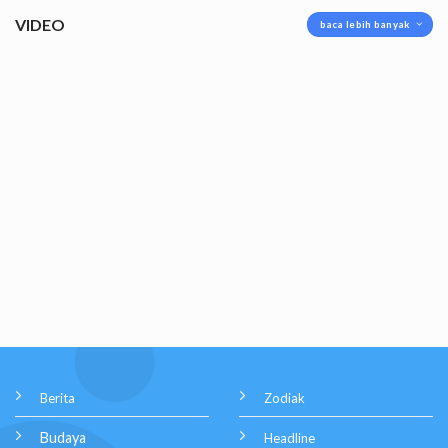
VIDEO
baca lebih banyak
Berita
Zodiak
Budaya
Headline