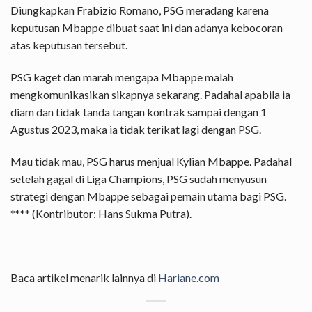
Diungkapkan Frabizio Romano, PSG meradang karena
keputusan Mbappe dibuat saat ini dan adanya kebocoran
atas keputusan tersebut.
PSG kaget dan marah mengapa Mbappe malah
mengkomunikasikan sikapnya sekarang. Padahal apabila ia
diam dan tidak tanda tangan kontrak sampai dengan 1
Agustus 2023, maka ia tidak terikat lagi dengan PSG.
Mau tidak mau, PSG harus menjual Kylian Mbappe. Padahal
setelah gagal di Liga Champions, PSG sudah menyusun
strategi dengan Mbappe sebagai pemain utama bagi PSG.
**** (Kontributor: Hans Sukma Putra).
Baca artikel menarik lainnya di
Hariane.com