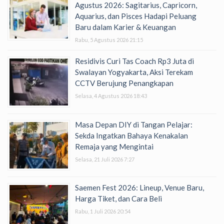
Agustus 2026: Sagitarius, Capricorn,
Aquarius, dan Pisces Hadapi Peluang
Baru dalam Karier & Keuangan
Rabu, 5 Agustus 2026 21:15
Residivis Curi Tas Coach Rp3 Juta di
Swalayan Yogyakarta, Aksi Terekam
CCTV Berujung Penangkapan
Selasa, 4 Agustus 2026 18:43
Masa Depan DIY di Tangan Pelajar:
Sekda Ingatkan Bahaya Kenakalan
Remaja yang Mengintai
Selasa, 21 Juli 2026 7:27
Saemen Fest 2026: Lineup, Venue Baru,
Harga Tiket, dan Cara Beli
Rabu, 1 Juli 2026 20:54