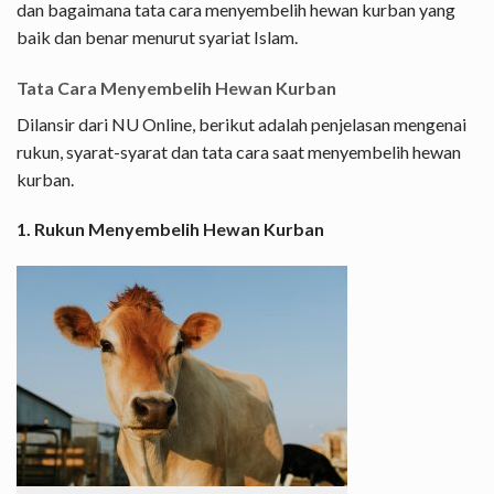
dan bagaimana tata cara menyembelih hewan kurban yang
baik dan benar menurut syariat Islam.
Tata Cara Menyembelih Hewan Kurban
Dilansir dari NU Online, berikut adalah penjelasan mengenai
rukun, syarat-syarat dan tata cara saat menyembelih hewan
kurban.
1. Rukun Menyembelih Hewan Kurban