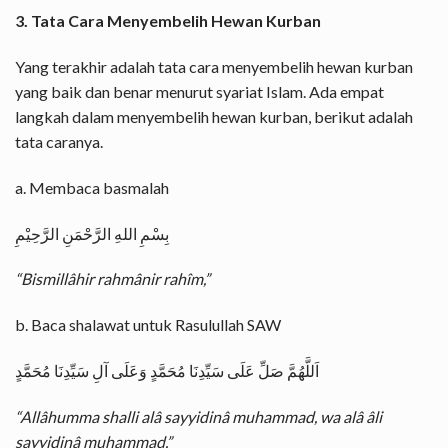
3. Tata Cara Menyembelih Hewan Kurban
Yang terakhir adalah tata cara menyembelih hewan kurban
yang baik dan benar menurut syariat Islam. Ada empat
langkah dalam menyembelih hewan kurban, berikut adalah
tata caranya.
a. Membaca basmalah
بِسْمِ اللهِ الرَّحْمَنِ الرَّحِيْمِ
“Bismillâhir rahmânir rahîm,”
b. Baca shalawat untuk Rasulullah SAW
اَللَّهُمَّ صَلِّ عَلَى سَيِّدِنَا مُحَمَّدٍ وَعَلَى آلِ سَيِّدِنَا مُحَمَّدٍ
“Allâhumma shalli alâ sayyidinâ muhammad, wa alâ âli
sayyidinâ muhammad,”