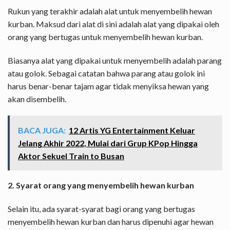
Rukun yang terakhir adalah alat untuk menyembelih hewan
kurban. Maksud dari alat di sini adalah alat yang dipakai oleh
orang yang bertugas untuk menyembelih hewan kurban.
Biasanya alat yang dipakai untuk menyembelih adalah parang
atau golok. Sebagai catatan bahwa parang atau golok ini
harus benar-benar tajam agar tidak menyiksa hewan yang
akan disembelih.
BACA JUGA:
12 Artis YG Entertainment Keluar
Jelang Akhir 2022, Mulai dari Grup KPop Hingga
Aktor Sekuel Train to Busan
2. Syarat orang yang menyembelih hewan kurban
Selain itu, ada syarat-syarat bagi orang yang bertugas
menyembelih hewan kurban dan harus dipenuhi agar hewan