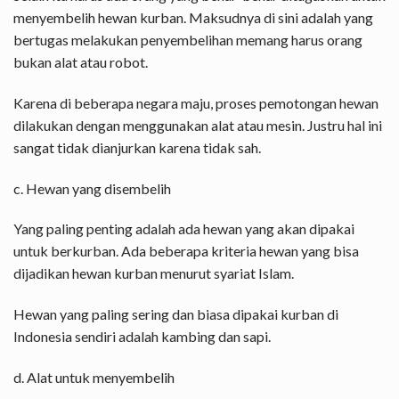
menyembelih hewan kurban. Maksudnya di sini adalah yang
bertugas melakukan penyembelihan memang harus orang
bukan alat atau robot.
Karena di beberapa negara maju, proses pemotongan hewan
dilakukan dengan menggunakan alat atau mesin. Justru hal ini
sangat tidak dianjurkan karena tidak sah.
c. Hewan yang disembelih
Yang paling penting adalah ada hewan yang akan dipakai
untuk berkurban. Ada beberapa kriteria hewan yang bisa
dijadikan hewan kurban menurut syariat Islam.
Hewan yang paling sering dan biasa dipakai kurban di
Indonesia sendiri adalah kambing dan sapi.
d. Alat untuk menyembelih