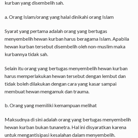
kurban yang disembelih sah.
a. Orang Islam/orang yang halal dinikahi orang Islam
Syarat yang pertama adalah orang yang bertugas
menyembelih hewan kurban harus beragama Islam. Apabila
hewan kurban tersebut disembelih oleh non-muslim maka
kurbannya tidak sah.
Selain itu orang yang bertugas menyembelih hewan kurban
harus memperlakukan hewan tersebut dengan lembut dan
tidak boleh dilakukan dengan cara yang kasar sampai
membuat hewan mengamuk dan trauma.
b. Orang yang memiliki kemampuan melihat
Maksudnya di sini adalah orang yang bertugas menyembelih
hewan kurban bukan tunanetra. Hal ini disyaratkan karena
untuk mengantisipasi kesalahan dalam menyembelih.