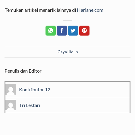
Temukan artikel menarik lainnya di
Hariane.com
Gaya Hidup
Penulis dan Editor
Kontributor 12
Tri Lestari