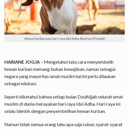
Hewan kurban saat hari raya Idul Adha (Ilustrasi/Freepik)
HARIANE JOGJA
– Mengetahui tata cara menyembelih
hewan kurban memang bukan kewajiban, namun sebagai
negara yang mayoritas umat muslim hal ini perlu dilaukan
sebagai edukasi.
Seperti diketahui bahwa setiap bulan Dzulhijjah seluruh umat
muslim di dunia merayakan hari raya Idul Adha. Hari raya ini
selalu identik dengan penyembelihan hewan kurban.
Namun tidak semua orang tahu apa saja rukun, syarat-syarat