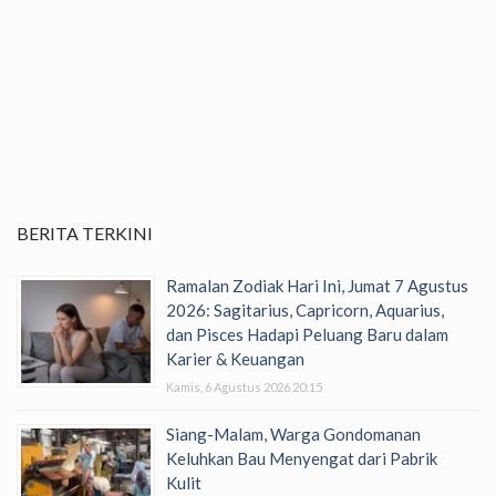
BERITA TERKINI
Ramalan Zodiak Hari Ini, Jumat 7 Agustus
2026: Sagitarius, Capricorn, Aquarius,
dan Pisces Hadapi Peluang Baru dalam
Karier & Keuangan
Kamis, 6 Agustus 2026 20:15
Siang-Malam, Warga Gondomanan
Keluhkan Bau Menyengat dari Pabrik
Kulit