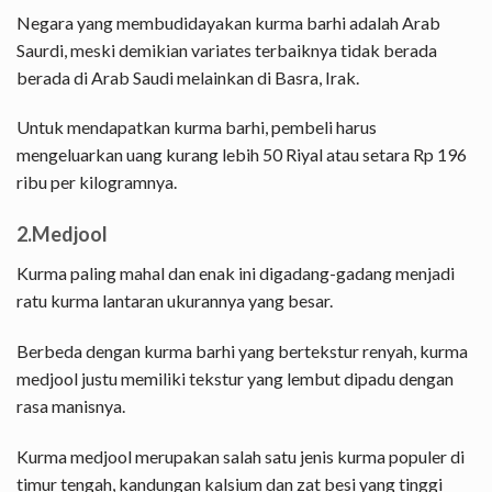
Negara yang membudidayakan kurma barhi adalah Arab
Saurdi, meski demikian variates terbaiknya tidak berada
berada di Arab Saudi melainkan di Basra, Irak.
Untuk mendapatkan kurma barhi, pembeli harus
mengeluarkan uang kurang lebih 50 Riyal atau setara Rp 196
ribu per kilogramnya.
2.Medjool
Kurma paling mahal dan enak ini digadang-gadang menjadi
ratu kurma lantaran ukurannya yang besar.
Berbeda dengan kurma barhi yang bertekstur renyah, kurma
medjool justu memiliki tekstur yang lembut dipadu dengan
rasa manisnya.
Kurma medjool merupakan salah satu jenis kurma populer di
timur tengah, kandungan kalsium dan zat besi yang tinggi