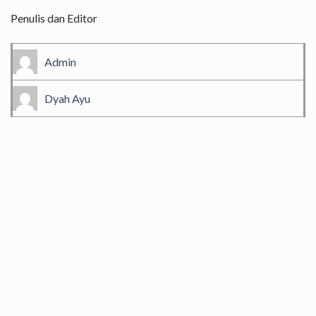
Penulis dan Editor
Admin
Dyah Ayu