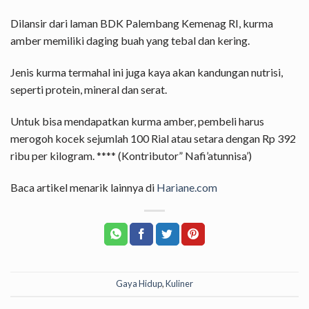
Dilansir dari laman BDK Palembang Kemenag RI, kurma
amber memiliki daging buah yang tebal dan kering.
Jenis kurma termahal ini juga kaya akan kandungan nutrisi,
seperti protein, mineral dan serat.
Untuk bisa mendapatkan kurma amber, pembeli harus
merogoh kocek sejumlah 100 Rial atau setara dengan Rp 392
ribu per kilogram. **** (Kontributor” Nafi’atunnisa’)
Baca artikel menarik lainnya di
Hariane.com
Gaya Hidup
,
Kuliner