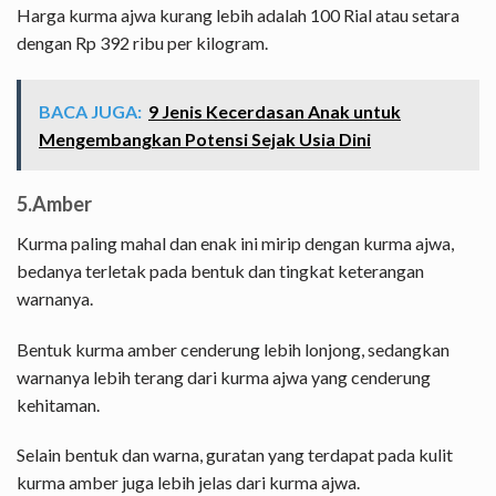
Harga kurma ajwa kurang lebih adalah 100 Rial atau setara
dengan Rp 392 ribu per kilogram.
BACA JUGA:
9 Jenis Kecerdasan Anak untuk
Mengembangkan Potensi Sejak Usia Dini
5.Amber
Kurma paling mahal dan enak ini mirip dengan kurma ajwa,
bedanya terletak pada bentuk dan tingkat keterangan
warnanya.
Bentuk kurma amber cenderung lebih lonjong, sedangkan
warnanya lebih terang dari kurma ajwa yang cenderung
kehitaman.
Selain bentuk dan warna, guratan yang terdapat pada kulit
kurma amber juga lebih jelas dari kurma ajwa.