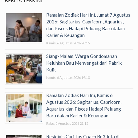
BERITA TERKINI
Ramalan Zodiak Hari Ini, Jumat 7 Agustus
2026: Sagitarius, Capricorn, Aquarius,
dan Pisces Hadapi Peluang Baru dalam
Karier & Keuangan
Kamis, 6 Agustus 2026 20:15
Siang-Malam, Warga Gondomanan
Keluhkan Bau Menyengat dari Pabrik
Kulit
Kamis, 6 Agustus 2026 19:10
Ramalan Zodiak Hari Ini, Kamis 6
Agustus 2026: Sagitarius, Capricorn,
Aquarius, dan Pisces Hadapi Peluang
Baru dalam Karier & Keuangan
Rabu, 5 Agustus 2026 21:15
Residivis Curi Tas Coach Rp3 Juta di