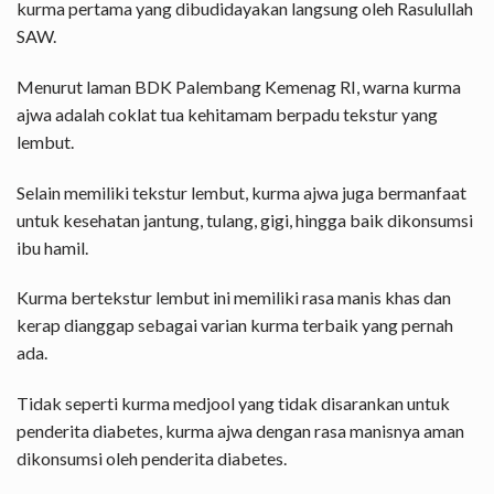
kurma pertama yang dibudidayakan langsung oleh Rasulullah
SAW.
Menurut laman BDK Palembang Kemenag RI, warna kurma
ajwa adalah coklat tua kehitamam berpadu tekstur yang
lembut.
Selain memiliki tekstur lembut, kurma ajwa juga bermanfaat
untuk kesehatan jantung, tulang, gigi, hingga baik dikonsumsi
ibu hamil.
Kurma bertekstur lembut ini memiliki rasa manis khas dan
kerap dianggap sebagai varian kurma terbaik yang pernah
ada.
Tidak seperti kurma medjool yang tidak disarankan untuk
penderita diabetes, kurma ajwa dengan rasa manisnya aman
dikonsumsi oleh penderita diabetes.