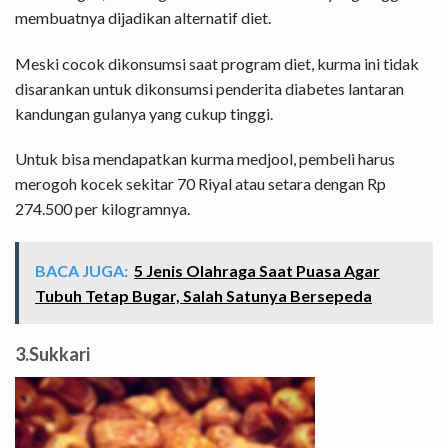
membuatnya dijadikan alternatif diet.
Meski cocok dikonsumsi saat program diet, kurma ini tidak
disarankan untuk dikonsumsi penderita diabetes lantaran
kandungan gulanya yang cukup tinggi.
Untuk bisa mendapatkan kurma medjool, pembeli harus
merogoh kocek sekitar 70 Riyal atau setara dengan Rp
274.500 per kilogramnya.
BACA JUGA:
5 Jenis Olahraga Saat Puasa Agar
Tubuh Tetap Bugar, Salah Satunya Bersepeda
3.Sukkari