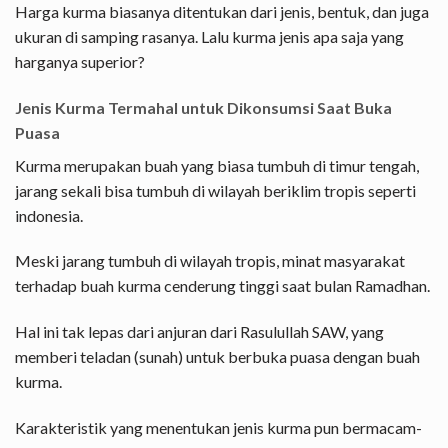
Harga kurma biasanya ditentukan dari jenis, bentuk, dan juga
ukuran di samping rasanya. Lalu kurma jenis apa saja yang
harganya superior?
Jenis Kurma Termahal untuk Dikonsumsi Saat Buka
Puasa
Kurma merupakan buah yang biasa tumbuh di timur tengah,
jarang sekali bisa tumbuh di wilayah beriklim tropis seperti
indonesia.
Meski jarang tumbuh di wilayah tropis, minat masyarakat
terhadap buah kurma cenderung tinggi saat bulan Ramadhan.
Hal ini tak lepas dari anjuran dari Rasulullah SAW, yang
memberi teladan (sunah) untuk berbuka puasa dengan buah
kurma.
Karakteristik yang menentukan jenis kurma pun bermacam-