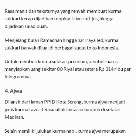
Rasa manis dan teksturnya yang renyah, membuat kurma
sukkari kerap dijadikan topping, isian roti, jus, hingga
dijadikan salad buah.
Menjelang bulan Ramadhan hingga hari raya Ied, kurma
sukkari banyak dijual di berbagai sudut toko Indonesia.
Untuk membeli kurma sukkari premium, pembeli harus
menyiapkan uang sekitar 80 Riyal atau setara Rp 314 ribu per
kilogramnya.
4. Ajwa
Dilansir dari laman PPID Kota Serang, kurma ajwa menjadi
jenis kurma favorit Rasulullah lantaran tumbuh di sekitar
Madinah.
Selain memiliki julukan kurma nabi, kurma ajwa merupakan