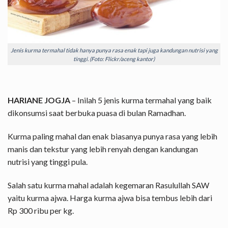
Jenis kurma termahal tidak hanya punya rasa enak tapi juga kandungan nutrisi yang
tinggi. (Foto: Flickr/aceng kantor)
HARIANE JOGJA
– Inilah 5 jenis kurma termahal yang baik
dikonsumsi saat berbuka puasa di bulan Ramadhan.
Kurma paling mahal dan enak biasanya punya rasa yang lebih
manis dan tekstur yang lebih renyah dengan kandungan
nutrisi yang tinggi pula.
Salah satu kurma mahal adalah kegemaran Rasulullah SAW
yaitu kurma ajwa. Harga kurma ajwa bisa tembus lebih dari
Rp 300 ribu per kg.