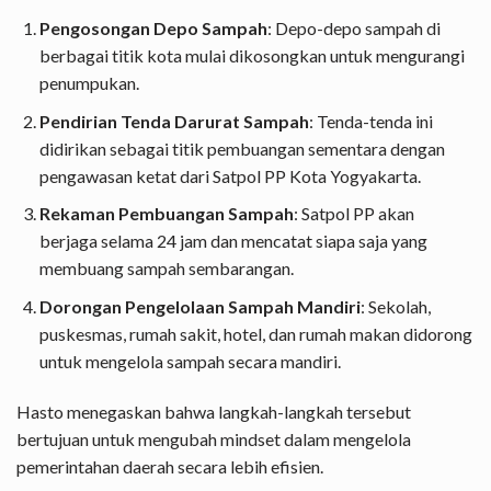
Pengosongan Depo Sampah
: Depo-depo sampah di
berbagai titik kota mulai dikosongkan untuk mengurangi
penumpukan.
Pendirian Tenda Darurat Sampah
: Tenda-tenda ini
didirikan sebagai titik pembuangan sementara dengan
pengawasan ketat dari Satpol PP Kota Yogyakarta.
Rekaman Pembuangan Sampah
: Satpol PP akan
berjaga selama 24 jam dan mencatat siapa saja yang
membuang sampah sembarangan.
Dorongan Pengelolaan Sampah Mandiri
: Sekolah,
puskesmas, rumah sakit, hotel, dan rumah makan didorong
untuk mengelola sampah secara mandiri.
Hasto menegaskan bahwa langkah-langkah tersebut
bertujuan untuk mengubah mindset dalam mengelola
pemerintahan daerah secara lebih efisien.