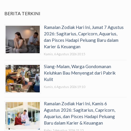
BERITA TERKINI
Ramalan Zodiak Hari Ini, Jumat 7 Agustus
2026: Sagitarius, Capricorn, Aquarius,
dan Pisces Hadapi Peluang Baru dalam
Karier & Keuangan
Kamis, 6 Agustus 2026 20:15
Siang-Malam, Warga Gondomanan
Keluhkan Bau Menyengat dari Pabrik
Kulit
Kamis, 6 Agustus 2026 19:10
Ramalan Zodiak Hari Ini, Kamis 6
Agustus 2026: Sagitarius, Capricorn,
Aquarius, dan Pisces Hadapi Peluang
Baru dalam Karier & Keuangan
Rabu, 5 Agustus 2026 21:15