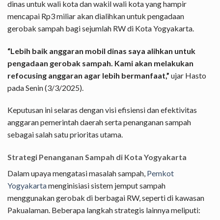
dinas untuk wali kota dan wakil wali kota yang hampir
mencapai Rp3 miliar akan dialihkan untuk pengadaan
gerobak sampah bagi sejumlah RW di Kota Yogyakarta.
“Lebih baik anggaran mobil dinas saya alihkan untuk
pengadaan gerobak sampah. Kami akan melakukan
refocusing anggaran agar lebih bermanfaat,”
ujar Hasto
pada Senin (3/3/2025).
Keputusan ini selaras dengan visi efisiensi dan efektivitas
anggaran pemerintah daerah serta penanganan sampah
sebagai salah satu prioritas utama.
Strategi Penanganan Sampah di Kota Yogyakarta
Dalam upaya mengatasi masalah sampah,
Pemkot
Yogyakarta
menginisiasi sistem jemput sampah
menggunakan gerobak di berbagai RW, seperti di kawasan
Pakualaman. Beberapa langkah strategis lainnya meliputi: