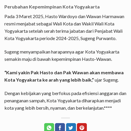
Perubahan Kepemimpinan Kota Yogyakarta
Pada 3 Maret 2025, Hasto Wardoyo dan Wawan Harmawan
resmi menjabat sebagai Wali Kota dan Wakil Wali Kota
Yogyakarta setelah serah terima jabatan dari Penjabat Wali
Kota Yogyakarta periode 2024-2025, Sugeng Purwanto.
Sugeng menyampaikan harapannya agar Kota Yogyakarta
semakin maju di bawah kepemimpinan Hasto-Wawan.
“Kami yakin Pak Hasto dan Pak Wawan akan membawa
Kota Yogyakarta ke arah yang lebih baik,”
ujar Sugeng.
Dengan kebijakan yang berfokus pada efisiensi anggaran dan
penanganan sampah, Kota Yogyakarta diharapkan menjadi
kota yang lebih bersih, nyaman, dan berkelanjutan.****