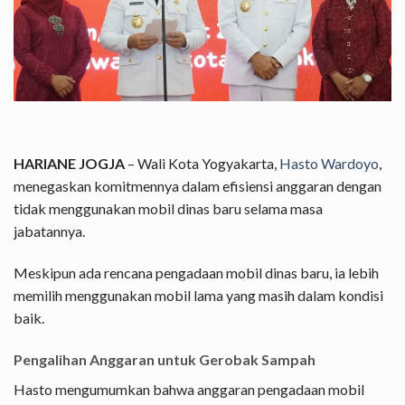
HARIANE JOGJA
– Wali Kota Yogyakarta,
Hasto Wardoyo
,
menegaskan komitmennya dalam efisiensi anggaran dengan
tidak menggunakan mobil dinas baru selama masa
jabatannya.
Meskipun ada rencana pengadaan mobil dinas baru, ia lebih
memilih menggunakan mobil lama yang masih dalam kondisi
baik.
Pengalihan Anggaran untuk Gerobak Sampah
Hasto mengumumkan bahwa anggaran pengadaan mobil