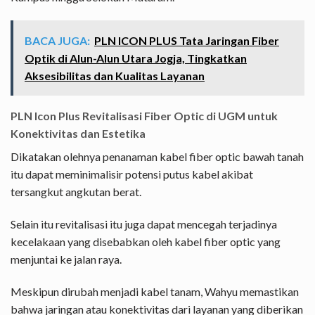
BACA JUGA:
PLN ICON PLUS Tata Jaringan Fiber
Optik di Alun-Alun Utara Jogja, Tingkatkan
Aksesibilitas dan Kualitas Layanan
PLN Icon Plus Revitalisasi Fiber Optic di UGM untuk
Konektivitas dan Estetika
Dikatakan olehnya penanaman kabel fiber optic bawah tanah
itu dapat meminimalisir potensi putus kabel akibat
tersangkut angkutan berat.
Selain itu revitalisasi itu juga dapat mencegah terjadinya
kecelakaan yang disebabkan oleh kabel fiber optic yang
menjuntai ke jalan raya.
Meskipun dirubah menjadi kabel tanam, Wahyu memastikan
bahwa jaringan atau konektivitas dari layanan yang diberikan