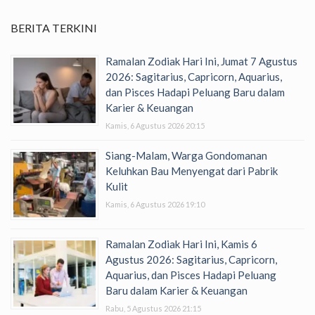
BERITA TERKINI
Ramalan Zodiak Hari Ini, Jumat 7 Agustus
2026: Sagitarius, Capricorn, Aquarius,
dan Pisces Hadapi Peluang Baru dalam
Karier & Keuangan
Kamis, 6 Agustus 2026 20:15
Siang-Malam, Warga Gondomanan
Keluhkan Bau Menyengat dari Pabrik
Kulit
Kamis, 6 Agustus 2026 19:10
Ramalan Zodiak Hari Ini, Kamis 6
Agustus 2026: Sagitarius, Capricorn,
Aquarius, dan Pisces Hadapi Peluang
Baru dalam Karier & Keuangan
Rabu, 5 Agustus 2026 21:15