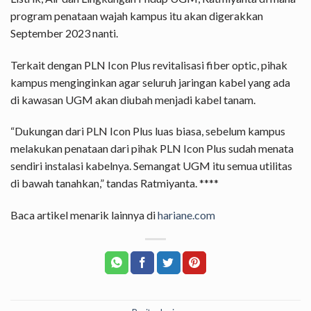
program penataan wajah kampus itu akan digerakkan
September 2023 nanti.
Terkait dengan PLN Icon Plus revitalisasi fiber optic, pihak
kampus menginginkan agar seluruh jaringan kabel yang ada
di kawasan UGM akan diubah menjadi kabel tanam.
“Dukungan dari PLN Icon Plus luas biasa, sebelum kampus
melakukan penataan dari pihak PLN Icon Plus sudah menata
sendiri instalasi kabelnya. Semangat UGM itu semua utilitas
di bawah tanahkan,” tandas Ratmiyanta. ****
Baca artikel menarik lainnya di
hariane.com