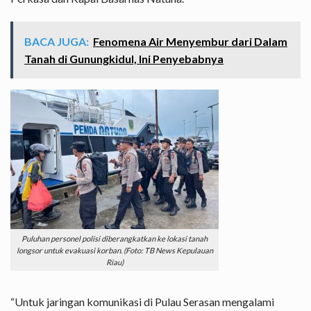
BACA JUGA:
Fenomena Air Menyembur dari Dalam
Tanah di Gunungkidul, Ini Penyebabnya
Puluhan personel polisi diberangkatkan ke lokasi tanah
longsor untuk evakuasi korban. (Foto: TB News Kepulauan
Riau)
“Untuk jaringan komunikasi di Pulau Serasan mengalami