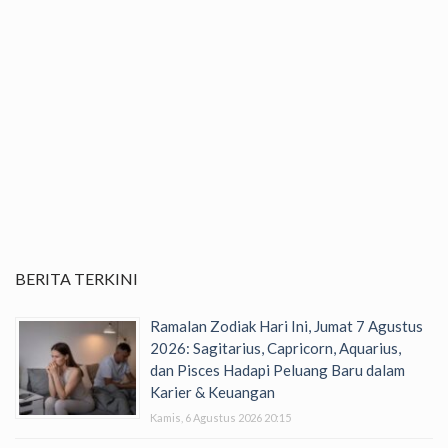
BERITA TERKINI
Ramalan Zodiak Hari Ini, Jumat 7 Agustus
2026: Sagitarius, Capricorn, Aquarius,
dan Pisces Hadapi Peluang Baru dalam
Karier & Keuangan
Kamis, 6 Agustus 2026 20:15