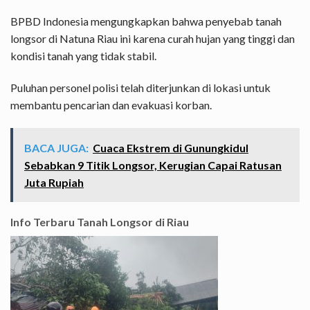
BPBD Indonesia mengungkapkan bahwa penyebab tanah
longsor di Natuna Riau ini karena curah hujan yang tinggi dan
kondisi tanah yang tidak stabil.
Puluhan personel polisi telah diterjunkan di lokasi untuk
membantu pencarian dan evakuasi korban.
BACA JUGA:
Cuaca Ekstrem di Gunungkidul
Sebabkan 9 Titik Longsor, Kerugian Capai Ratusan
Juta Rupiah
Info Terbaru Tanah Longsor di Riau