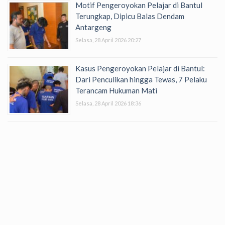
Motif Pengeroyokan Pelajar di Bantul
Terungkap, Dipicu Balas Dendam
Antargeng
Selasa, 28 April 2026 20:27
Kasus Pengeroyokan Pelajar di Bantul:
Dari Penculikan hingga Tewas, 7 Pelaku
Terancam Hukuman Mati
Selasa, 28 April 2026 18:36