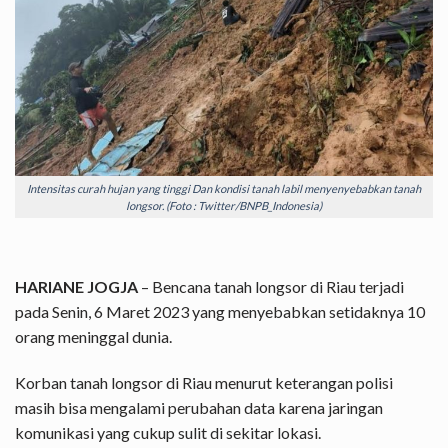
Intensitas curah hujan yang tinggi Dan kondisi tanah labil menyenyebabkan tanah
longsor. (Foto : Twitter/BNPB_Indonesia)
HARIANE JOGJA
– Bencana tanah longsor di Riau terjadi
pada Senin, 6 Maret 2023 yang menyebabkan setidaknya 10
orang meninggal dunia.
Korban tanah longsor di Riau menurut keterangan polisi
masih bisa mengalami perubahan data karena jaringan
komunikasi yang cukup sulit di sekitar lokasi.