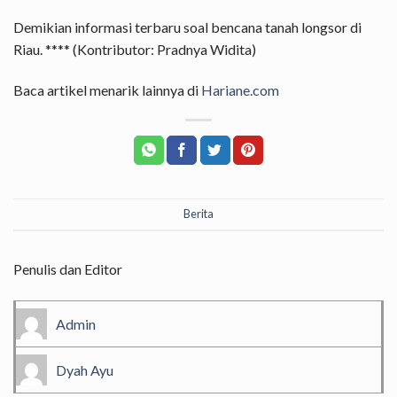
Demikian informasi terbaru soal bencana tanah longsor di
Riau. **** (Kontributor: Pradnya Widita)
Baca artikel menarik lainnya di
Hariane.com
Berita
Penulis dan Editor
Admin
Dyah Ayu