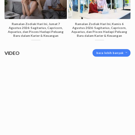
Ramalan Zodiak Hari Ini, Jumat 7
Ramalan Zodiak Hari Ini, Kamis 6
Agustus 2026: Sagitarius, Capricorn,
Agustus 2026: Sagitarius, Capricorn,
Aquarius, dan Pisces Hadapi Peluang
Aquarius, dan Pisces Hadapi Peluang
Baru dalam Karier & Keuangan
Baru dalam Karier & Keuangan
VIDEO
baca lebih banyak