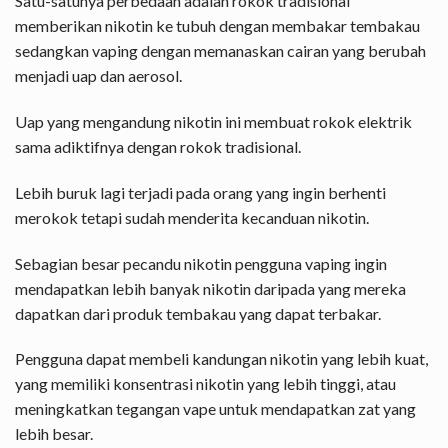
Satu-satunya perbedaan adalah rokok tradisional
memberikan nikotin ke tubuh dengan membakar tembakau
sedangkan vaping dengan memanaskan cairan yang berubah
menjadi uap dan aerosol.
Uap yang mengandung nikotin ini membuat rokok elektrik
sama adiktifnya dengan rokok tradisional.
Lebih buruk lagi terjadi pada orang yang ingin berhenti
merokok tetapi sudah menderita kecanduan nikotin.
Sebagian besar pecandu nikotin pengguna vaping ingin
mendapatkan lebih banyak nikotin daripada yang mereka
dapatkan dari produk tembakau yang dapat terbakar.
Pengguna dapat membeli kandungan nikotin yang lebih kuat,
yang memiliki konsentrasi nikotin yang lebih tinggi, atau
meningkatkan tegangan vape untuk mendapatkan zat yang
lebih besar.