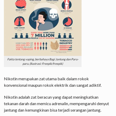
Fakta tentang vaping, berbahaya Bagi Jantung dan Paru-
paru. (Ilustrasi: Freepik/freepik)
Nikotin merupakan zat utama baik dalam rokok
konvensional maupun rokok elektrik dan sangat adiktif.
Nikotin adalah zat beracun yang dapat meningkatkan
tekanan darah dan memicu adrenalin, mempengaruhi denyut
jantung dan kemungkinan bisa terjadi serangan jantung.