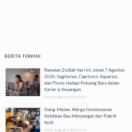
BERITA TERKINI
Ramalan Zodiak Hari Ini, Jumat 7 Agustus
2026: Sagitarius, Capricorn, Aquarius,
dan Pisces Hadapi Peluang Baru dalam
Karier & Keuangan
Kamis, 6 Agustus 2026 20:15
Siang-Malam, Warga Gondomanan
Keluhkan Bau Menyengat dari Pabrik
Kulit
Kamis, 6 Agustus 2026 19:10