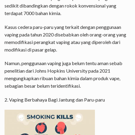
sedikit dibandingkan dengan rokok konvensional yang
terdapat 7000 bahan kimia.
Kasus cedera paru-paru yang terkait dengan penggunaan
vaping pada tahun 2020 disebabkan oleh orang-orang yang
memodifikasi perangkat vaping atau yang diperoleh dari
modifikasi di pasar gelap.
Namun, penggunaan vaping juga belum tentu aman sebab
penelitian dari Johns Hopkins University pada 2021
mengungkapkan ribuan bahan kimia dalam produk vape,
sebagian besar belum teridentifikasi.
2. Vaping Berbahaya Bagi Jantung dan Paru-paru