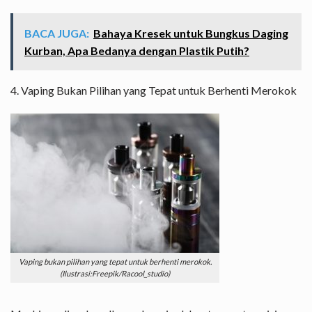
BACA JUGA:
Bahaya Kresek untuk Bungkus Daging
Kurban, Apa Bedanya dengan Plastik Putih?
4. Vaping Bukan Pilihan yang Tepat untuk Berhenti Merokok
Vaping bukan pilihan yang tepat untuk berhenti merokok.
(Ilustrasi:Freepik/Racool_studio)