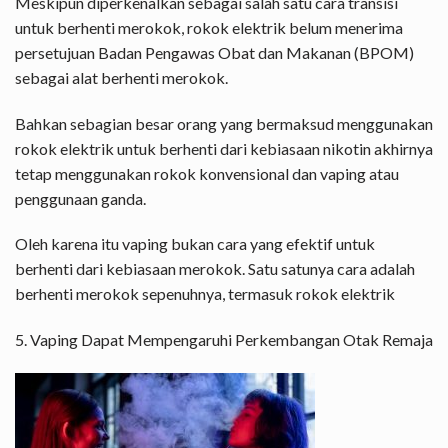
Meskipun diperkenalkan sebagai salah satu cara transisi
untuk berhenti merokok, rokok elektrik belum menerima
persetujuan Badan Pengawas Obat dan Makanan (BPOM)
sebagai alat berhenti merokok.
Bahkan sebagian besar orang yang bermaksud menggunakan
rokok elektrik untuk berhenti dari kebiasaan nikotin akhirnya
tetap menggunakan rokok konvensional dan vaping atau
penggunaan ganda.
Oleh karena itu vaping bukan cara yang efektif untuk
berhenti dari kebiasaan merokok. Satu satunya cara adalah
berhenti merokok sepenuhnya, termasuk rokok elektrik
5. Vaping Dapat Mempengaruhi Perkembangan Otak Remaja