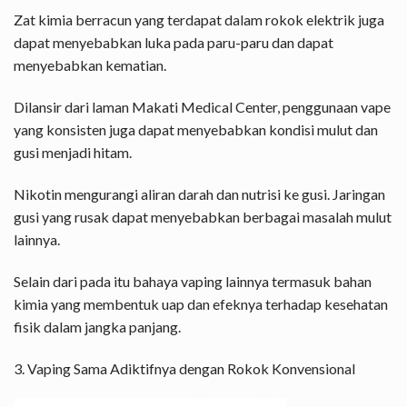
Zat kimia berracun yang terdapat dalam rokok elektrik juga
dapat menyebabkan luka pada paru-paru dan dapat
menyebabkan kematian.
Dilansir dari laman Makati Medical Center, penggunaan vape
yang konsisten juga dapat menyebabkan kondisi mulut dan
gusi menjadi hitam.
Nikotin mengurangi aliran darah dan nutrisi ke gusi. Jaringan
gusi yang rusak dapat menyebabkan berbagai masalah mulut
lainnya.
Selain dari pada itu bahaya vaping lainnya termasuk bahan
kimia yang membentuk uap dan efeknya terhadap kesehatan
fisik dalam jangka panjang.
3. Vaping Sama Adiktifnya dengan Rokok Konvensional