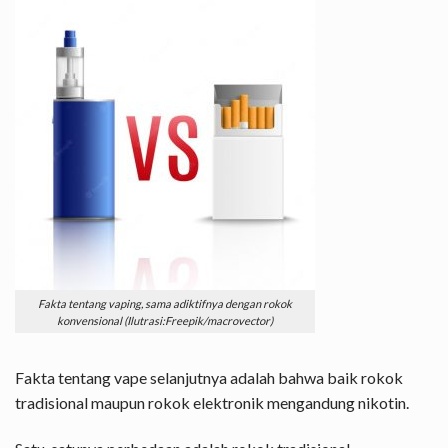
Fakta tentang vaping, sama adiktifnya dengan rokok
konvensional (Ilutrasi:Freepik/macrovector)
Fakta tentang vape selanjutnya adalah bahwa baik rokok
tradisional maupun rokok elektronik mengandung nikotin.