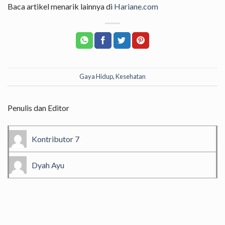
Baca artikel menarik lainnya di
Hariane.com
Gaya Hidup
,
Kesehatan
Penulis dan Editor
Kontributor 7
Dyah Ayu