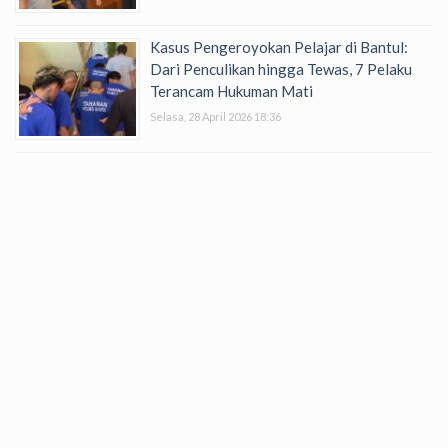
Kasus Pengeroyokan Pelajar di Bantul:
Dari Penculikan hingga Tewas, 7 Pelaku
Terancam Hukuman Mati
Selasa, 28 April 2026 18:36