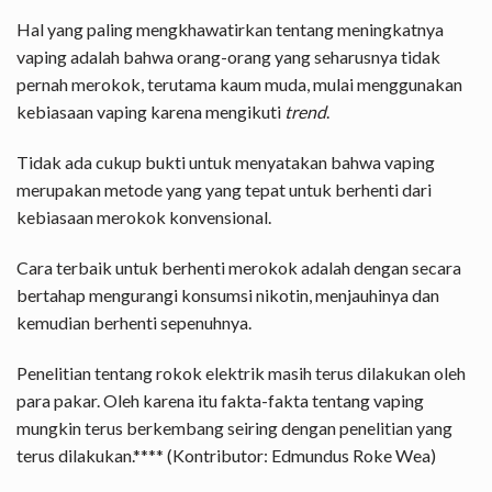
Hal yang paling mengkhawatirkan tentang meningkatnya
vaping adalah bahwa orang-orang yang seharusnya tidak
pernah merokok, terutama kaum muda, mulai menggunakan
kebiasaan vaping karena mengikuti
trend
.
Tidak ada cukup bukti untuk menyatakan bahwa vaping
merupakan metode yang yang tepat untuk berhenti dari
kebiasaan merokok konvensional.
Cara terbaik untuk berhenti merokok adalah dengan secara
bertahap mengurangi konsumsi nikotin, menjauhinya dan
kemudian berhenti sepenuhnya.
Penelitian tentang rokok elektrik masih terus dilakukan oleh
para pakar. Oleh karena itu fakta-fakta tentang vaping
mungkin terus berkembang seiring dengan penelitian yang
terus dilakukan.**** (Kontributor: Edmundus Roke Wea)