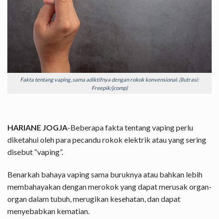
Fakta tentang vaping, sama adiktifnya dengan rokok konvensional. (Ilutrasi:
Freepik/jcomp)
HARIANE JOGJA
-Beberapa fakta tentang vaping perlu
diketahui oleh para pecandu rokok elektrik atau yang sering
disebut “vaping”.
Benarkah bahaya vaping sama buruknya atau bahkan lebih
membahayakan dengan merokok yang dapat merusak organ-
organ dalam tubuh, merugikan kesehatan, dan dapat
menyebabkan kematian.