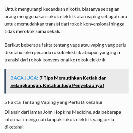
Untuk mengurangi kecanduan nikotin, biasanya sebagian
orang menggunakan rokok elektrik atau vaping sebagai cara
untuk memudahkan transisi dari rokok konvensional hingga
tidak merokok sama sekali.
Berikut beberapa fakta tentang vape atau vaping yang perlu
diketahui oleh pecandu rokok elektrik ataupun yang ingin
transisi dari rokok konvensional ke rokok elektrik.
BACA JUGA:
7 Tips Memutihkan Ketiak dan
Selangkangan, Ketahui Juga Penyebabnya!
5 Fakta Tentang Vaping yang Perlu Diketahui
Dilansir dari laman John Hopkins Medicine, ada beberapa
informasi mengenai dampak rokok elektrik yang perlu
diketahui.