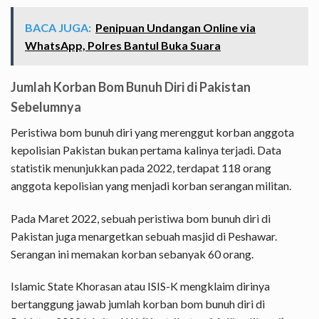
BACA JUGA:
Penipuan Undangan Online via
WhatsApp, Polres Bantul Buka Suara
Jumlah Korban Bom Bunuh Diri di Pakistan
Sebelumnya
Peristiwa bom bunuh diri yang merenggut korban anggota
kepolisian Pakistan bukan pertama kalinya terjadi. Data
statistik menunjukkan pada 2022, terdapat 118 orang
anggota kepolisian yang menjadi korban serangan militan.
Pada Maret 2022, sebuah peristiwa bom bunuh diri di
Pakistan juga menargetkan sebuah masjid di Peshawar.
Serangan ini memakan korban sebanyak 60 orang.
Islamic State Khorasan atau ISIS-K mengklaim dirinya
bertanggung jawab jumlah korban bom bunuh diri di