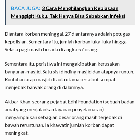
BACA JUGA:
3 Cara Menghilangkan Kebiasaan
Menggigit Kuku, Tak Hanya Bisa Sebabkan Infeksi
Diantara korban meninggal, 27 diantaranya adalah petugas
kepolisian. Sementara itu, jumlah korban luka-luka hingga
Selasa pagi masih berada di angka 57 orang.
Sementara itu, peristiwa ini mengakibatkan kerusakan
bangunan masjid. Satu sisi dinding masjid dan atapnya runtuh.
Runtuhan atap masjid di aula utama tersebut sempat
menjebak banyak orang di dalamnya.
Akbar Khan, seorang pejabat Edhi Foundation (sebuah badan
amal yang menjalankan layanan penyelamatan)
menyampaikan sebagian besar orang masih terjebak di
bawah reruntuhan. Ia khawatir jumlah korban dapat
meningkat.