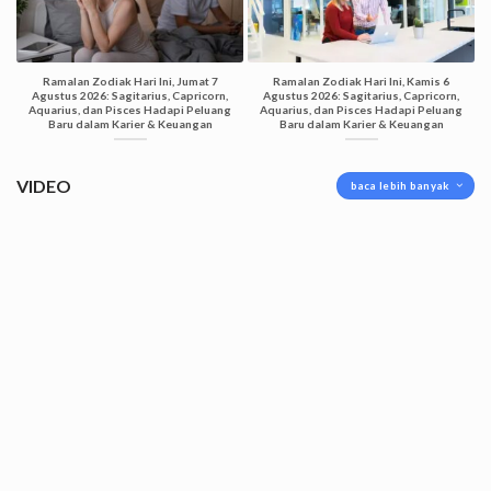
Ramalan Zodiak Hari Ini, Jumat 7
Ramalan Zodiak Hari Ini, Kamis 6
Agustus 2026: Sagitarius, Capricorn,
Agustus 2026: Sagitarius, Capricorn,
Aquarius, dan Pisces Hadapi Peluang
Aquarius, dan Pisces Hadapi Peluang
Baru dalam Karier & Keuangan
Baru dalam Karier & Keuangan
VIDEO
baca lebih banyak