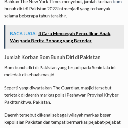
Bahkan The New York Times menyebut, jumlah korban
bom
bunuh diri di Pakistan 2023 ini menjadi yang terbanyak
selama beberapa tahun terakhir.
BACA JUGA:
4 Cara Mencegah Penculikan Anak,
Waspada Berita Bohong yang Beredar
Jumlah Korban Bom Bunuh Diri di Pakistan
Bom bunuh diri di Pakistan yang terjadi pada Senin lalu ini
meledak di sebuah masjid.
Seperti yang diwartakan The Guardian, masjid tersebut
terletak di daerah markas polisi Peshawar, Provinsi Khyber
Pakhtunkhwa, Pakistan.
Daerah tersebut dikenal sebagai wilayah markas besar
kepolisian Pakistan dan tempat bermarkas pejabat-pejabat