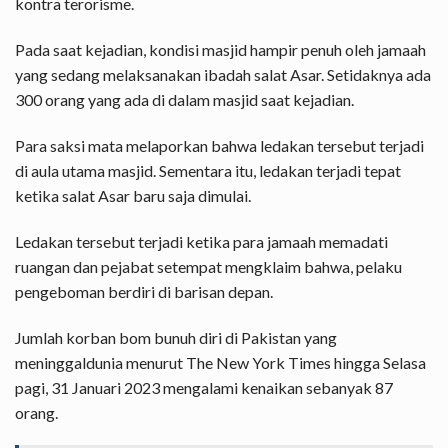
kontra terorisme.
Pada saat kejadian, kondisi masjid hampir penuh oleh jamaah
yang sedang melaksanakan ibadah salat Asar. Setidaknya ada
300 orang yang ada di dalam masjid saat kejadian.
Para saksi mata melaporkan bahwa ledakan tersebut terjadi
di aula utama masjid. Sementara itu, ledakan terjadi tepat
ketika salat Asar baru saja dimulai.
Ledakan tersebut terjadi ketika para jamaah memadati
ruangan dan pejabat setempat mengklaim bahwa, pelaku
pengeboman berdiri di barisan depan.
Jumlah korban bom bunuh diri di Pakistan yang
meninggaldunia menurut The New York Times hingga Selasa
pagi, 31 Januari 2023 mengalami kenaikan sebanyak 87
orang.