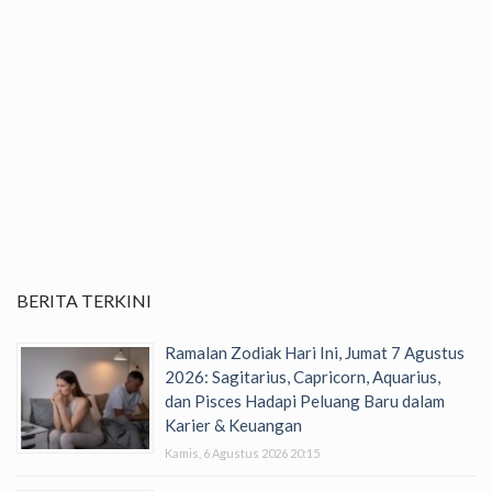
BERITA TERKINI
Ramalan Zodiak Hari Ini, Jumat 7 Agustus
2026: Sagitarius, Capricorn, Aquarius,
dan Pisces Hadapi Peluang Baru dalam
Karier & Keuangan
Kamis, 6 Agustus 2026 20:15