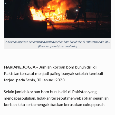
Ada kemungkinan penambahan jumlah korban bom bunuh diri di Pakistan Senin lalu.
(Ilustrasi: pexels/marco allasio)
HARIANE JOGJA –
Jumlah korban bom bunuh diri di
Pakistan tercatat menjadi paling banyak setelah kembali
terjadi pada Senin, 30 Januari 2023.
Selain jumlah korban bom bunuh diri di Pakistan yang
mencapai puluhan, ledakan tersebut menyebabkan sejumlah
korban luka serta mengakibatkan kerusakan cukup parah.