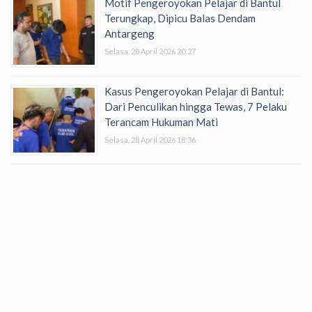
Motif Pengeroyokan Pelajar di Bantul
Terungkap, Dipicu Balas Dendam
Antargeng
Selasa, 28 April 2026 20:27
Kasus Pengeroyokan Pelajar di Bantul:
Dari Penculikan hingga Tewas, 7 Pelaku
Terancam Hukuman Mati
Selasa, 28 April 2026 18:36