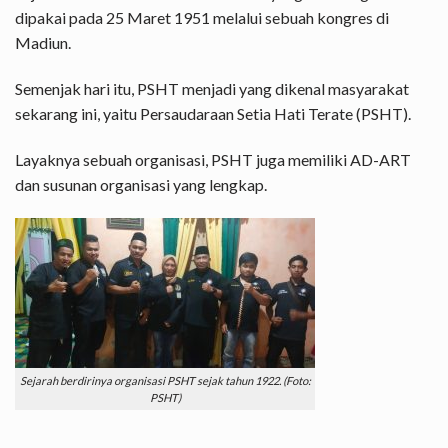
dipakai pada 25 Maret 1951 melalui sebuah kongres di
Madiun.
Semenjak hari itu, PSHT menjadi yang dikenal masyarakat
sekarang ini, yaitu Persaudaraan Setia Hati Terate (PSHT).
Layaknya sebuah organisasi, PSHT juga memiliki AD-ART
dan susunan organisasi yang lengkap.
Sejarah berdirinya organisasi PSHT sejak tahun 1922. (Foto:
PSHT)