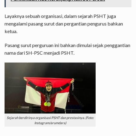
Layaknya sebuah organisasi, dalam sejarah PSHT juga
mengalami pasang surut dan pergantian pengurus bahkan
ketua.
Pasang surut perguruan ini bahkan dimulai sejak penggantian
nama dari SH-PSC menjadi PSHT.
Sejarah berdirinya organisasi PSHT dan prestasinya. (Foto:
Instagram/arumdara)