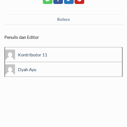
Budaya
Penulis dan Editor
Kontributor 11
Dyah Ayu