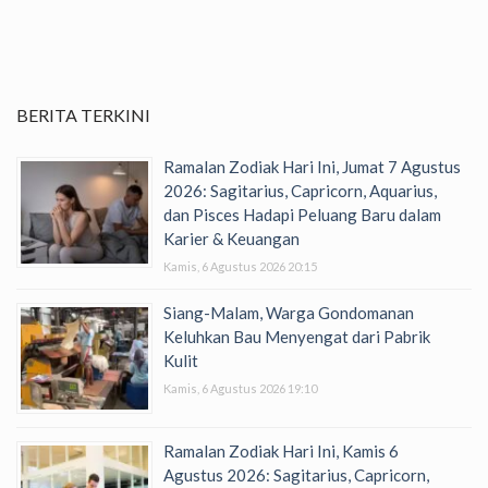
BERITA TERKINI
Ramalan Zodiak Hari Ini, Jumat 7 Agustus
2026: Sagitarius, Capricorn, Aquarius,
dan Pisces Hadapi Peluang Baru dalam
Karier & Keuangan
Kamis, 6 Agustus 2026 20:15
Siang-Malam, Warga Gondomanan
Keluhkan Bau Menyengat dari Pabrik
Kulit
Kamis, 6 Agustus 2026 19:10
Ramalan Zodiak Hari Ini, Kamis 6
Agustus 2026: Sagitarius, Capricorn,