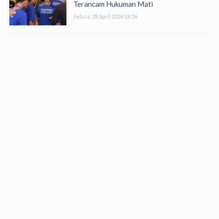
Terancam Hukuman Mati
Selasa, 28 April 2026 18:36