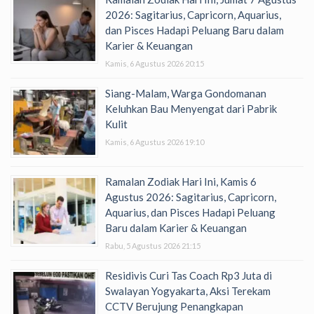
2026: Sagitarius, Capricorn, Aquarius,
dan Pisces Hadapi Peluang Baru dalam
Karier & Keuangan
Kamis, 6 Agustus 2026 20:15
Siang-Malam, Warga Gondomanan
Keluhkan Bau Menyengat dari Pabrik
Kulit
Kamis, 6 Agustus 2026 19:10
Ramalan Zodiak Hari Ini, Kamis 6
Agustus 2026: Sagitarius, Capricorn,
Aquarius, dan Pisces Hadapi Peluang
Baru dalam Karier & Keuangan
Rabu, 5 Agustus 2026 21:15
Residivis Curi Tas Coach Rp3 Juta di
Swalayan Yogyakarta, Aksi Terekam
CCTV Berujung Penangkapan