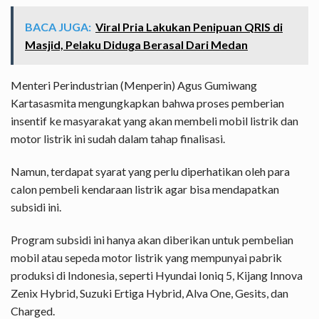
BACA JUGA:
Viral Pria Lakukan Penipuan QRIS di
Masjid, Pelaku Diduga Berasal Dari Medan
Menteri Perindustrian (Menperin) Agus Gumiwang
Kartasasmita mengungkapkan bahwa proses pemberian
insentif ke masyarakat yang akan membeli mobil listrik dan
motor listrik ini sudah dalam tahap finalisasi.
Namun, terdapat syarat yang perlu diperhatikan oleh para
calon pembeli kendaraan listrik agar bisa mendapatkan
subsidi ini.
Program subsidi ini hanya akan diberikan untuk pembelian
mobil atau sepeda motor listrik yang mempunyai pabrik
produksi di Indonesia, seperti Hyundai Ioniq 5, Kijang Innova
Zenix Hybrid, Suzuki Ertiga Hybrid, Alva One, Gesits, dan
Charged.