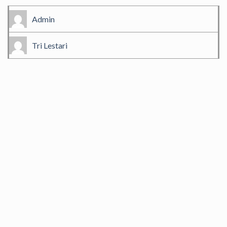
Admin
Tri Lestari