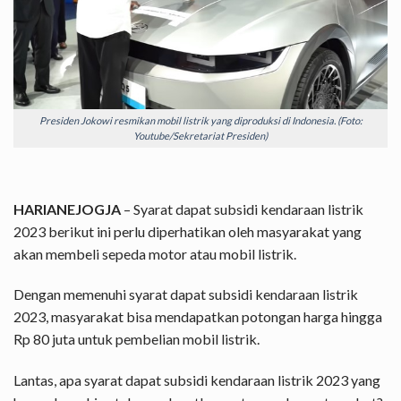
Presiden Jokowi resmikan mobil listrik yang diproduksi di Indonesia. (Foto:
Youtube/Sekretariat Presiden)
HARIANEJOGJA
– Syarat dapat subsidi kendaraan listrik
2023 berikut ini perlu diperhatikan oleh masyarakat yang
akan membeli sepeda motor atau mobil listrik.
Dengan memenuhi syarat dapat subsidi kendaraan listrik
2023, masyarakat bisa mendapatkan potongan harga hingga
Rp 80 juta untuk pembelian mobil listrik.
Lantas, apa syarat dapat subsidi kendaraan listrik 2023 yang