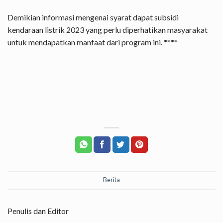
Demikian informasi mengenai syarat dapat subsidi
kendaraan listrik 2023 yang perlu diperhatikan masyarakat
untuk mendapatkan manfaat dari program ini. ****
Berita
Penulis dan Editor