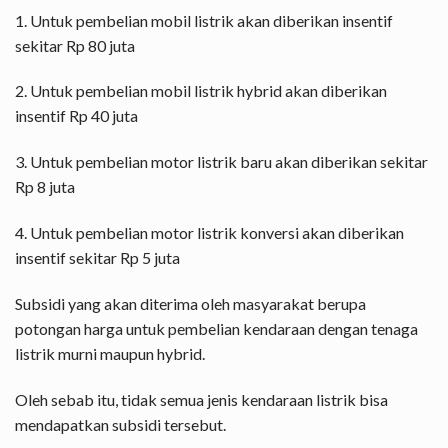
1. Untuk pembelian mobil listrik akan diberikan insentif
sekitar Rp 80 juta
2. Untuk pembelian mobil listrik hybrid akan diberikan
insentif Rp 40 juta
3. Untuk pembelian motor listrik baru akan diberikan sekitar
Rp 8 juta
4. Untuk pembelian motor listrik konversi akan diberikan
insentif sekitar Rp 5 juta
Subsidi yang akan diterima oleh masyarakat berupa
potongan harga untuk pembelian kendaraan dengan tenaga
listrik murni maupun hybrid.
Oleh sebab itu, tidak semua jenis kendaraan listrik bisa
mendapatkan subsidi tersebut.