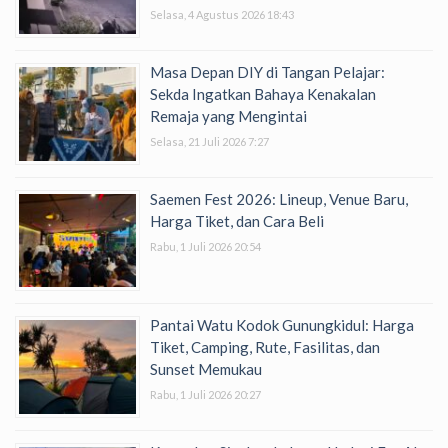
Selasa, 4 Agustus 2026 18:43
Masa Depan DIY di Tangan Pelajar:
Sekda Ingatkan Bahaya Kenakalan
Remaja yang Mengintai
Selasa, 21 Juli 2026 7:27
Saemen Fest 2026: Lineup, Venue Baru,
Harga Tiket, dan Cara Beli
Rabu, 1 Juli 2026 20:54
Pantai Watu Kodok Gunungkidul: Harga
Tiket, Camping, Rute, Fasilitas, dan
Sunset Memukau
Rabu, 1 Juli 2026 20:27