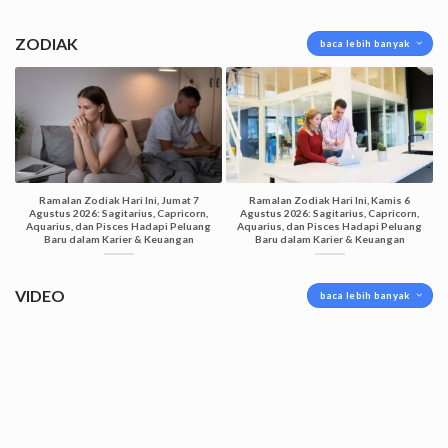
ZODIAK
baca lebih banyak
Ramalan Zodiak Hari Ini, Jumat 7
Ramalan Zodiak Hari Ini, Kamis 6
Agustus 2026: Sagitarius, Capricorn,
Agustus 2026: Sagitarius, Capricorn,
Aquarius, dan Pisces Hadapi Peluang
Aquarius, dan Pisces Hadapi Peluang
Baru dalam Karier & Keuangan
Baru dalam Karier & Keuangan
VIDEO
baca lebih banyak