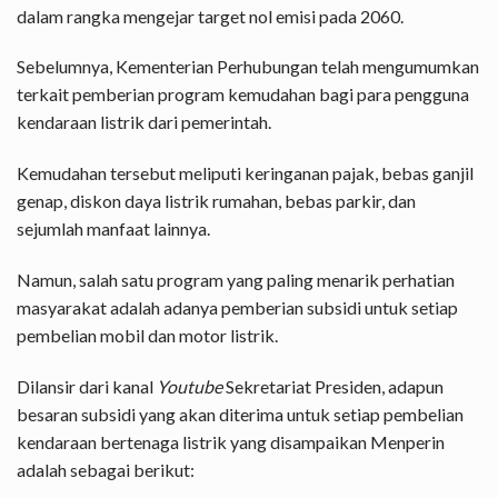
dalam rangka mengejar target nol emisi pada 2060.
Sebelumnya, Kementerian Perhubungan telah mengumumkan
terkait pemberian program kemudahan bagi para pengguna
kendaraan listrik dari pemerintah.
Kemudahan tersebut meliputi keringanan pajak, bebas ganjil
genap, diskon daya listrik rumahan, bebas parkir, dan
sejumlah manfaat lainnya.
Namun, salah satu program yang paling menarik perhatian
masyarakat adalah adanya pemberian subsidi untuk setiap
pembelian mobil dan motor listrik.
Dilansir dari kanal
Youtube
Sekretariat Presiden, adapun
besaran subsidi yang akan diterima untuk setiap pembelian
kendaraan bertenaga listrik yang disampaikan Menperin
adalah sebagai berikut: