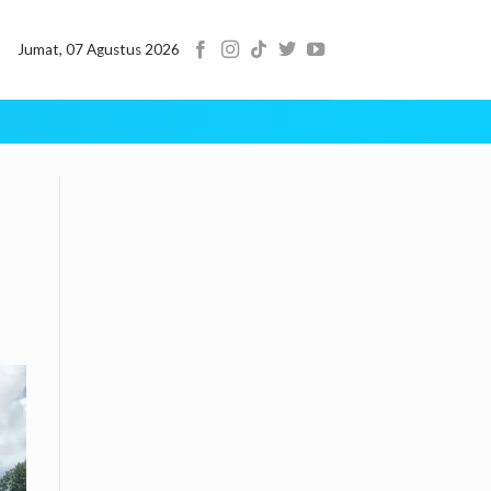
Jumat, 07 Agustus 2026