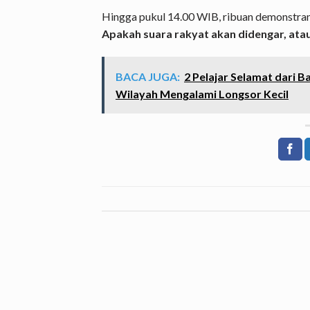
Hingga pukul 14.00 WIB, ribuan demonstra
Apakah suara rakyat akan didengar, at
BACA JUGA:
2 Pelajar Selamat dari Ba
Wilayah Mengalami Longsor Kecil