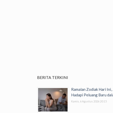
BERITA TERKINI
Ramalan Zodiak Hari Ini,
Hadapi Peluang Baru dal
Kamis, 6 Agustus 2026 20:15