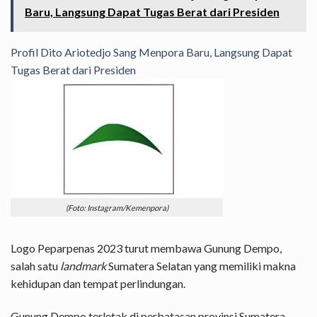
Baru, Langsung Dapat Tugas Berat dari Presiden
Profil Dito Ariotedjo Sang Menpora Baru, Langsung Dapat
Tugas Berat dari Presiden
(Foto: Instagram/Kemenpora)
Logo
Peparpenas 2023 turut membawa Gunung Dempo,
salah satu
landmark
Sumatera Selatan yang memiliki makna
kehidupan dan tempat perlindungan.
Gunung Dempo terletak di perbatasan provinsi Sumatera