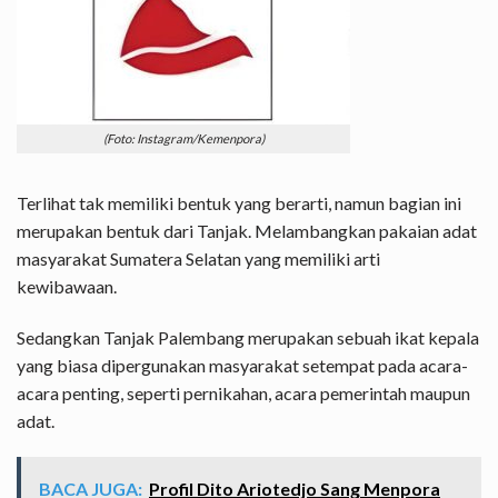
(Foto: Instagram/Kemenpora)
Terlihat tak memiliki bentuk yang berarti, namun bagian ini
merupakan bentuk dari Tanjak. Melambangkan pakaian adat
masyarakat Sumatera Selatan yang memiliki arti
kewibawaan.
Sedangkan
Tanjak Palembang merupakan sebuah ikat kepala
yang biasa dipergunakan masyarakat setempat pada acara-
acara penting, seperti pernikahan, acara pemerintah maupun
adat.
BACA JUGA:
Profil Dito Ariotedjo Sang Menpora