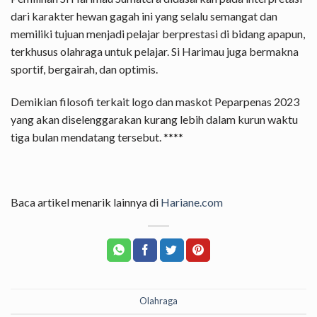
dari karakter hewan gagah ini yang selalu semangat dan
memiliki tujuan menjadi pelajar berprestasi di bidang apapun,
terkhusus olahraga untuk pelajar. Si Harimau juga bermakna
sportif, bergairah, dan optimis.
Demikian filosofi terkait logo dan maskot Peparpenas 2023
yang akan diselenggarakan kurang lebih dalam kurun waktu
tiga bulan mendatang tersebut. ****
Baca artikel menarik lainnya di
Hariane.com
Olahraga