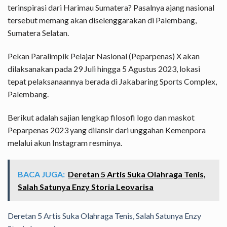
terinspirasi dari Harimau Sumatera? Pasalnya ajang nasional
tersebut memang akan diselenggarakan di Palembang,
Sumatera Selatan.
Pekan Paralimpik Pelajar Nasional (Peparpenas) X akan
dilaksanakan pada 29 Juli hingga 5 Agustus 2023, lokasi
tepat pelaksanaannya berada di Jakabaring Sports Complex,
Palembang.
Berikut adalah sajian lengkap filosofi logo dan maskot
Peparpenas 2023 yang dilansir dari unggahan Kemenpora
melalui akun Instagram resminya.
BACA JUGA:
Deretan 5 Artis Suka Olahraga Tenis,
Salah Satunya Enzy Storia Leovarisa
Deretan 5 Artis Suka Olahraga Tenis, Salah Satunya Enzy