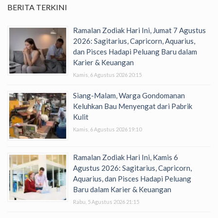
BERITA TERKINI
Ramalan Zodiak Hari Ini, Jumat 7 Agustus
2026: Sagitarius, Capricorn, Aquarius,
dan Pisces Hadapi Peluang Baru dalam
Karier & Keuangan
Kamis, 6 Agustus 2026 20:15
Siang-Malam, Warga Gondomanan
Keluhkan Bau Menyengat dari Pabrik
Kulit
Kamis, 6 Agustus 2026 19:10
Ramalan Zodiak Hari Ini, Kamis 6
Agustus 2026: Sagitarius, Capricorn,
Aquarius, dan Pisces Hadapi Peluang
Baru dalam Karier & Keuangan
Rabu, 5 Agustus 2026 21:15