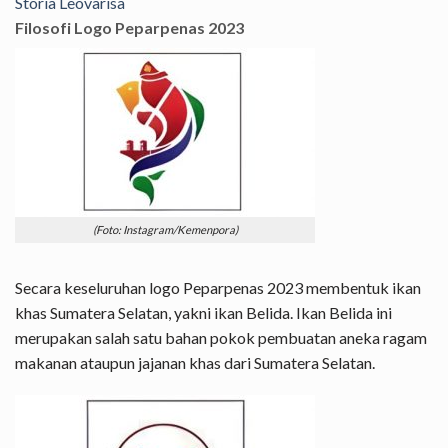
Storia Leovarisa
Filosofi Logo
Peparpenas 2023
(Foto: Instagram/Kemenpora)
Secara keseluruhan logo Peparpenas 2023 membentuk ikan
khas Sumatera Selatan, yakni ikan Belida. Ikan Belida ini
merupakan salah satu bahan pokok pembuatan aneka ragam
makanan ataupun jajanan khas dari Sumatera Selatan.