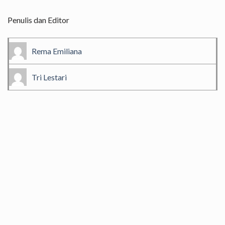
Penulis dan Editor
Rema Emiliana
Tri Lestari