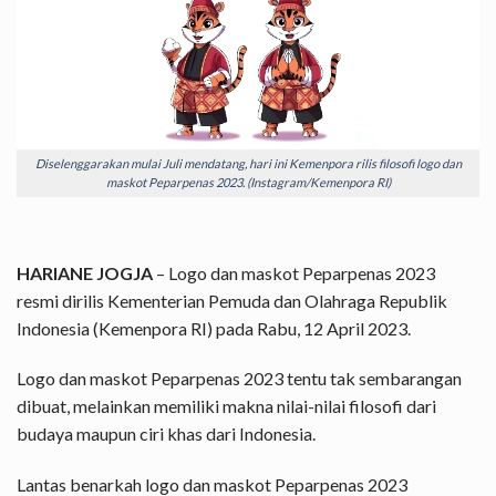
Diselenggarakan mulai Juli mendatang, hari ini Kemenpora rilis filosofi logo dan
maskot Peparpenas 2023. (Instagram/Kemenpora RI)
HARIANE JOGJA
– Logo dan maskot Peparpenas 2023
resmi dirilis Kementerian Pemuda dan Olahraga Republik
Indonesia (Kemenpora RI) pada Rabu, 12 April 2023.
Logo dan maskot Peparpenas 2023 tentu tak sembarangan
dibuat, melainkan memiliki makna nilai-nilai filosofi dari
budaya maupun ciri khas dari Indonesia.
Lantas benarkah logo dan maskot Peparpenas 2023