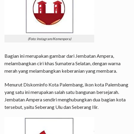
(Foto: Instagram/Kemenpora)
Bagian ini merupakan gambar dari Jembatan Ampera,
melambangkan ciri khas Sumatera Selatan, dengan warna
merah yang melambangkan keberanian yang membara.
Menurut Diskominfo Kota Palembang, ikon kota Palembang
yang satu ini merupakan salah satu bangunan bersejarah.
Jembatan Ampera sendiri menghubungkan dua bagian kota
tersebut, yaitu Seberang Ulu dan Seberang Ilir.