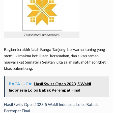
(Foto: Instagram/Kemenpora)
Bagian terakhir ialah Bunga Tanjung, berwarna kuning yang
memiliki makna ketulusan, keramahan, dan sikap ramah
masyarakat Sumatera Selatan juga salah satu motif songket
khas palembang.
BACA JUGA:
Hasil Swiss Open 2023, 5 Wakil
Indonesia Lolos Babak Perempat Final
Hasil Swiss Open 2023, 5 Wakil Indonesia Lolos Babak
Perempat Final