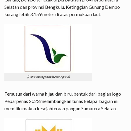
Selatan dan provinsi Bengkulu. Ketinggian Gunung Dempo
kurang lebih 3.159 meter di atas permukaan laut.
(Foto: Instagram/Kemenpora)
Tersusun dari warna hijau dan biru, bentuk dari bagian logo
Peparpenas 2023 melambangkan tunas kelapa, bagian ini
memiliki makna kesejahteraan pangan Sumatera Selatan.