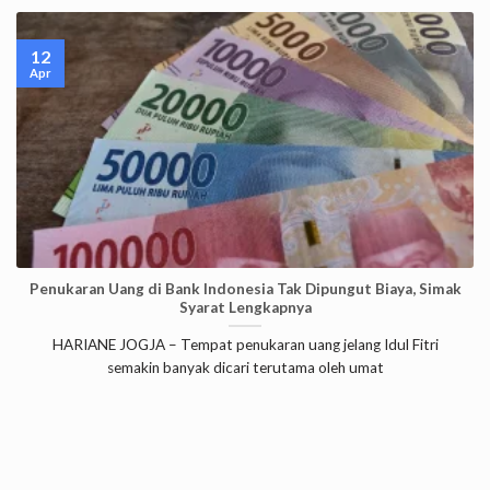
12
Apr
Penukaran Uang di Bank Indonesia Tak Dipungut Biaya, Simak
Syarat Lengkapnya
HARIANE JOGJA – Tempat penukaran uang jelang Idul Fitri
semakin banyak dicari terutama oleh umat