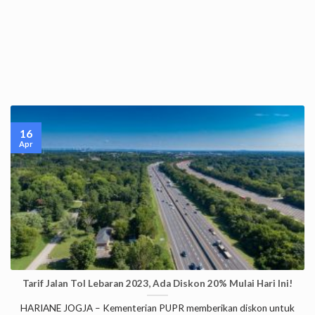
16
Apr
Tarif Jalan Tol Lebaran 2023, Ada Diskon 20% Mulai Hari Ini!
HARIANE JOGJA – Kementerian PUPR memberikan diskon untuk