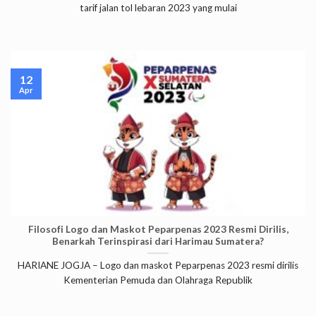
tarif jalan tol lebaran 2023 yang mulai
12
Apr
Filosofi Logo dan Maskot Peparpenas 2023 Resmi Dirilis,
Benarkah Terinspirasi dari Harimau Sumatera?
HARIANE JOGJA – Logo dan maskot Peparpenas 2023 resmi dirilis
Kementerian Pemuda dan Olahraga Republik