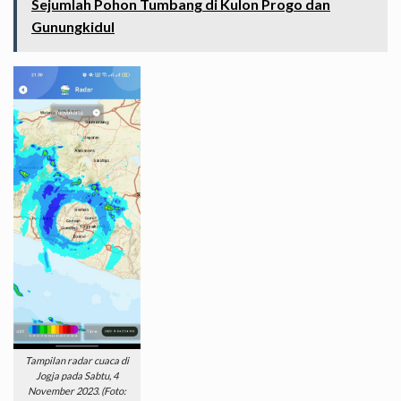
Sejumlah Pohon Tumbang di Kulon Progo dan
Gunungkidul
Tampilan radar cuaca di
Jogja pada Sabtu, 4
November 2023. (Foto: