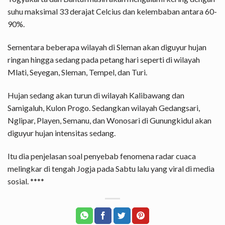
suhu maksimal 33 derajat Celcius dan kelembaban antara 60-
90%.
Sementara beberapa wilayah di Sleman akan diguyur hujan
ringan hingga sedang pada petang hari seperti di wilayah
Mlati, Seyegan, Sleman, Tempel, dan Turi.
Hujan sedang akan turun di wilayah Kalibawang dan
Samigaluh, Kulon Progo. Sedangkan wilayah Gedangsari,
Nglipar, Playen, Semanu, dan Wonosari di Gunungkidul akan
diguyur hujan intensitas sedang.
Itu dia penjelasan soal penyebab fenomena radar cuaca
melingkar di tengah Jogja pada Sabtu lalu yang viral di media
sosial. ****