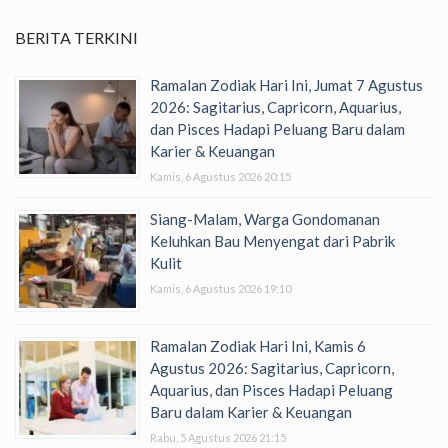
BERITA TERKINI
Ramalan Zodiak Hari Ini, Jumat 7 Agustus
2026: Sagitarius, Capricorn, Aquarius,
dan Pisces Hadapi Peluang Baru dalam
Karier & Keuangan
Kamis, 6 Agustus 2026 20:15
Siang-Malam, Warga Gondomanan
Keluhkan Bau Menyengat dari Pabrik
Kulit
Kamis, 6 Agustus 2026 19:10
Ramalan Zodiak Hari Ini, Kamis 6
Agustus 2026: Sagitarius, Capricorn,
Aquarius, dan Pisces Hadapi Peluang
Baru dalam Karier & Keuangan
Rabu, 5 Agustus 2026 21:15