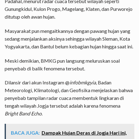
Padahal, menurut radar cuaca tersebut wilayah seperti
Gunungkidul, Kulon Progo, Magelang, Klaten, dan Purworejo
ditutup oleh awan hujan.
Masyarakat pun mengaitkannya dengan pawang hujan yang
sedang menjalankan aksinya sehingga wilayah Sleman, Kota
Yogyakarta, dan Bantul belum kebagian hujan hingga saat ini.
Meski demikian, BMKG pun langsung meluruskan soal
penyebab di balik fenomena tersebut.
Dilansir dari akun Instagram @
infobmkgyia
, Badan
Meteorologi, Klimatologi, dan Geofisika menjelaskan bahwa
penyebab tampilan radar cuaca membentuk lingkaran di
tengah wilayah Jogja tersebut adalah karena fenomena
Bright Band Echo
.
BACA JUGA:
Dampak Hujan Deras di Jogja Hari ini,