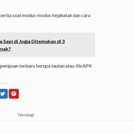
berita soal modus-modus kejahatan dan cara
 Sapi di Jogja Ditemukan di 3
rnak?
 penipuan terbaru berupa tautan atau
file
APK
Teknologi