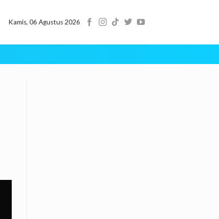
Kamis, 06 Agustus 2026